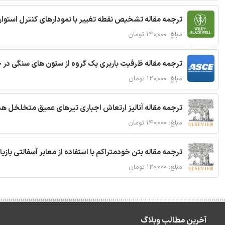
ترجمه مقاله تشخیص نقطه تغییر با نمودارهای کنترل استوار
مبلغ: ۱۴۰,۰۰۰ تومان
ترجمه مقاله ظرفیت باربری یک گروه از ستون های سنگی در 
مبلغ: ۱۲۰,۰۰۰ تومان
ترجمه مقاله آنالیز ارتعاش اجباری تیرهای عمیق متخلخل ه
مبلغ: ۱۴۰,۰۰۰ تومان
ترجمه مقاله بتن خودمتراکم با استفاده از معابر آسفالتی بازی
مبلغ: ۱۲۰,۰۰۰ تومان
آخرین مطالب وبلاگ