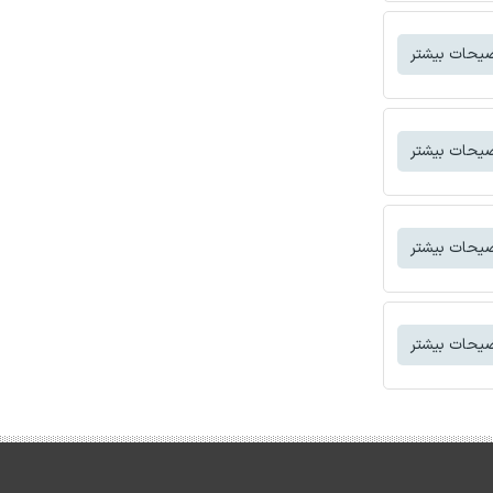
یحات بیشتر
یحات بیشتر
یحات بیشتر
یحات بیشتر