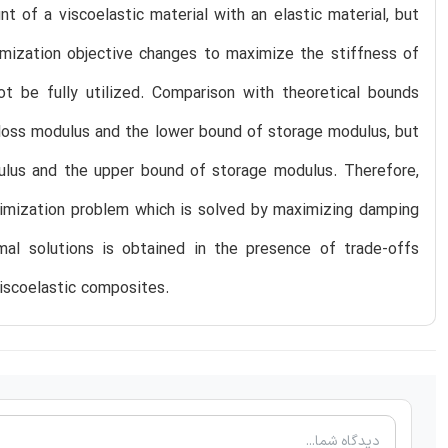
 of a viscoelastic material with an elastic material, but
mization objective changes to maximize the stiffness of
t be fully utilized. Comparison with theoretical bounds
 loss modulus and the lower bound of storage modulus, but
dulus and the upper bound of storage modulus. Therefore,
ptimization problem which is solved by maximizing damping
mal solutions is obtained in the presence of trade-offs
viscoelastic composites.