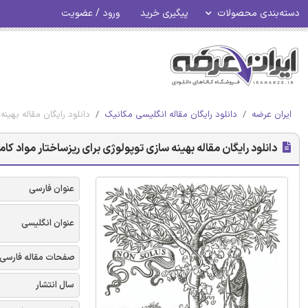
دسته‌بندی محصولات
پیگیری خرید
ورود / عضویت
ایران عرضه
دانلود رایگان مقاله انگلیسی مکانیک
دانلود رایگان مقاله بهین
دانلود رایگان مقاله بهینه سازی توپولوژی برای ریزساختار مواد 
عنوان فارسی
عنوان انگلیسی
صفحات مقاله فارسی
سال انتشار