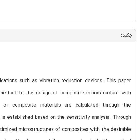
چکیده
ications such as vibration reduction devices. This paper
) method to the design of composite microstructure with
li of composite materials are calculated through the
s established based on the sensitivity analysis. Through
 optimized microstructures of composites with the desirable