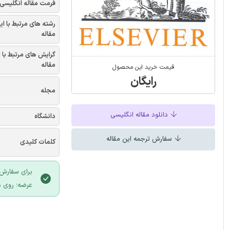
فرمت مقاله انگلیسی
رشته های مرتبط با ای
مقاله
گرایش های مرتبط با 
مقاله
قیمت خرید این محصول
رایگان
مجله
دانلود مقاله انگلیسی
دانشگاه
سفارش ترجمه این مقاله
کلمات کلیدی
برای سفارش 
عرضه؛ روی د