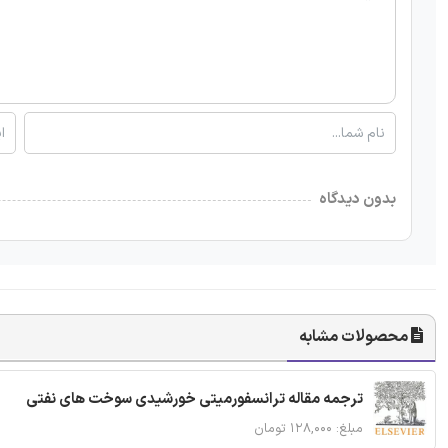
بدون دیدگاه
محصولات مشابه
ترجمه مقاله ترانسفورمیتی خورشیدی سوخت های نفتی
مبلغ: ۱۲۸,۰۰۰ تومان