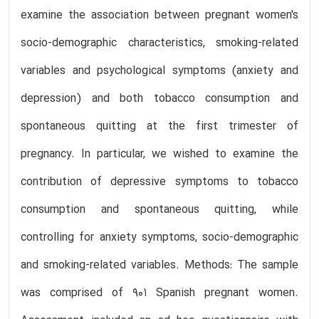
examine the association between pregnant women's
socio-demographic characteristics, smoking-related
variables and psychological symptoms (anxiety and
depression) and both tobacco consumption and
spontaneous quitting at the first trimester of
pregnancy. In particular, we wished to examine the
contribution of depressive symptoms to tobacco
consumption and spontaneous quitting, while
controlling for anxiety symptoms, socio-demographic
and smoking-related variables. Methods: The sample
was comprised of 901 Spanish pregnant women.