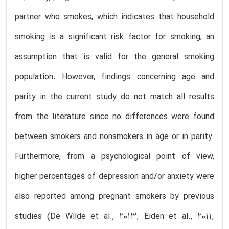
partner who smokes, which indicates that household
smoking is a significant risk factor for smoking, an
assumption that is valid for the general smoking
population. However, findings concerning age and
parity in the current study do not match all results
from the literature since no differences were found
between smokers and nonsmokers in age or in parity.
Furthermore, from a psychological point of view,
higher percentages of depression and/or anxiety were
also reported among pregnant smokers by previous
studies (De Wilde et al., 2013; Eiden et al., 2011;