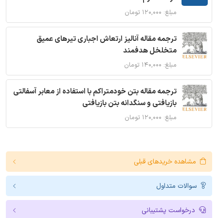
مبلغ: ۱۲۰,۰۰۰ تومان
ترجمه مقاله آنالیز ارتعاش اجباری تیرهای عمیق
متخلخل هدفمند
مبلغ: ۱۴۰,۰۰۰ تومان
ترجمه مقاله بتن خودمتراکم با استفاده از معابر آسفالتی
بازیافتی و سنگدانه بتن بازیافتی
مبلغ: ۱۲۰,۰۰۰ تومان
مشاهده خریدهای قبلی
سوالات متداول
درخواست پشتیبانی