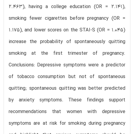
2.463), having a college education (OR = 2.141),
smoking fewer cigarettes before pregnancy (OR =
1.175), and lower scores on the STAI-S (OR = 1.045)
increase the probability of spontaneously quitting
smoking at the first trimester of pregnancy.
Conclusions: Depressive symptoms were a predictor
of tobacco consumption but not of spontaneous
quitting; spontaneous quitting was better predicted
by anxiety symptoms. These findings support
recommendations that women with depressive
symptoms are at risk for smoking during pregnancy