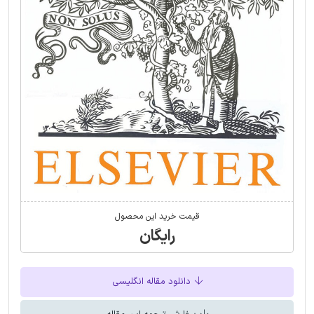
قیمت خرید این محصول
رایگان
دانلود مقاله انگلیسی