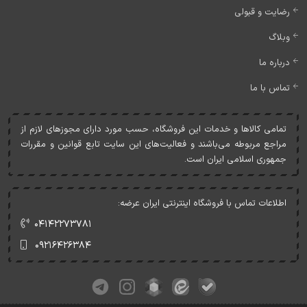
رضایت و قبولی
وبلاگ
درباره ما
تماس با ما
تمامی کالاها و خدمات اين فروشگاه، حسب مورد دارای مجوزهای لازم از
مراجع مربوطه می‌باشند و فعاليت‌های اين سايت تابع قوانين و مقررات
جمهوری اسلامی ايران است.
اطلاعات تماس با فروشگاه اینترنتی ایران عرضه:
۰۴۱۴۲۲۷۳۷۸۱
۰۹۲۱۶۴۲۶۳۸۴