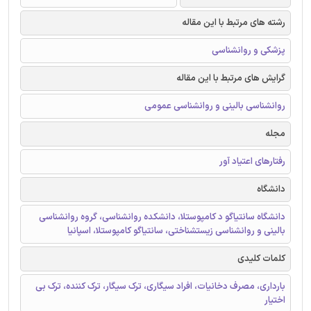
رشته های مرتبط با این مقاله
پزشکی و روانشناسی
گرایش های مرتبط با این مقاله
روانشناسی بالینی و روانشناسی عمومی
مجله
رفتارهای اعتیاد آور
دانشگاه
دانشگاه سانتیاگو د کامپوستلا، دانشکده روانشناسی، گروه روانشناسی
بالینی و روانشناسی زیستشناختی، سانتیاگو کامپوستلا، اسپانیا
کلمات کلیدی
بارداری، مصرف دخانیات، افراد سیگاری، ترک سیگار، ترک کننده، ترک بی
اختیار