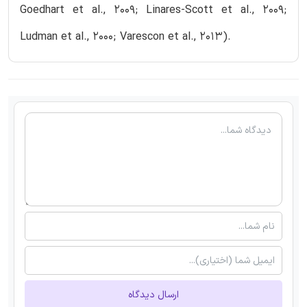
Goedhart et al., 2009; Linares-Scott et al., 2009;
Ludman et al., 2000; Varescon et al., 2013).
ارسال دیدگاه