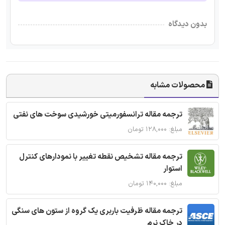
بدون دیدگاه
محصولات مشابه
ترجمه مقاله ترانسفورمیتی خورشیدی سوخت های نفتی
مبلغ: ۱۲۸,۰۰۰ تومان
ترجمه مقاله تشخیص نقطه تغییر با نمودارهای کنترل
استوار
مبلغ: ۱۴۰,۰۰۰ تومان
ترجمه مقاله ظرفیت باربری یک گروه از ستون های سنگی
در خاک نرم