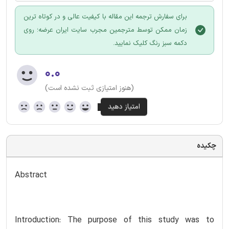
برای سفارش ترجمه این مقاله با کیفیت عالی و در کوتاه ترین
زمان ممکن توسط مترجمین مجرب سایت ایران عرضه؛ روی
دکمه سبز رنگ کلیک نمایید.
۰.۰
(هنوز امتیازی ثبت نشده است)
چکیده
Abstract
Introduction: The purpose of this study was to