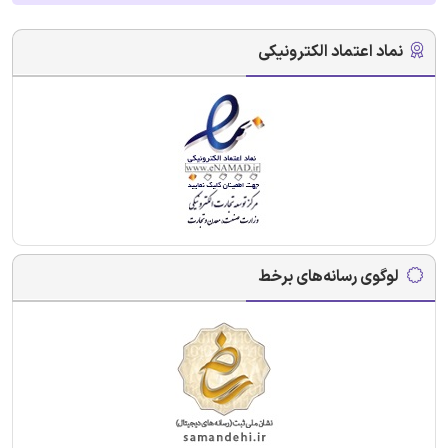
نماد اعتماد الکترونیکی
لوگوی رسانه‌های برخط