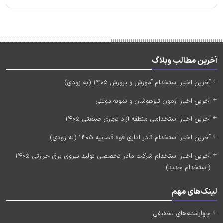
آخرین مطالب وبلاگ
آخرین اخبار استخدام آموزش و پرورش 1405 (به زودی)
آخرین اخبار آزمون تیزهوشان و نمونه دولتی
آخرین اخبار استخدامی منطقه آزاد تجاری صنعتی 1405
آخرین اخبار استخدام کادر اداری قوه قضاییه 1405 (به زودی)
آخرین اخبار استخدام شرکت مادر تخصصی تولید نیروی برق حرارتی 1405
(استخدام جدید)
لینک‌های مهم
چهارشنبه‌های تخفیفی