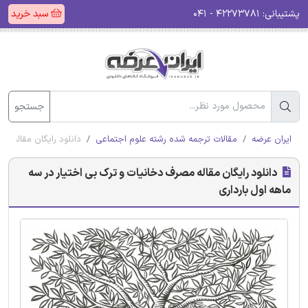
پشتیبانی:
۴۲۲۷۳۷۸۱ - ۰۴۱
سبد خرید
جستجو
ایران عرضه
مقالات ترجمه شده رشته علوم اجتماعی
دانلود رایگان مقاله م
دانلود رایگان مقاله مصرف دخانیات و ترک بی اختیار در سه
ماهه اول بارداری