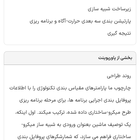
زیرساخت شبیه سازی
پارتیشن بندی سه بعدی حرارت-آگاه و برنامه ریزی
نتیجه گیری
بخشی از پاورپوینت
روند طراحی
چارچوب ما پارامترهای مقیاس بندی تکنولوژی را با اطلاعات
پروفایل بندی اجرایی برنامه ها، برای مرحله برنامه ریزی
طرح میکرو-ساختاری داده شده، ترکیب میکند. اول اینکه،
یک توصیف ماشین بعنوان ورودی به شبیه ساز میکرو-
ساختاری فراهم می سازد، که شمارشگرهای پروفایل بندی