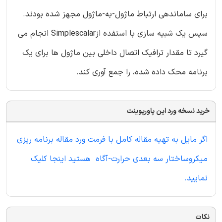
برای ساماندهی ارتباط ماژول-به-ماژول مجهز شده بودند.
سپس یک شبیه سازی با استفده ازSimplescalar انجام می
گیرد تا مقدار ترافیک اتصال داخلی بین ماژول ها برای یک
برنامه محک داده شده، را جمع آوری کند.
خرید نسخه ورد این پاورپوینت
اگر مایل به تهیه مقاله کامل با فرمت ورد مقاله برنامه ریزی
میکروساختار سه بعدی حرارت-آگاه هستید اینجا کلیک
نمایید.
نکات