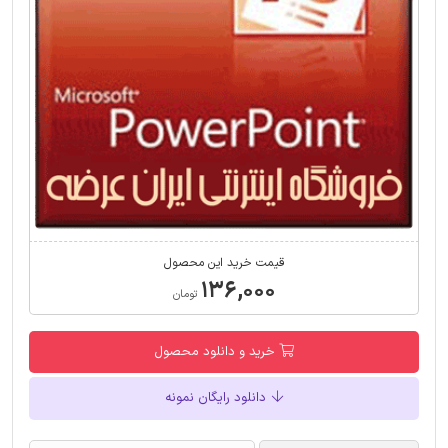
قیمت خرید این محصول
۱۳۶,۰۰۰
تومان
خرید و دانلود محصول
دانلود رایگان نمونه