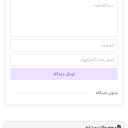
ارسال دیدگاه
بدون دیدگاه
محصولات مشابه