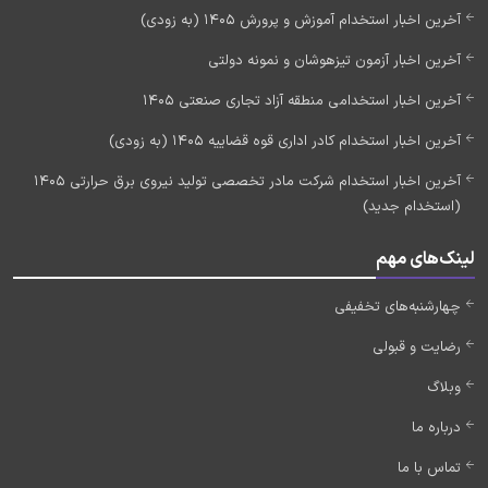
آخرین اخبار استخدام آموزش و پرورش 1405 (به زودی)
آخرین اخبار آزمون تیزهوشان و نمونه دولتی
آخرین اخبار استخدامی منطقه آزاد تجاری صنعتی 1405
آخرین اخبار استخدام کادر اداری قوه قضاییه 1405 (به زودی)
آخرین اخبار استخدام شرکت مادر تخصصی تولید نیروی برق حرارتی 1405
(استخدام جدید)
لینک‌های مهم
چهارشنبه‌های تخفیفی
رضایت و قبولی
وبلاگ
درباره ما
تماس با ما