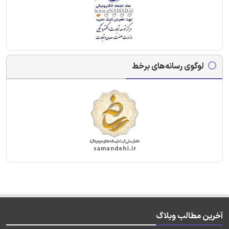
لوگوی رسانه‌های برخط
آخرین مطالب وبلاگ