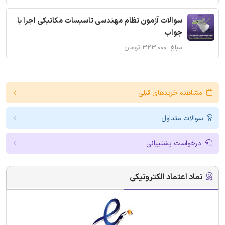
سوالات آزمون نظام مهندسی تاسیسات مکانیکی اجرا با
جواب
مبلغ: ۳۲۳,۰۰۰ تومان
مشاهده خریدهای قبلی
سوالات متداول
درخواست پشتیبانی
نماد اعتماد الکترونیکی