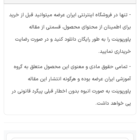
- تنها در فروشگاه اینترنتی ایران عرضه میتوانید قبل از خرید
برای اطمینان از محتوای محصول، قسمتی از مقاله
پاورپوینت را به طور رایگان دانلود کنید و در صورت رضایت
خریداری نمایید.
- تمامی حقوق مادی و معنوی این محصول متعلق به گروه
آموزشی ایران عرضه بوده و هرگونه انتشار این مقاله
پاورپوینت به صورت انبوه بدون اخطار قبلی پیگرد قانونی در
پی خواهد داشت.