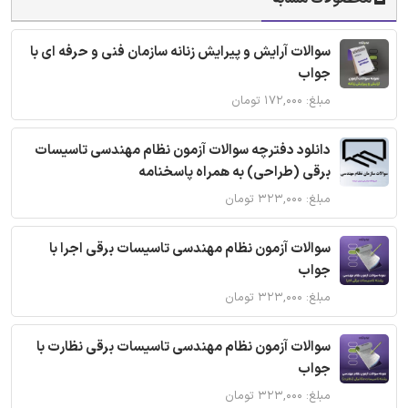
سوالات آرایش و پیرایش زنانه سازمان فنی و حرفه ای با
جواب
مبلغ: ۱۷۲,۰۰۰ تومان
دانلود دفترچه سوالات آزمون نظام مهندسی تاسیسات
برقی (طراحی) به همراه پاسخنامه
مبلغ: ۳۲۳,۰۰۰ تومان
سوالات آزمون نظام مهندسی تاسیسات برقی اجرا با
جواب
مبلغ: ۳۲۳,۰۰۰ تومان
سوالات آزمون نظام مهندسی تاسیسات برقی نظارت با
جواب
مبلغ: ۳۲۳,۰۰۰ تومان