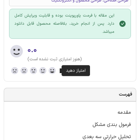
طراحی اصلاحی، طراحی محصول و الکتروتکنیک
این مقاله با فرمت پاورپوینت بوده و قابلیت ویرایش کامل
دارد. پس از انجام خرید، بلافاصله محصول قابل دانلود
میباشد.
۰.۰
(هنوز امتیازی ثبت نشده است)
فهرست
مقدمه
فرمول بندی مشکل
تحلیل حرارتی سه بعدی