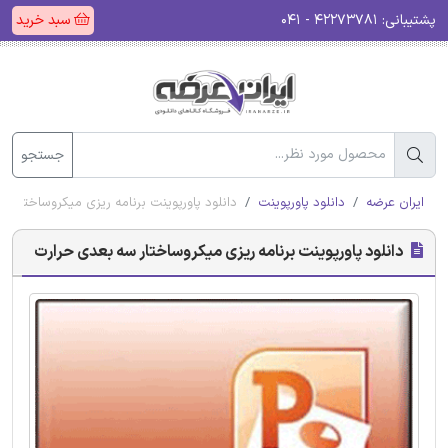
پشتیبانی:
۴۲۲۷۳۷۸۱ - ۰۴۱
سبد خرید
جستجو
ایران عرضه
دانلود پاورپوینت
دانلود پاورپوینت برنامه ریزی میکروساختار س
دانلود پاورپوینت برنامه ریزی میکروساختار سه بعدی حرارت