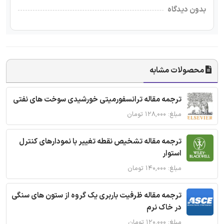
بدون دیدگاه
محصولات مشابه
ترجمه مقاله ترانسفورمیتی خورشیدی سوخت های نفتی
مبلغ: ۱۲۸,۰۰۰ تومان
ترجمه مقاله تشخیص نقطه تغییر با نمودارهای کنترل
استوار
مبلغ: ۱۴۰,۰۰۰ تومان
ترجمه مقاله ظرفیت باربری یک گروه از ستون های سنگی
در خاک نرم
مبلغ: ۱۲۰,۰۰۰ تومان