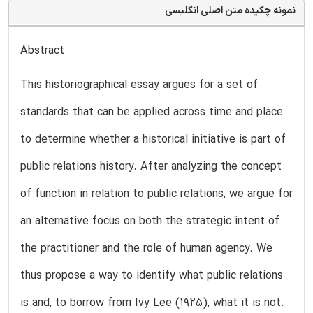
نمونه چکیده متن اصلی انگلیسی
Abstract
This historiographical essay argues for a set of
standards that can be applied across time and place
to determine whether a historical initiative is part of
public relations history. After analyzing the concept
of function in relation to public relations, we argue for
an alternative focus on both the strategic intent of
the practitioner and the role of human agency. We
thus propose a way to identify what public relations
is and, to borrow from Ivy Lee (1925), what it is not.