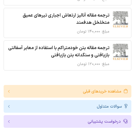
ترجمه مقاله آنالیز ارتعاش اجباری تیرهای عمیق
متخلخل هدفمند
مبلغ: ۱۴۰,۰۰۰ تومان
ترجمه مقاله بتن خودمتراکم با استفاده از معابر آسفالتی
بازیافتی و سنگدانه بتن بازیافتی
مبلغ: ۱۲۰,۰۰۰ تومان
مشاهده خریدهای قبلی
سوالات متداول
درخواست پشتیبانی