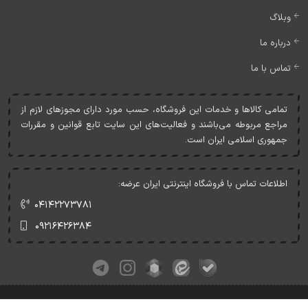
وبلاگ
درباره ما
تماس با ما
تمامی کالاها و خدمات اين فروشگاه، حسب مورد دارای مجوزهای لازم از
مراجع مربوطه می‌باشند و فعاليت‌های اين سايت تابع قوانين و مقررات
جمهوری اسلامی ايران است.
اطلاعات تماس با فروشگاه اینترنتی ایران عرضه:
۰۴۱۴۲۲۷۳۷۸۱
۰۹۲۱۶۴۲۶۳۸۴
کلیه حقوق این وبسایت متعلق به ایران عرضه می‌باشد.