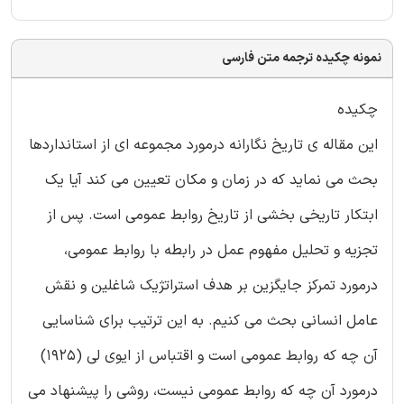
نمونه چکیده ترجمه متن فارسی
چکیده
این مقاله ی تاریخ نگارانه درمورد مجموعه ای از استانداردها
بحث می نماید که در زمان و مکان تعیین می کند آیا یک
ابتکار تاریخی بخشی از تاریخ روابط عمومی است. پس از
تجزیه و تحلیل مفهوم عمل در رابطه با روابط عمومی،
درمورد تمرکز جایگزین بر هدف استراتژیک شاغلین و نقش
عامل انسانی بحث می کنیم. به این ترتیب برای شناسایی
آن چه که روابط عمومی است و اقتباس از ایوی لی (1925)
درمورد آن چه که روابط عمومی نیست، روشی را پیشنهاد می