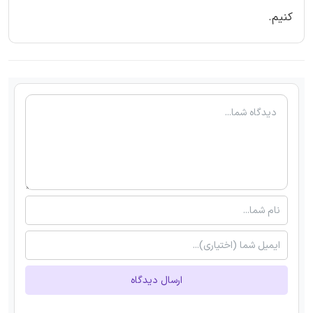
کنیم.
ارسال دیدگاه