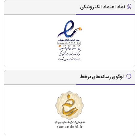
نماد اعتماد الکترونیکی
لوگوی رسانه‌های برخط