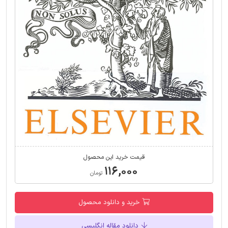
قیمت خرید این محصول
۱۱۶,۰۰۰
تومان
خرید و دانلود محصول
دانلود مقاله انگلیسی