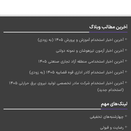
آخرین مطالب وبلاگ
آخرین اخبار استخدام آموزش و پرورش 1405 (به زودی)
آخرین اخبار آزمون تیزهوشان و نمونه دولتی
آخرین اخبار استخدامی منطقه آزاد تجاری صنعتی 1405
آخرین اخبار استخدام کادر اداری قوه قضاییه 1405 (به زودی)
آخرین اخبار استخدام شرکت مادر تخصصی تولید نیروی برق حرارتی 1405
(استخدام جدید)
لینک‌های مهم
چهارشنبه‌های تخفیفی
رضایت و قبولی