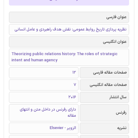
عنوان فارسی
نظریه پردازی تاریخ روابط عمومی: نقش هدف راهبردی و عامل انسانی
عنوان انگلیسی
Theorizing public relations history: The roles of strategic
intent and human agency
صفحات مقاله فارسی
12
صفحات مقاله انگلیسی
7
سال انتشار
2016
دارای رفرنس در داخل متن و انتهای
رفرنس
مقاله
نشریه
الزویر - Elsevier