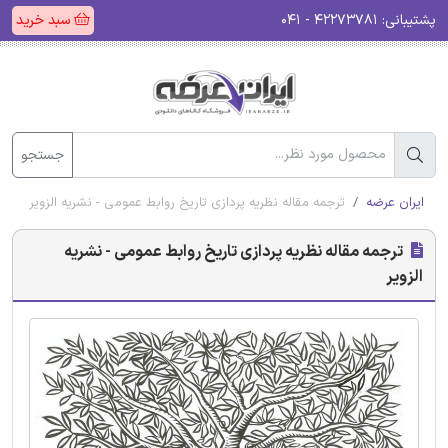
پشتیبانی:
۴۲۲۷۳۷۸۱ - ۰۴۱
سبد خرید
جستجو
ایران عرضه
ترجمه مقاله نظریه پردازی تاریخ روابط عمومی - نشریه الزویر
ترجمه مقاله نظریه پردازی تاریخ روابط عمومی - نشریه
الزویر