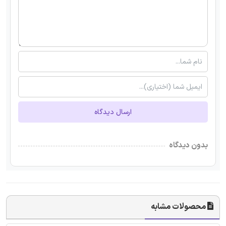
ارسال دیدگاه
بدون دیدگاه
محصولات مشابه