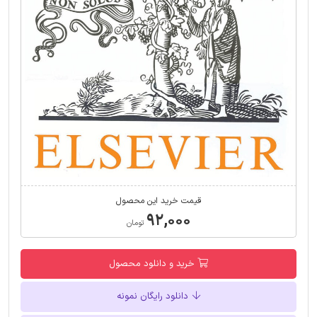
قیمت خرید این محصول
۹۲,۰۰۰
تومان
خرید و دانلود محصول
دانلود رایگان نمونه