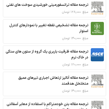
ترجمه مقاله ترانسفورمیتی خورشیدی سوخت های نفتی
مبلغ: ۱۲۸,۰۰۰ تومان
ترجمه مقاله تشخیص نقطه تغییر با نمودارهای کنترل
استوار
مبلغ: ۱۴۰,۰۰۰ تومان
ترجمه مقاله ظرفیت باربری یک گروه از ستون های سنگی
در خاک نرم
مبلغ: ۱۲۰,۰۰۰ تومان
ترجمه مقاله آنالیز ارتعاش اجباری تیرهای عمیق
متخلخل هدفمند
مبلغ: ۱۴۰,۰۰۰ تومان
ترجمه مقاله بتن خودمتراکم با استفاده از معابر آسفالتی