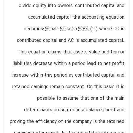
divide equity into owners’ contributed capital and
accumulated capital, the accounting equation
becomes:  െ  ൌ , (3) where CC is
contributed capital and AC is accumulated capital.
This equation claims that assets value addition or
liabilities decrease within a period lead to net profit
increase within this period as contributed capital and
retained earnings remain constant. On this basis it is
possible to assume that one of the main
determinants presented in a balance sheet and
proving the efficiency of the company is the retained