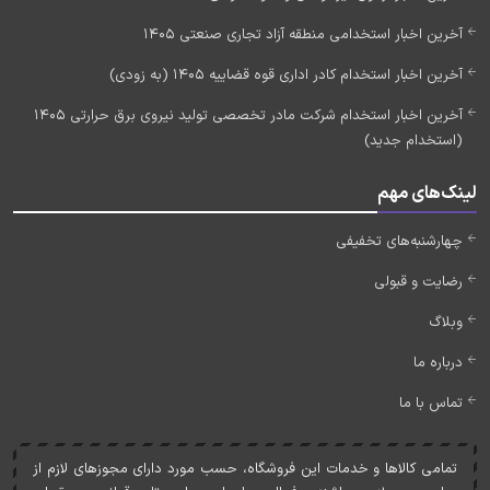
آخرین اخبار استخدامی منطقه آزاد تجاری صنعتی 1405
آخرین اخبار استخدام کادر اداری قوه قضاییه 1405 (به زودی)
آخرین اخبار استخدام شرکت مادر تخصصی تولید نیروی برق حرارتی 1405
(استخدام جدید)
لینک‌های مهم
چهارشنبه‌های تخفیفی
رضایت و قبولی
وبلاگ
درباره ما
تماس با ما
تمامی کالاها و خدمات اين فروشگاه، حسب مورد دارای مجوزهای لازم از