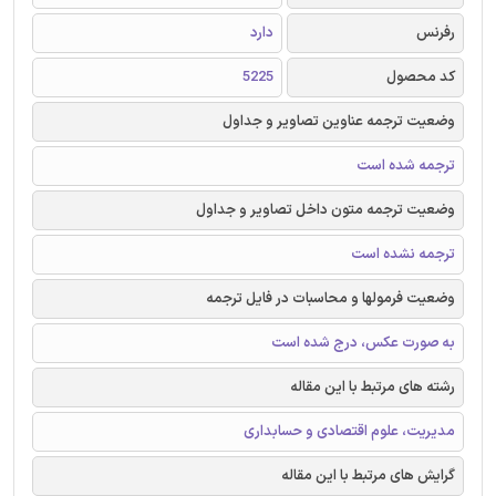
رفرنس
دارد
کد محصول
5225
وضعیت ترجمه عناوین تصاویر و جداول
ترجمه شده است
وضعیت ترجمه متون داخل تصاویر و جداول
ترجمه نشده است
وضعیت فرمولها و محاسبات در فایل ترجمه
به صورت عکس، درج شده است
رشته های مرتبط با این مقاله
مدیریت، علوم اقتصادی و حسابداری
گرایش های مرتبط با این مقاله