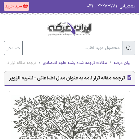
پشتیبانی:
۴۲۲۷۳۷۸۱ - ۰۴۱
سبد خرید
جستجو
ایران عرضه
مقالات ترجمه شده رشته علوم اقتصادی
ترجمه مقاله تراز نامه 
ترجمه مقاله تراز نامه به عنوان مدل اطلاعاتی - نشریه الزویر