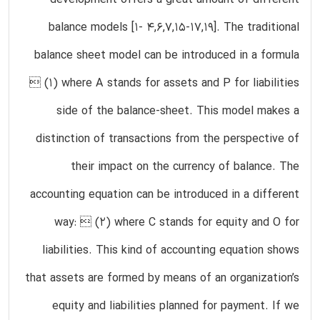
balance models [1- 4,6,7,15-17,19]. The traditional
balance sheet model can be introduced in a formula
 (1) where A stands for assets and P for liabilities
side of the balance-sheet. This model makes a
distinction of transactions from the perspective of
their impact on the currency of balance. The
accounting equation can be introduced in a different
way:  (2) where C stands for equity and O for
liabilities. This kind of accounting equation shows
that assets are formed by means of an organization’s
equity and liabilities planned for payment. If we