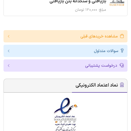
بازیافتی و سنگدانه بتن بازیافتی
مبلغ: ۱۲۰,۰۰۰ تومان
مشاهده خریدهای قبلی
سوالات متداول
درخواست پشتیبانی
نماد اعتماد الکترونیکی