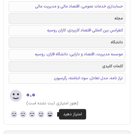
حسابداری خدمات عمومی، اقتصاد مالی و مدیریت مالی
مجله
کنفرانس بین المللی اقتصاد کاربردی، کازان روسیه
دانشگاه
موسسه مدیریت، اقتصاد و دارایی، دانشگاه قازان، روسیه
کلمات کلیدی
تراز نامه، مدل تعادل، سود انباشته، رگرسيون
۰.۰
(هنوز امتیازی ثبت نشده است)