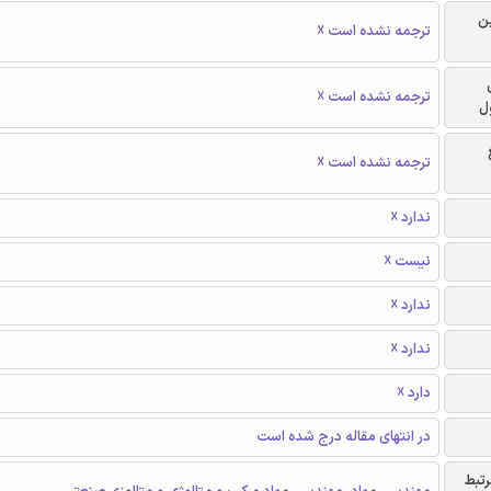
ن
ترجمه نشده است ☓
ترجمه نشده است ☓
ل
ترجمه نشده است ☓
ندارد ☓
نیست ☓
ندارد ☓
ندارد ☓
دارد ☓
در انتهای مقاله درج شده است
رتبط