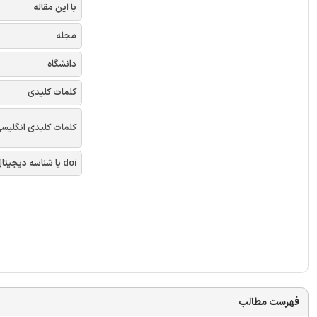
با این مقاله
مجله
دانشگاه
کلمات کلیدی
کلمات کلیدی انگلیس
doi یا شناسه دیجیتال
فهرست مطالب