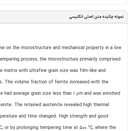
نمونه چکیده متن اصلی انگلیسی
e on the microstructure and mechanical property in a low
empering process, the microstructure primarily comprised
 matrix with ultrafine grain size was film-like and
. The volume fraction of ferrite increased with the
e had average grain size less than 1 μm and was enriched
tenite. The retained austenite revealed high thermal
mperature and time changed. High strength and good
, or by prolonging tempering time at 500 °C, where the