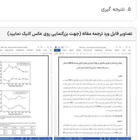
5. نتیجه گیری
تصاویر فایل ورد ترجمه مقاله (جهت بزرگنمایی روی عکس کلیک نمایید)