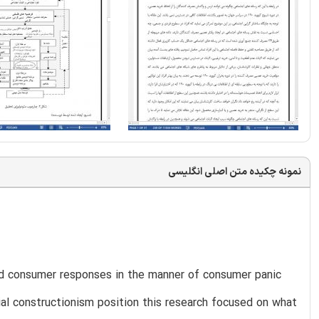
نمونه چکیده متن اصلی انگلیسی
nd consumer responses in the manner of consumer panic
ial constructionism position this research focused on what