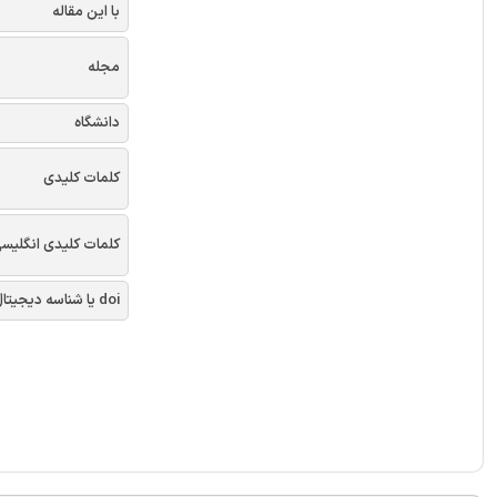
با این مقاله
مجله
دانشگاه
کلمات کلیدی
کلمات کلیدی انگلیس
doi یا شناسه دیجیتال