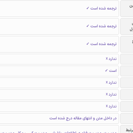
ن
ترجمه شده است ✓
ترجمه شده است ✓
ل
ترجمه شده است ✓
ندارد ☓
است ✓
ندارد ☓
ندارد ☓
ندارد ☓
در داخل متن و انتهای مقاله درج شده است
رتبط