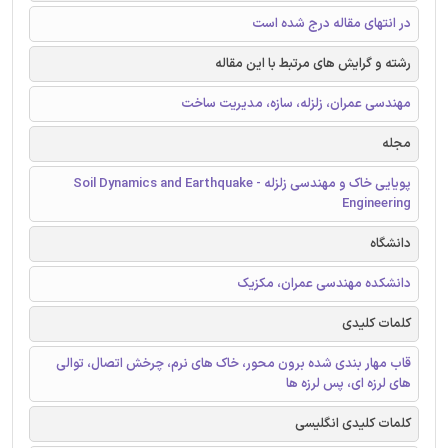
در انتهای مقاله درج شده است
رشته و گرایش های مرتبط با این مقاله
مهندسی عمران، زلزله، سازه، مدیریت ساخت
مجله
پویایی خاک و مهندسی زلزله - Soil Dynamics and Earthquake
Engineering
دانشگاه
دانشکده مهندسی عمران، مکزیک
کلمات کلیدی
قاب مهار بندی شده برون محور، خاک های نرم، چرخش اتصال، توالی
های لرزه ای، پس لرزه ها
کلمات کلیدی انگلیسی