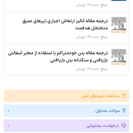
مبلغ: ۱۲۰,۰۰۰ تومان
ترجمه مقاله آنالیز ارتعاش اجباری تیرهای عمیق
متخلخل هدفمند
مبلغ: ۱۴۰,۰۰۰ تومان
ترجمه مقاله بتن خودمتراکم با استفاده از معابر آسفالتی
بازیافتی و سنگدانه بتن بازیافتی
مبلغ: ۱۲۰,۰۰۰ تومان
مشاهده خریدهای قبلی
سوالات متداول
درخواست پشتیبانی