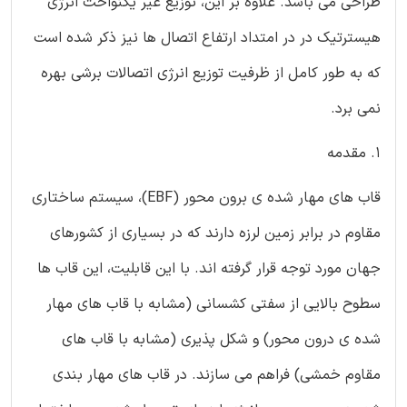
طراحی می باشد. علاوه بر این، توزیع غیر یکنواخت انرژی
هیسترتیک در در امتداد ارتفاع اتصال ها نیز ذکر شده است
که به طور کامل از ظرفیت توزیع انرژی اتصالات برشی بهره
نمی برد.
1. مقدمه
قاب های مهار شده ی برون محور (EBF)، سیستم ساختاری
مقاوم در برابر زمین لرزه دارند که در بسیاری از کشورهای
جهان مورد توجه قرار گرفته اند. با این قابلیت، این قاب ها
سطوح بالایی از سفتی کشسانی (مشابه با قاب های مهار
شده ی درون محور) و شکل پذیری (مشابه با قاب های
مقاوم خمشی) فراهم می سازند. در قاب های مهار بندی