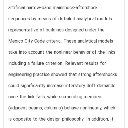
artificial narrow-band mainshock-aftershock
sequences by means of detailed analytical models
representative of buildings designed under the
Mexico City Code criteria. These analytical models
take into account the nonlinear behavior of the links
including a failure criterion. Relevant results for
engineering practice showed that strong aftershocks
could significantly increase interstory drift demands
once the link fails, while surrounding members
(adjacent beams, columns) behave nonlinearly, which
is opposite to the design philosophy. In addition, it