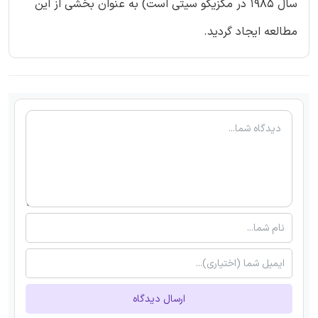
سال 1985 در مکزیکو سیتی است) به عنوان بخشی از این
مطالعه ایجاد گردید.
ارسال دیدگاه