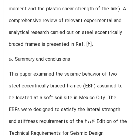
moment and the plastic shear strength of the link). A
comprehensive review of relevant experimental and
analytical research carried out on steel eccentrically
braced frames is presented in Ref. [2].
5. Summary and conclusions
This paper examined the seismic behavior of two
steel eccentrically braced frames (EBF) assumed to
be located at a soft soil site in Mexico City. The
EBFs were designed to satisfy the lateral strength
and stiffness requirements of the 2004 Edition of the
Technical Requirements for Seismic Design