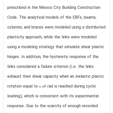
prescribed in the Mexico City Building Construction
Code. The analytical models of the EBFs, beams,
columns, and braces were modeled using a distributed
plasticity approach, while the links were modeled
using a modeling strategy that simulate shear plastic
hinges. In addition, the hysteretic response of the
links considered a failure criterion (i.e. the links
exhaust their shear capacity when an inelastic plastic
rotation equal to 0.06 rad is reached during cyclic
loading), which is consistent with its experimental
response. Due to the scarcity of enough recorded