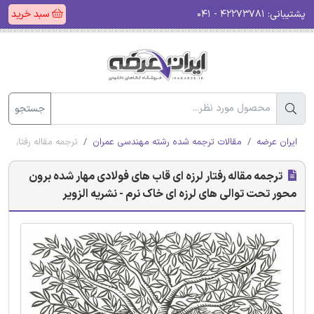
پشتیبانی:
۴۲۲۷۳۷۸۱ - ۰۴۱
سبد خرید
جستجو
ایران عرضه
مقالات ترجمه شده رشته مهندسی عمران
ترجمه مقاله رفتار لر
ترجمه مقاله رفتار لرزه ای قاب های فولادی مهار شده برون
محور تحت توالی های لرزه ای خاک نرم - نشریه الزویر