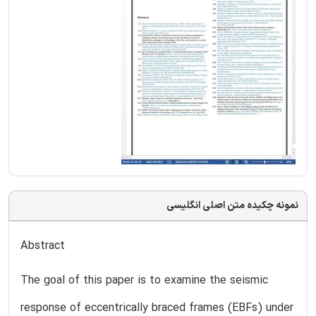
نمونه چکیده متن اصلی انگلیسی
Abstract
The goal of this paper is to examine the seismic
response of eccentrically braced frames (EBFs) under