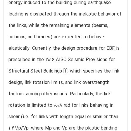
energy induced to the building during earthquake
loading is dissipated through the inelastic behavior of
the links, while the remaining elements (beams,
columns, and braces) are expected to behave
elastically. Currently, the design procedure for EBF is
prescribed in the 2016 AISC Seismic Provisions for
Structural Steel Buildings [1], which specifies the link
design, link rotation limits, and link overstrength
factors, among other issues. Particularly, the link
rotation is limited to 0.08 rad for links behaving in
shear (i.e. for links with length equal or smaller than
1.6Mp/Vp, where Mp and Vp are the plastic bending