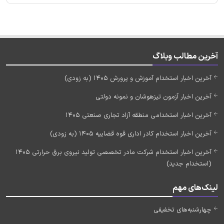
آخرین مطالب وبلاگ
آخرین اخبار استخدام آموزش و پرورش 1405 (به زودی)
آخرین اخبار آزمون تیزهوشان و نمونه دولتی
آخرین اخبار استخدامی منطقه آزاد تجاری صنعتی 1405
آخرین اخبار استخدام کادر اداری قوه قضاییه 1405 (به زودی)
آخرین اخبار استخدام شرکت مادر تخصصی تولید نیروی برق حرارتی 1405
(استخدام جدید)
لینک‌های مهم
چهارشنبه‌های تخفیفی