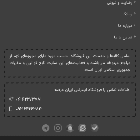
رضایت و قبولی
وبلاگ
درباره ما
تماس با ما
تمامی کالاها و خدمات اين فروشگاه، حسب مورد دارای مجوزهای لازم از
مراجع مربوطه می‌باشند و فعاليت‌های اين سايت تابع قوانين و مقررات
جمهوری اسلامی ايران است.
اطلاعات تماس با فروشگاه اینترنتی ایران عرضه:
۰۴۱۴۲۲۷۳۷۸۱
۰۹۲۱۶۴۲۶۳۸۴