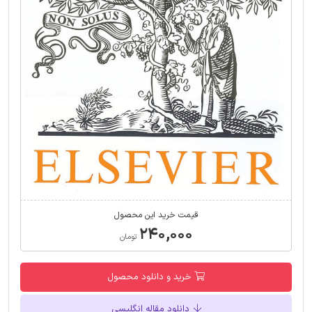
قیمت خرید این محصول
۲۴۰,۰۰۰
تومان
خرید و دانلود محصول
دانلود مقاله انگلیسی