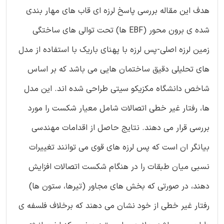
هدف این مقاله بررسی پاسخ لرزه ای قاب های مهار بندی
شده ی برون محور (EBF ها) تحت توالی های ساختگی
زمین لرزه اصلی-پس لرزه با پهنای باریک با استفاده از مدل
های تحلیلی دقیق ساختمان هایی می باشد که بر اساس
شاخص دانشگاه مکزیکو سیتی طراحی شده اند. این مدل
ها، رفتار غیر خطی اتصالات شامل معیار شکست را مورد
بررسی قرار می دهند. نتایج حاصل از اقدامات مهندسی
بیانگر ان است که پس لرزه های قوی می توانند تغییرات
نسبی میان طبقات را در هنگام شکست اتصالات افزایش
دهند، در صورتی که بخش های مجاور (تیرها، ستون ها)
رفتار غیر خطی از خود نشان می دهند که برخلاف فلسفه ی