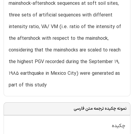
mainshock-aftershock sequences at soft soil sites,
three sets of artificial sequences with different
intensity ratio, VA/ VM (i.e. ratio of the intensity of
the aftershock with respect to the mainshock,
considering that the mainshocks are scaled to reach
the highest PGV recorded during the September 19,
1985 earthquake in Mexico City) were generated as
part of this study
نمونه چکیده ترجمه متن فارسی
چکیده