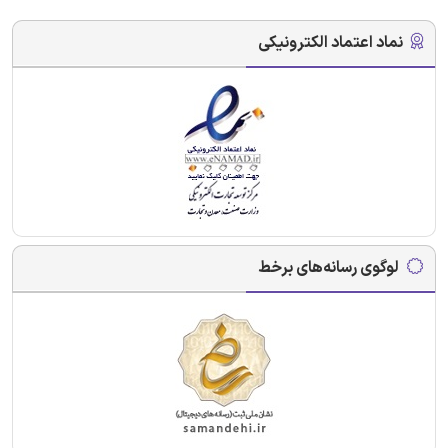
نماد اعتماد الکترونیکی
لوگوی رسانه‌های برخط