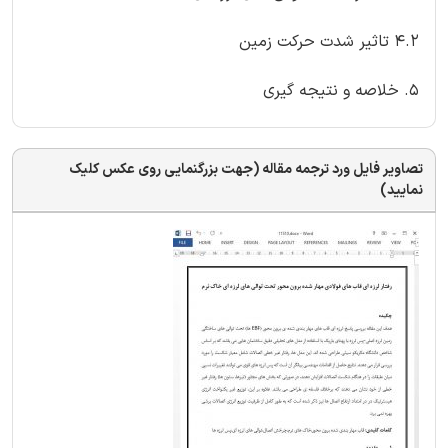
4.2 تاثیر شدت حرکت زمین
5. خلاصه و نتیجه گیری
تصاویر فایل ورد ترجمه مقاله (جهت بزرگنمایی روی عکس کلیک
نمایید)