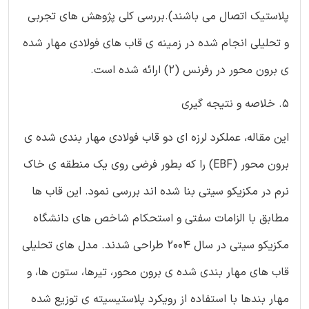
پلاستیک اتصال می باشند).بررسی کلی پژوهش های تجربی
و تحلیلی انجام شده در زمینه ی قاب های فولادی مهار شده
ی برون محور در رفرنس (2) ارائه شده است.
5. خلاصه و نتیجه گیری
این مقاله، عملکرد لرزه ای دو قاب فولادی مهار بندی شده ی
برون محور (EBF) را که بطور فرضی روی یک منطقه ی خاک
نرم در مکزیکو سیتی بنا شده اند بررسی نمود. این قاب ها
مطابق با الزامات سفتی و استحکام شاخص های دانشگاه
مکزیکو سیتی در سال 2004 طراحی شدند. مدل های تحلیلی
قاب های مهار بندی شده ی برون محور، تیرها، ستون ها، و
مهار بندها با استفاده از رویکرد پلاستیسیته ی توزیع شده