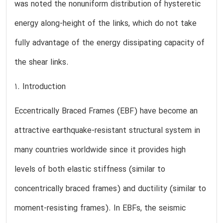
was noted the nonuniform distribution of hysteretic
energy along-height of the links, which do not take
fully advantage of the energy dissipating capacity of
the shear links.
1. Introduction
Eccentrically Braced Frames (EBF) have become an
attractive earthquake-resistant structural system in
many countries worldwide since it provides high
levels of both elastic stiffness (similar to
concentrically braced frames) and ductility (similar to
moment-resisting frames). In EBFs, the seismic