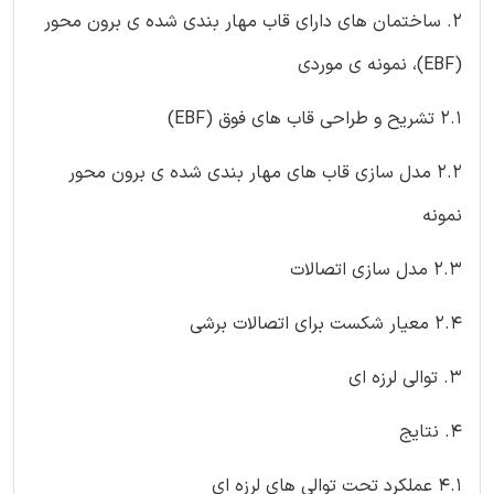
2. ساختمان های دارای قاب مهار بندی شده ی برون محور
(EBF)، نمونه ی موردی
2.1 تشریح و طراحی قاب های فوق (EBF)
2.2 مدل سازی قاب های مهار بندی شده ی برون محور
نمونه
2.3 مدل سازی اتصالات
2.4 معیار شکست برای اتصالات برشی
3. توالی لرزه ای
4. نتایج
4.1 عملکرد تحت توالی های لرزه ای