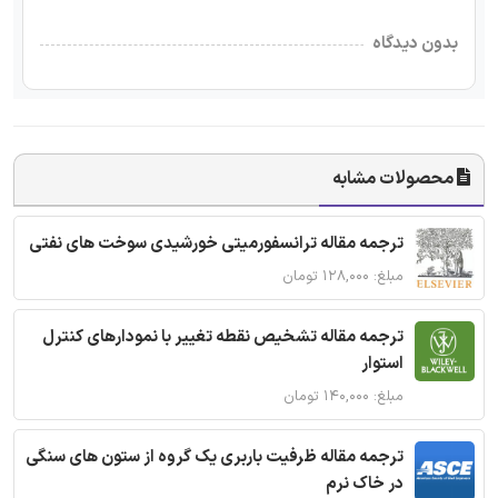
بدون دیدگاه
محصولات مشابه
ترجمه مقاله ترانسفورمیتی خورشیدی سوخت های نفتی
مبلغ: ۱۲۸,۰۰۰ تومان
ترجمه مقاله تشخیص نقطه تغییر با نمودارهای کنترل
استوار
مبلغ: ۱۴۰,۰۰۰ تومان
ترجمه مقاله ظرفیت باربری یک گروه از ستون های سنگی
در خاک نرم