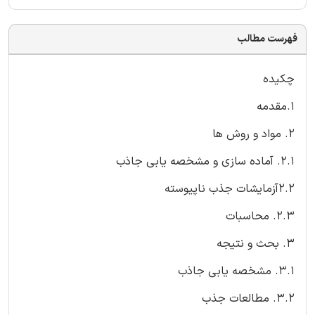
فهرست مطالب
چکیده
1.مقدمه
2. مواد و روش ها
2.1. آماده سازی و مشخصه یابی جاذب
2.2آزمایشات جذب ناپیوسته
2.3. محاسبات
3. بحث و نتیجه
3.1. مشخصه یابی جاذب
3.2. مطالعات جذب