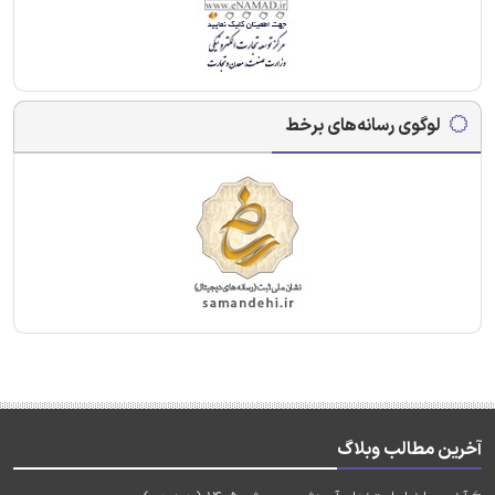
لوگوی رسانه‌های برخط
آخرین مطالب وبلاگ