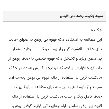
نمونه چکیده ترجمه متن فارسی
چکیده
این مطالعه به استفاده دانه قهوه بی روغن به عنوان جاذب
برای حذف مالاشیت گرین از پساب رنگی می پردازد. مقدار
ید، سطح ویژه، و تخلخل دانه قهوه طبیعی با حذف روغن از
دانه قهوه افزایش یافت، که درنتیجه افزایش عمده در حذف
مالاشیت گرین با استفاده از دانه قهوه بی روغن بدست آمد.
سیستم آزمایشگاهی ناپیوسته برای مطالعه شرایط بهینه
حذف کامل رنگ و جذب مالاشیت گرین با استفاده از دانه
قهوه بی روغن شامل پارامترهای تأثیر فرآیند گرفتن روغن،