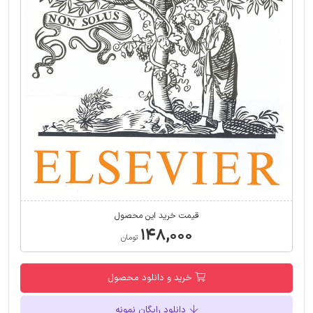
قیمت خرید این محصول
۱۴۸,۰۰۰
تومان
خرید و دانلود محصول
دانلود رایگان نمونه