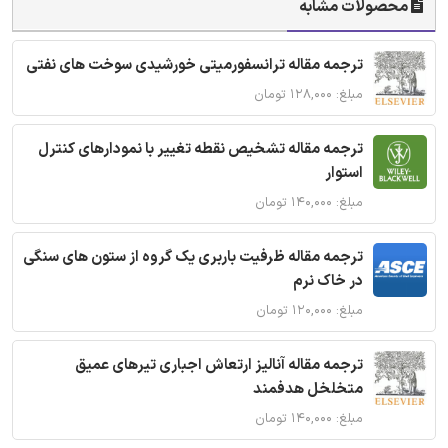
محصولات مشابه
ترجمه مقاله ترانسفورمیتی خورشیدی سوخت های نفتی
مبلغ: ۱۲۸,۰۰۰ تومان
ترجمه مقاله تشخیص نقطه تغییر با نمودارهای کنترل
استوار
مبلغ: ۱۴۰,۰۰۰ تومان
ترجمه مقاله ظرفیت باربری یک گروه از ستون های سنگی
در خاک نرم
مبلغ: ۱۲۰,۰۰۰ تومان
ترجمه مقاله آنالیز ارتعاش اجباری تیرهای عمیق
متخلخل هدفمند
مبلغ: ۱۴۰,۰۰۰ تومان