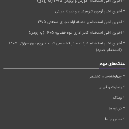
آخرین اخبار استخدام آموزش و پرورش 1405 (به زودی)
آخرین اخبار آزمون تیزهوشان و نمونه دولتی
آخرین اخبار استخدامی منطقه آزاد تجاری صنعتی 1405
آخرین اخبار استخدام کادر اداری قوه قضاییه 1405 (به زودی)
آخرین اخبار استخدام شرکت مادر تخصصی تولید نیروی برق حرارتی 1405
(استخدام جدید)
لینک‌های مهم
چهارشنبه‌های تخفیفی
رضایت و قبولی
وبلاگ
درباره ما
تماس با ما