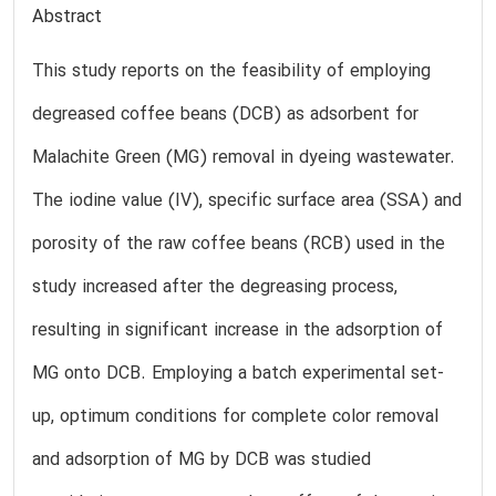
Abstract
This study reports on the feasibility of employing
degreased coffee beans (DCB) as adsorbent for
Malachite Green (MG) removal in dyeing wastewater.
The iodine value (IV), specific surface area (SSA) and
porosity of the raw coffee beans (RCB) used in the
study increased after the degreasing process,
resulting in significant increase in the adsorption of
MG onto DCB. Employing a batch experimental set-
up, optimum conditions for complete color removal
and adsorption of MG by DCB was studied