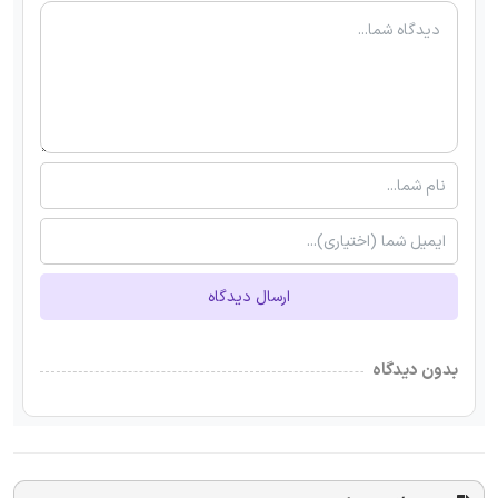
ارسال دیدگاه
بدون دیدگاه