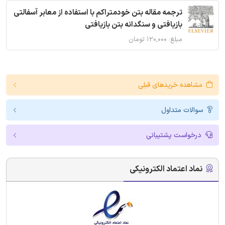
ترجمه مقاله بتن خودمتراکم با استفاده از معابر آسفالتی
بازیافتی و سنگدانه بتن بازیافتی
مبلغ: ۱۲۰,۰۰۰ تومان
مشاهده خریدهای قبلی
سوالات متداول
درخواست پشتیبانی
نماد اعتماد الکترونیکی