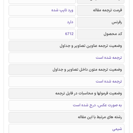
فرمت ترجمه مقاله
ورد تایپ شده
رفرنس
دارد
کد محصول
6712
وضعیت ترجمه عناوین تصاویر و جداول
ترجمه شده است
وضعیت ترجمه متون داخل تصاویر و جداول
ترجمه شده است
وضعیت فرمولها و محاسبات در فایل ترجمه
به صورت عکس، درج شده است
رشته های مرتبط با این مقاله
شیمی