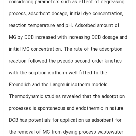
considering parameters such as effect of degreasing
process, adsorbent dosage, initial dye concentration,
reaction temperature and pH. Adsorbed amount of
MG by DCB increased with increasing DCB dosage and
initial MG concentration. The rate of the adsorption
reaction followed the pseudo second-order kinetics
with the sorption isotherm well fitted to the
Freundlich and the Langmuir isotherm models.
Thermodynamic studies revealed that the adsorption
processes is spontaneous and endothermic in nature.
DCB has potentials for application as adsorbent for
the removal of MG from dyeing process wastewater