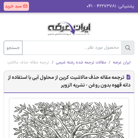
پشتیبانی:
۴۲۲۷۳۷۸۱ - ۰۴۱
سبد خرید
جستجو
ایران عرضه
مقالات ترجمه شده رشته شیمی
ترجمه مقاله حذف مالاشیت کرین 
ترجمه مقاله حذف مالاشیت کرین از محلول آبی با استفاده از
دانه قهوه بدون روغن - نشریه الزویر