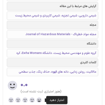
گرایش های مرتبط با این مقاله
شیمی دارویی، شیمی تجزیه، شیمی کاربردی و شیمی محیط زیست
مجله
مجله مواد خطرناک - Journal of Hazardous Materials
دانشگاه
گروه علوم و مهندسی محیط زیست، دانشگاه Ewha Womans، کره
کلمات کلیدی
مالاکیت، روغن زدایی، دانه های قهوه، حذف رنگ، جذب سطحی
۰.۰
(هنوز امتیازی ثبت نشده است)