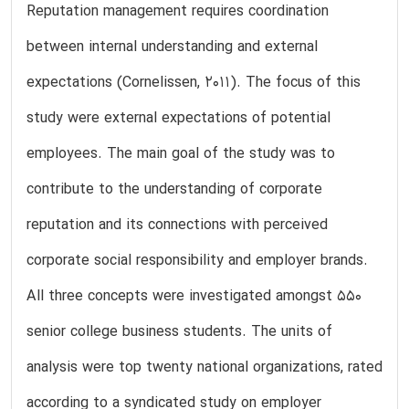
Reputation management requires coordination
between internal understanding and external
expectations (Cornelissen, 2011). The focus of this
study were external expectations of potential
employees. The main goal of the study was to
contribute to the understanding of corporate
reputation and its connections with perceived
corporate social responsibility and employer brands.
All three concepts were investigated amongst 550
senior college business students. The units of
analysis were top twenty national organizations, rated
according to a syndicated study on employer