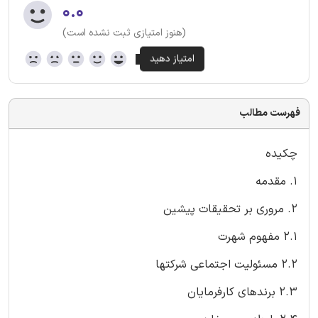
۰.۰
(هنوز امتیازی ثبت نشده است)
فهرست مطالب
چکیده
1. مقدمه
2. مروری بر تحقیقات پیشین
2.1 مفهوم شهرت
2.2 مسئولیت اجتماعی شرکتها
2.3 برندهای کارفرمایان