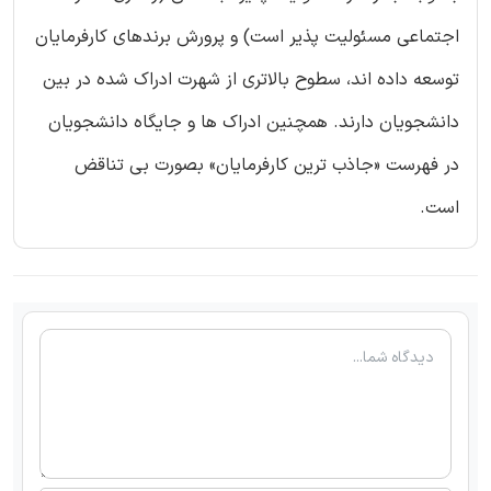
اجتماعی مسئولیت پذیر است) و پرورش برندهای کارفرمایان
توسعه داده اند، سطوح بالاتری از شهرت ادراک شده در بین
دانشجویان دارند. همچنین ادراک ها و جایگاه دانشجویان
در فهرست «جاذب ترین کارفرمایان» بصورت بی تناقض
است.