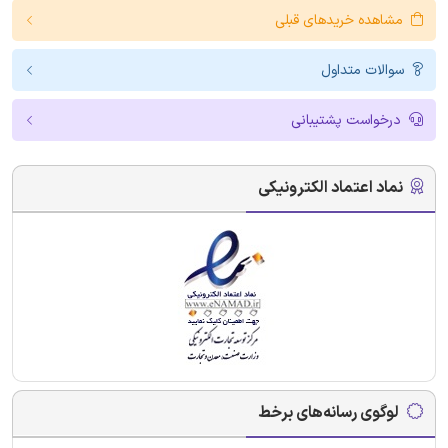
مشاهده خریدهای قبلی
سوالات متداول
درخواست پشتیبانی
نماد اعتماد الکترونیکی
لوگوی رسانه‌های برخط