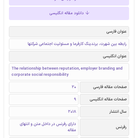
دانلود مقاله انگلیسی
عنوان فارسی
رابطه بین شهرت، برندینگ کارفرما و مسئولیت اجتماعی شرکتها
عنوان انگلیسی
The relationship between reputation, employer branding and
corporate social responsibility
صفحات مقاله فارسی
20
صفحات مقاله انگلیسی
9
سال انتشار
2018
دارای رفرنس در داخل متن و انتهای
رفرنس
مقاله