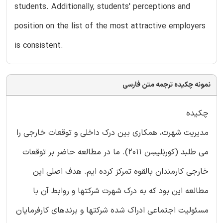
students. Additionally, students' perceptions and
position on the list of the most attractive employers
is consistent.
نمونه چکیده ترجمه متن فارسی
چکیده
مدیریت شهرت، همکاری بین درک داخلی و توقعات خارجی را
می طلبد (کورنِلیسِن 2011). ما در مطالعه حاضر بر توقعات
خارجی کارمندان بالقوه تمرکز کرده ایم. هدف اصلی این
مطالعه این بود که به درک شهرت شرکتها و روابط آن با
مسئولیت اجتماعی ادراک شده شرکتها و برندهای کارفرمایان