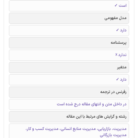
است ✓
مدل مفهومی
دارد ✓
پرسشنامه
ندارد ☓
متغیر
دارد ✓
رفرنس در ترجمه
در داخل متن و انتهای مقاله درج شده است
رشته و گرایش های مرتبط با این مقاله
مدیریت، بازاریابی، مدیریت منابع انسانی، مدیریت کسب و کار،
مدیریت بازرگانی