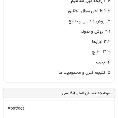
2.4 رابطه بین مفاهیم
2.5 طراحی سوال تحقیق
3. روش شناسی و نتایج
3.1 روش و نمونه
3.2 ابزارها
3.3 نتایج
4. بحث
5. نتیجه گیری و محدودیت ها
نمونه چکیده متن اصلی انگلیسی
Abstract