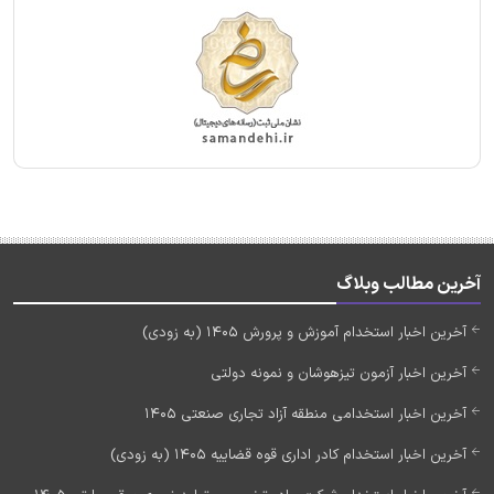
آخرین مطالب وبلاگ
آخرین اخبار استخدام آموزش و پرورش 1405 (به زودی)
آخرین اخبار آزمون تیزهوشان و نمونه دولتی
آخرین اخبار استخدامی منطقه آزاد تجاری صنعتی 1405
آخرین اخبار استخدام کادر اداری قوه قضاییه 1405 (به زودی)