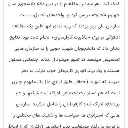
کمک کند . هر سه این مفاهیم را در بین 550 دانشجوی سال
چهارم «تجارت» بررسی کردیم. واحدهای تحلیل، بیست
سازمان ملی برتر بودند که رتبه بندی آنها طبق یک مطالعه
اشتراکی بر روی «جاذبیت کارفرمایان» انجام شده بود. نتایج
نشان داد که دانشجویان شهرت خوبی را به سازمان هایی
تخصیص میدهند که تصور میشود از لحاظ اجتماعی مسئول
هستند و یک برند تجاری کارفرمای خوب دارند. به نظر
میرسد که شهرت (حداقل طبق نتایج ما) یک مفهوم چتری
است که هم مسئولیت اجتماعی ادراک شده شرکتها و هم
برندهای ادراک شده کارفرمایان را شامل میگردد. سازمان
هایی که استراتژی ها، سیاست ها و تکنیک های مختلفی را
با توجه به رفتار مسئولیت پذیر اجتماعی (رفتاری که از لحاظ