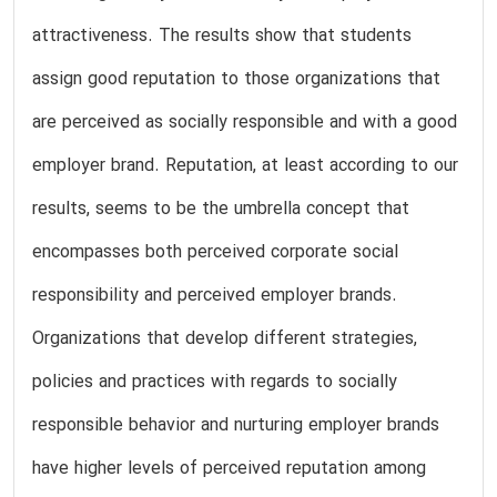
attractiveness. The results show that students
assign good reputation to those organizations that
are perceived as socially responsible and with a good
employer brand. Reputation, at least according to our
results, seems to be the umbrella concept that
encompasses both perceived corporate social
responsibility and perceived employer brands.
Organizations that develop different strategies,
policies and practices with regards to socially
responsible behavior and nurturing employer brands
have higher levels of perceived reputation among