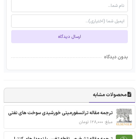
ارسال دیدگاه
بدون دیدگاه
محصولات مشابه
ترجمه مقاله ترانسفورمیتی خورشیدی سوخت های نفتی
مبلغ: ۱۲۸,۰۰۰ تومان