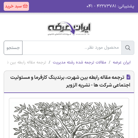
پشتیبانی:
۴۲۲۷۳۷۸۱ - ۰۴۱
سبد خرید
جستجو
ایران عرضه
مقالات ترجمه شده رشته مدیریت
ترجمه مقاله رابطه بین شهرت،
ترجمه مقاله رابطه بین شهرت، برندینگ کارفرما و مسئولیت
اجتماعی شرکت ها - نشریه الزویر