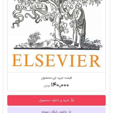
قیمت خرید این محصول
۱۴۰,۰۰۰
تومان
خرید و دانلود محصول
دانلود رایگان نمونه