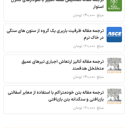
ترجمه مقاله تشخیص نقطه تغییر با نمودارهای کنترل
استوار
مبلغ: ۱۴۰,۰۰۰ تومان
ترجمه مقاله ظرفیت باربری یک گروه از ستون های سنگی
در خاک نرم
مبلغ: ۱۲۰,۰۰۰ تومان
ترجمه مقاله آنالیز ارتعاش اجباری تیرهای عمیق
متخلخل هدفمند
مبلغ: ۱۴۰,۰۰۰ تومان
ترجمه مقاله بتن خودمتراکم با استفاده از معابر آسفالتی
بازیافتی و سنگدانه بتن بازیافتی
مبلغ: ۱۲۰,۰۰۰ تومان