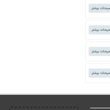
یحات بیشتر
یحات بیشتر
یحات بیشتر
یحات بیشتر