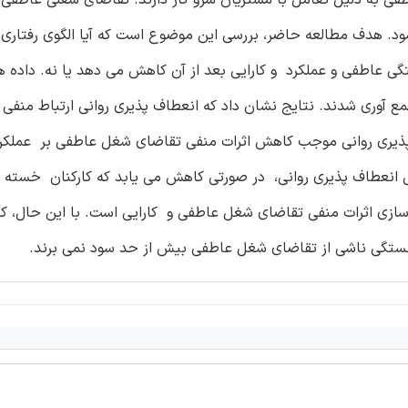
. هدف مطالعه حاضر، بررسی این موضوع است که آیا الگوی رفتاری
مع آوری شدند. نتایج نشان داد که انعطاف پذیری روانی ارتباط منفی
طاف پذیری روانی موجب کاهش اثرات منفی تقاضای شغل عاطفی بر عملک
انعطاف پذیری روانی، در صورتی کاهش می یابد که کارکنان خسته ش
ی اثرات منفی تقاضای شغل عاطفی و کارایی است. با این حال، کار
ستگی ناشی از تقاضای شغل عاطفی بیش از حد سود نمی برند.