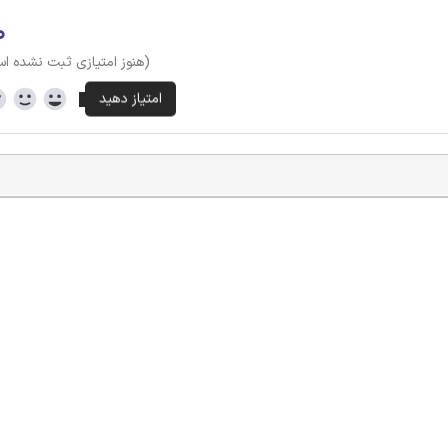
۰
(هنوز امتیازی ثبت نشده ا