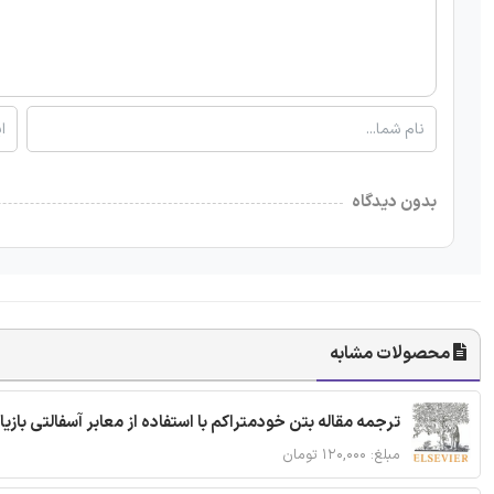
بدون دیدگاه
محصولات مشابه
ترجمه مقاله بتن خودمتراکم با استفاده از معابر آسفالتی بازی
مبلغ: ۱۲۰,۰۰۰ تومان