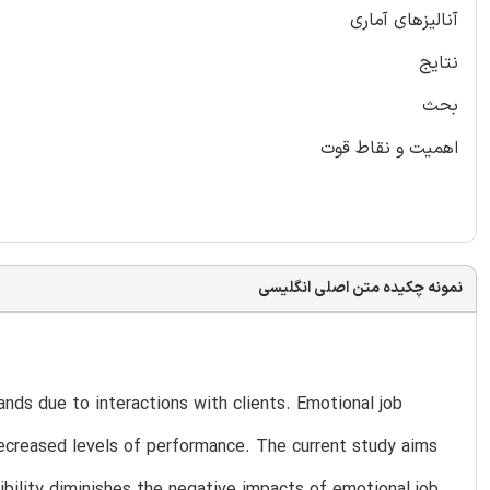
آنالیزهای آماری
نتایج
بحث
اهمیت و نقاط قوت
نمونه چکیده متن اصلی انگلیسی
nds due to interactions with clients. Emotional job
ecreased levels of performance. The current study aims
ibility diminishes the negative impacts of emotional job