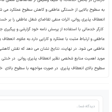
به سطوح بالایی از خستگی عاطفی و کاهش سطوح عملکرد می شود
کارگر خدماتی با استفاده از پرسش نامه خود گزارشی و پیگیری ج
عاطفی و ارتباط مثبت با عملکرد و کارایی دارد.به علاوه، انع
عاطفی می شود. در نهایت، نتایج نشان می دهد که نقش کاهشی 
موید اهمیت منابع شخصی نظیر انعطاف پذیری روانی در خنثی ساز
سطوح بالای انعطاف پذیری در صورت مواجهه با سطوح بالای خ