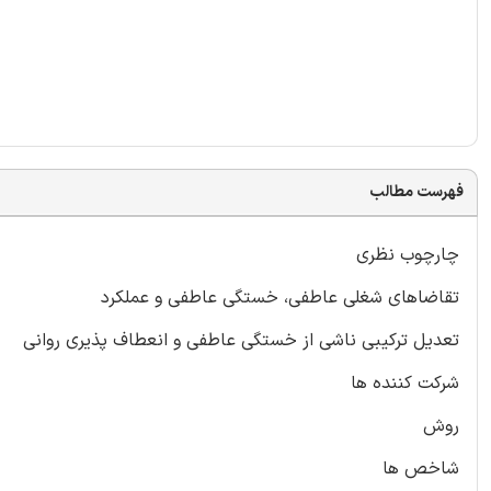
فهرست مطالب
چارچوب نظری
تقاضاهای شغلی عاطفی، خستگی عاطفی و عملکرد
تعدیل ترکیبی ناشی از خستگی عاطفی و انعطاف پذیری روانی
شرکت کننده ها
روش
شاخص ها