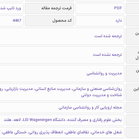
PDF
فرمت ترجمه مقاله
ورد تایپ شد
دارد
کد محصول
4467
ن
ترجمه شده است
ترجمه نشده است
ل
ن
مدیریت و روانشناسی
این
روان‌شناسی صنعتی و سازمانی، مدیریت منابع انسانی، مدیریت بازاریابی، ر
شناخت و مدیریت دولتی
مجله اروپایی کار و روانشناسی سازمانی
بخش علوم رفتاری و مصرف کننده، دانشگاه LEI Wageningen، لاهه، هلند
شغل های خدماتی، تقاضای عاطفی، انعطاف پذیری روانی، خستگی عاطفی، کارای