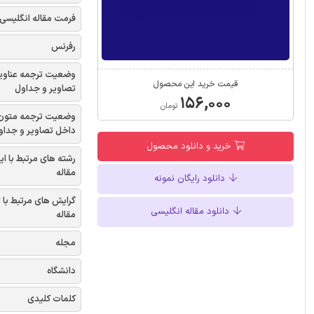
فرمت مقاله انگلیسی
رفرنس
وضعیت ترجمه عناوی
قیمت خرید این محصول
تصاویر و جداول
۱۵۶,۰۰۰
تومان
وضعیت ترجمه متون
داخل تصاویر و جداو
خرید و دانلود محصول
رشته های مرتبط با ای
مقاله
دانلود رایگان نمونه
گرایش های مرتبط با 
دانلود مقاله انگلیسی
مقاله
مجله
دانشگاه
کلمات کلیدی