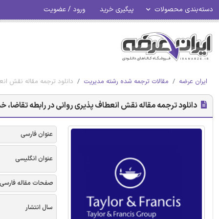
دسته‌بندی محصولات
پیگیری خرید
ورود / عضویت
ایران عرضه
مقالات ترجمه شده رشته مدیریت
دانلود ترجمه مقاله نقش انع
دانلود ترجمه مقاله نقش انعطاف پذیری روانی در رابطه تقاضا، خ
عنوان فارسی
عنوان انگلیسی
صفحات مقاله فارسی
سال انتشار