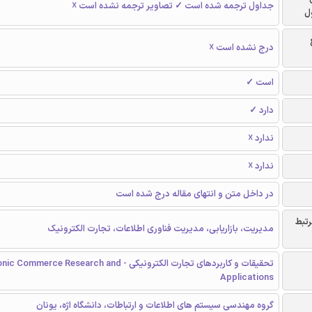
جداول ترجمه شده است ✓ تصاویر ترجمه نشده است ☓
ل
درج نشده است ☓
است ✓
دارد ✓
ندارد ☓
ندارد ☓
در داخل متن و انتهای مقاله درج شده است
رتبط
مدیریت، بازاریابی، مدیریت فناوری اطلاعات، تجارت الکترونیک
تحقیقات و کاربردهای تجارت الکترونیکی - mmerce Research and
Applications
گروه مهندسی سیستم های اطلاعات و ارتباطات، دانشگاه اژه، یونان