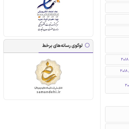
لوگوی رسانه‌های برخط