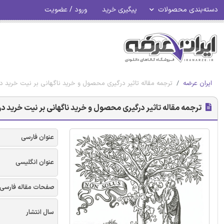
دسته‌بندی محصولات
پیگیری خرید
ورود / عضویت
ایران عرضه
ترجمه مقاله تاثیر درگیری محصول و خرید ناگهانی بر نیت خرید در ت
ترجمه مقاله تاثیر درگیری محصول و خرید ناگهانی بر نیت خرید در ت
عنوان فارسی
عنوان انگلیسی
صفحات مقاله فارسی
سال انتشار