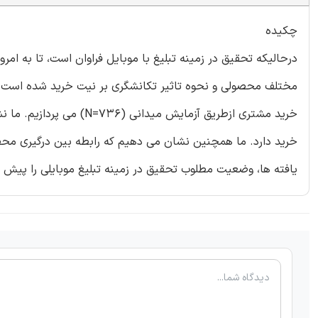
چکیده
درحالیکه تحقیق در زمینه تبلیغ با موبایل فراوان است، تا به ام
مختلف محصولی و نحوه تاثیر تکانشگری بر نیت خرید شده است. در
خرید مشتری ازطریق آزمایش
خرید دارد. ما همچنین نشان می دهیم که رابطه بین درگیری مح
یافته ها، وضعیت مطلوب تحقیق در زمینه تبلیغ موبایلی را پیش می برد و پیا