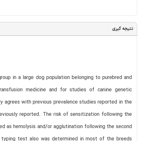
نتیجه گیری
group in a large dog population belonging to purebred and
transfusion medicine and for studies of canine genetic
y agrees with previous prevalence studies reported in the
reviously reported. The risk of sensitization following the
ted as hemolysis and/or agglutination following the second
d typing test also was determined in most of the breeds