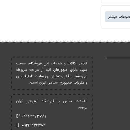
یحات بیشتر
تمامی کالاها و خدمات اين فروشگاه، حسب
مورد دارای مجوزهای لازم از مراجع مربوطه
می‌باشند و فعاليت‌های اين سايت تابع قوانين
و مقررات جمهوری اسلامی ايران است.
اطلاعات تماس با فروشگاه اینترنتی ایران
عرضه:
۰۴۱۴۲۲۷۳۷۸۱
۰۹۲۱۶۴۲۶۳۸۴