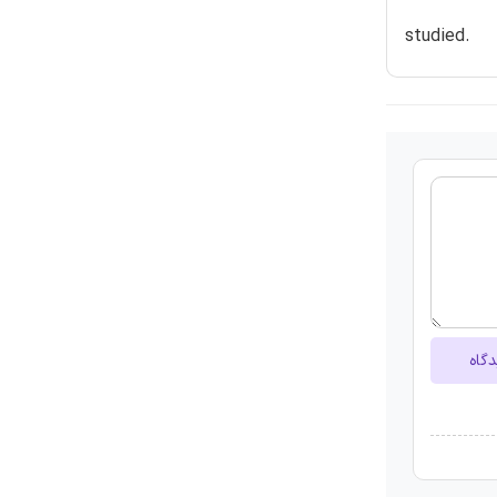
studied.
دگاه