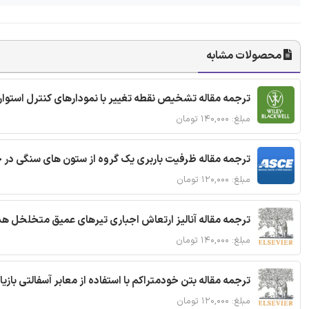
محصولات مشابه
ترجمه مقاله تشخیص نقطه تغییر با نمودارهای کنترل استوار
مبلغ: ۱۴۰,۰۰۰ تومان
ترجمه مقاله ظرفیت باربری یک گروه از ستون های سنگی در 
مبلغ: ۱۲۰,۰۰۰ تومان
ترجمه مقاله آنالیز ارتعاش اجباری تیرهای عمیق متخلخل ه
مبلغ: ۱۴۰,۰۰۰ تومان
ترجمه مقاله بتن خودمتراکم با استفاده از معابر آسفالتی بازی
مبلغ: ۱۲۰,۰۰۰ تومان