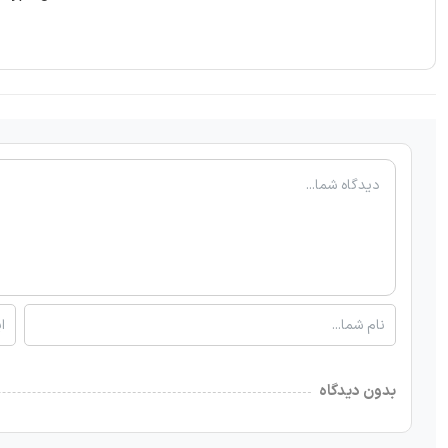
بدون دیدگاه