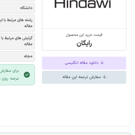
دانشگاه
رشته های مرتبط با ای
مقاله
قیمت خرید این محصول
گرایش های مرتبط با 
رایگان
مقاله
مجله
دانلود مقاله انگلیسی
برای سفارش 
سفارش ترجمه این مقاله
عرضه؛ روی د