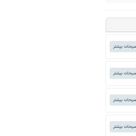
یحات بیشتر
یحات بیشتر
یحات بیشتر
یحات بیشتر