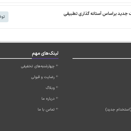
توض
لینک‌های مهم
چهارشنبه‌های تخفیفی
رضایت و قبولی
وبلاگ
درباره ما
تماس با ما