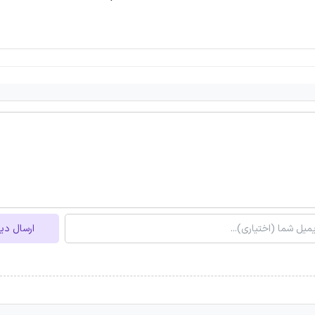
ارسال دی