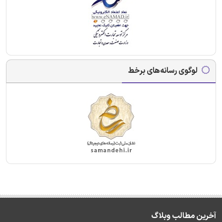
لوگوی رسانه‌های برخط
آخرین مطالب وبلاگ