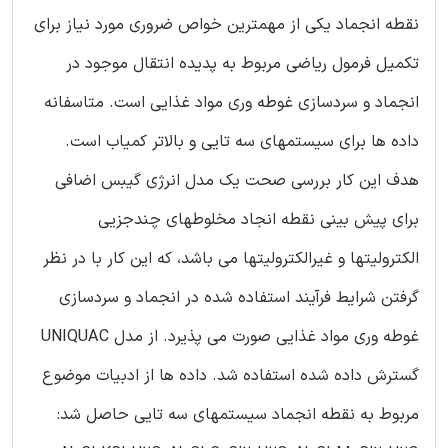
نقطه انجماد یکی از مهمترین خواص ضروری مورد نیاز برای
تکمیل فرمول ریاضی مربوط به پدیده انتقال موجود در
انجماد و سردسازی غوطه وری مواد غذایی است. متاسفانه
داده ها برای سیستمهای سه تایی و بالاتر کمیاب است.
هدف این کار بررسی صحت یک مدل انرژی گیبس اضافی
برای پیش بینی نقطه انجاد مخلوطهای چندجزیی
الکترولیتها و غیرالکترولیتها می باشد، که این کار با در نظر
گرفتن شرایط فرآیند استفاده شده در انجماد و سردسازی
غوطه وری مواد غذایی صورت می پذیرد. از مدل UNIQUAC
گسترش داده شده استفاده شد. داده ها از ادبیات موضوع
مربوط به نقطه انجماد سیستمهای سه تایی حاصل شد: