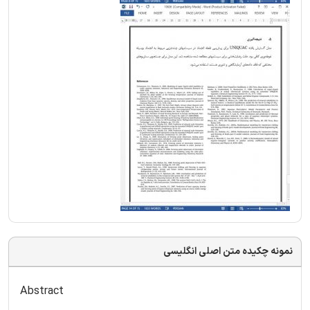
نمونه چکیده متن اصلی انگلیسی
Abstract