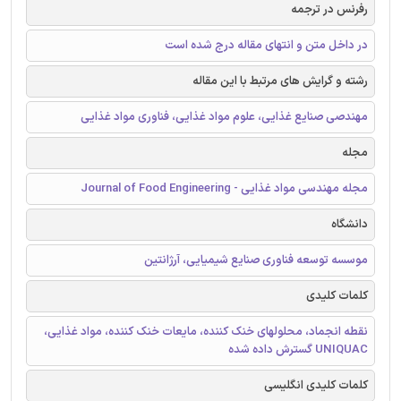
رفرنس در ترجمه
در داخل متن و انتهای مقاله درج شده است
رشته و گرایش های مرتبط با این مقاله
مهندصی صنایع غذایی، علوم مواد غذایی، فناوری مواد غذایی
مجله
مجله مهندسی مواد غذایی - Journal of Food Engineering
دانشگاه
موسسه توسعه فناوری صنایع شیمیایی، آرژانتین
کلمات کلیدی
نقطه انجماد، محلولهای خنک کننده، مایعات خنک کننده، مواد غذایی،
UNIQUAC گسترش داده شده
کلمات کلیدی انگلیسی