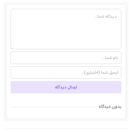
ارسال دیدگاه
بدون دیدگاه