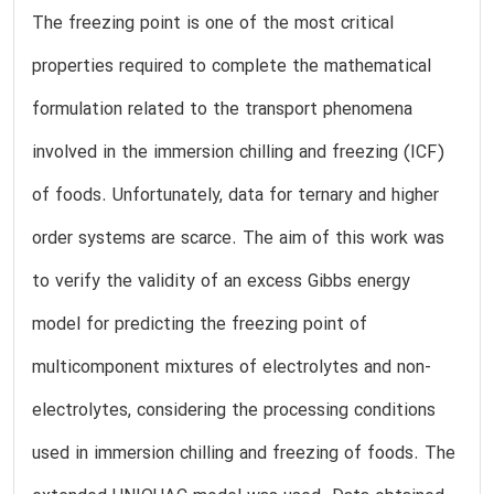
The freezing point is one of the most critical
properties required to complete the mathematical
formulation related to the transport phenomena
involved in the immersion chilling and freezing (ICF)
of foods. Unfortunately, data for ternary and higher
order systems are scarce. The aim of this work was
to verify the validity of an excess Gibbs energy
model for predicting the freezing point of
multicomponent mixtures of electrolytes and non-
electrolytes, considering the processing conditions
used in immersion chilling and freezing of foods. The