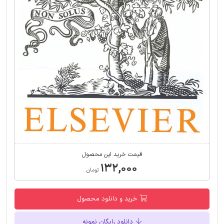
قیمت خرید این محصول
۱۳۲,۰۰۰
تومان
خرید و دانلود محصول
دانلود رایگان نمونه