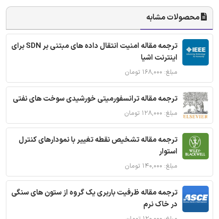
محصولات مشابه
ترجمه مقاله امنیت انتقال داده های مبتنی بر SDN برای
اینترنت اشیا
مبلغ: ۱۶۸,۰۰۰ تومان
ترجمه مقاله ترانسفورمیتی خورشیدی سوخت های نفتی
مبلغ: ۱۲۸,۰۰۰ تومان
ترجمه مقاله تشخیص نقطه تغییر با نمودارهای کنترل
استوار
مبلغ: ۱۴۰,۰۰۰ تومان
ترجمه مقاله ظرفیت باربری یک گروه از ستون های سنگی
در خاک نرم
مبلغ: ۱۲۰,۰۰۰ تومان