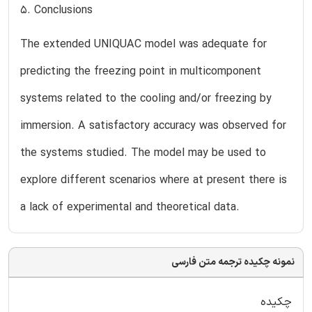
5. Conclusions
The extended UNIQUAC model was adequate for
predicting the freezing point in multicomponent
systems related to the cooling and/or freezing by
immersion. A satisfactory accuracy was observed for
the systems studied. The model may be used to
explore different scenarios where at present there is
a lack of experimental and theoretical data.
نمونه چکیده ترجمه متن فارسی
چکیده