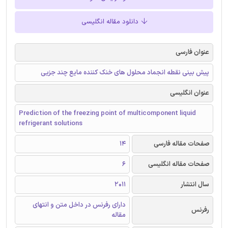
دانلود مقاله انگلیسی
عنوان فارسی
پیش بینی نقطه انجماد محلول های خنک کننده مایع چند جزیی
عنوان انگلیسی
Prediction of the freezing point of multicomponent liquid
refrigerant solutions
صفحات مقاله فارسی
14
صفحات مقاله انگلیسی
6
سال انتشار
2011
دارای رفرنس در داخل متن و انتهای
رفرنس
مقاله