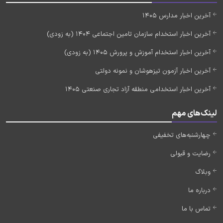
آخرین اخبار مدارس 1405
آخرین اخبار استخدام سازمان تامین اجتماعی 1404 (به زودی)
آخرین اخبار استخدام آموزش و پرورش 1405 (به زودی)
آخرین اخبار آزمون تیزهوشان و نمونه دولتی
آخرین اخبار استخدامی منطقه آزاد تجاری صنعتی 1405
لینک‌های مهم
چهارشنبه‌های تخفیفی
رضایت و قبولی
وبلاگ
درباره ما
تماس با ما