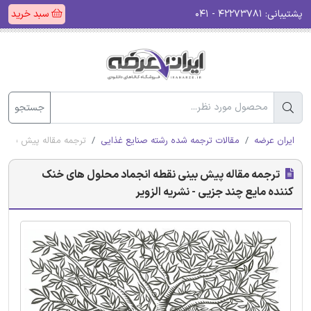
پشتیبانی:
۴۲۲۷۳۷۸۱ - ۰۴۱
سبد خرید
جستجو
ایران عرضه
مقالات ترجمه شده رشته صنایع غذایی
ترجمه مقاله پیش بینی 
ترجمه مقاله پیش بینی نقطه انجماد محلول های خنک
کننده مایع چند جزیی - نشریه الزویر