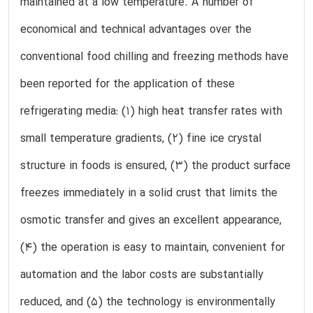
maintained at a low temperature. A number of
economical and technical advantages over the
conventional food chilling and freezing methods have
been reported for the application of these
refrigerating media: (1) high heat transfer rates with
small temperature gradients, (2) fine ice crystal
structure in foods is ensured, (3) the product surface
freezes immediately in a solid crust that limits the
osmotic transfer and gives an excellent appearance,
(4) the operation is easy to maintain, convenient for
automation and the labor costs are substantially
reduced, and (5) the technology is environmentally