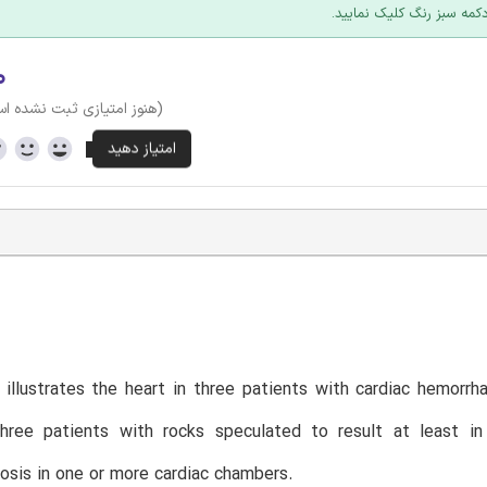
کمه سبز رنگ کلیک نمایید.
۰
(هنوز امتیازی ثبت نشده ا
 illustrates the heart in three patients with cardiac hemor
three patients with rocks speculated to result at least in
sis in one or more cardiac chambers.