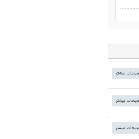
یحات بیشتر
یحات بیشتر
یحات بیشتر