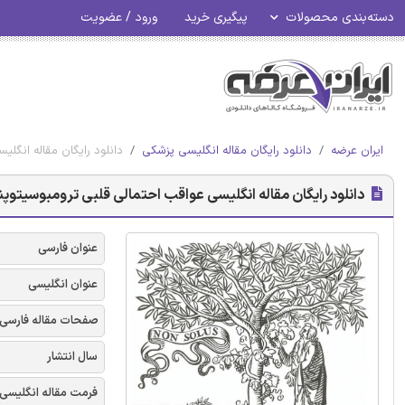
دسته‌بندی محصولات
پیگیری خرید
ورود / عضویت
ایران عرضه
دانلود رایگان مقاله انگلیسی پزشکی
دانلود رایگان مقاله انگلیس
دانلود رایگان مقاله انگلیسی عواقب احتمالی قلبی ترومبوسیتوپنی و 
عنوان فارسی
عنوان انگلیسی
صفحات مقاله فارسی
سال انتشار
فرمت مقاله انگلیسی