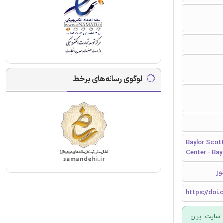
لوگوی رسانه‌های برخط
Baylor Scott
Center - Bay
وز
https://doi.
سایت ایران