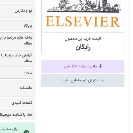
نوع نگارش
پایگاه
رشته های مرتبط با ای
قیمت خرید این محصول
مقاله
رایگان
گرایش های مرتبط با 
مقاله
دانلود مقاله انگلیسی
مجله
سفارش ترجمه این مقاله
دانشگاه
کلمات کلیدی
doi یا شناسه دیجیتال
برای سفارش 