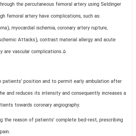
through the percutaneous femoral artery using Seldinger
gh femoral artery have complications, such as:
ma), myocardial ischemia, coronary artery rupture,
schemic Attacks), contrast material allergy and acute
y are vascular complications.5
 patients’ position and to permit early ambulation after
che and reduces its intensity and consequently increases a
atients towards coronary angiography.
g the reason of patients’ complete bed-rest, prescribing
pain.