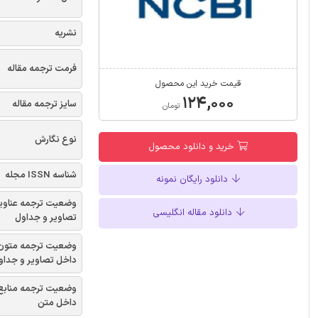
نشریه
فرمت ترجمه مقاله
قیمت خرید این محصول
۱۲۴,۰۰۰
سایز ترجمه مقاله
تومان
نوع نگارش
خرید و دانلود محصول
شناسه ISSN مجله
دانلود رایگان نمونه
وضعیت ترجمه عناوی
دانلود مقاله انگلیسی
تصاویر و جداول
وضعیت ترجمه متون
داخل تصاویر و جداو
وضعیت ترجمه منابع
داخل متن