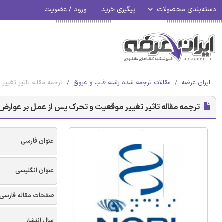
دسته‌بندی محصولات
پیگیری خرید
ورود / عضویت
ایران عرضه
مقالات ترجمه شده رشته قلب و عروق
ترجمه مقاله تاثیر تغیی
ترجمه مقاله تاثیر تغییر موقعیت و تحرک پس از عمل بر عوارض 
عنوان فارسی
عنوان انگلیسی
صفحات مقاله فارسی
سال انتشار