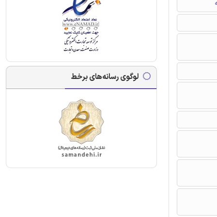
ه
لوگوی رسانه‌های برخط