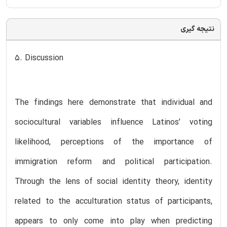
نتیجه گیری
5. Discussion
The findings here demonstrate that individual and
sociocultural variables influence Latinos’ voting
likelihood, perceptions of the importance of
immigration reform and political participation.
Through the lens of social identity theory, identity
related to the acculturation status of participants,
appears to only come into play when predicting