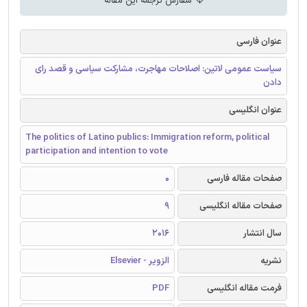
سفارش ترجمه این مقاله
عنوان فارسی
سیاست عمومی لاتین: اصلاحات مهاجرت، مشارکت سیاسی و قصد رای
دادن
عنوان انگلیسی
The politics of Latino publics: Immigration reform, political
participation and intention to vote
صفحات مقاله فارسی
0
صفحات مقاله انگلیسی
9
سال انتشار
2016
نشریه
الزویر - Elsevier
فرمت مقاله انگلیسی
PDF