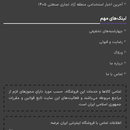
آخرین اخبار استخدامی منطقه آزاد تجاری صنعتی 1405
لینک‌های مهم
چهارشنبه‌های تخفیفی
رضایت و قبولی
وبلاگ
درباره ما
تماس با ما
تمامی کالاها و خدمات اين فروشگاه، حسب مورد دارای مجوزهای لازم از
مراجع مربوطه می‌باشند و فعاليت‌های اين سايت تابع قوانين و مقررات
جمهوری اسلامی ايران است.
اطلاعات تماس با فروشگاه اینترنتی ایران عرضه: