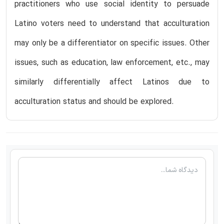
practitioners who use social identity to persuade
Latino voters need to understand that acculturation
may only be a differentiator on specific issues. Other
issues, such as education, law enforcement, etc., may
similarly differentially affect Latinos due to
acculturation status and should be explored.