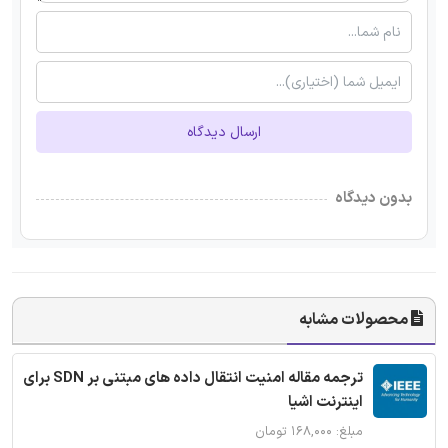
ارسال دیدگاه
بدون دیدگاه
محصولات مشابه
ترجمه مقاله امنیت انتقال داده های مبتنی بر SDN برای
اینترنت اشیا
مبلغ: ۱۶۸,۰۰۰ تومان