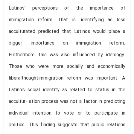
Latinos’ perceptions of the importance of
immigration reform. That is, identifying as less
acculturated predicted that Latinos would place a
bigger importance on immigration reform.
Furthermore, this was also influenced by ideology.
Those who were more socially and economically
liberalthoughtimmigration reform was important. A
Latino’s social identity as related to status in the
accultur- ation process was not a factor in predicting
individual intention to vote or to participate in
politics. This finding suggests that public relations