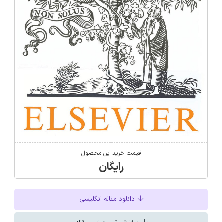
قیمت خرید این محصول
رایگان
دانلود مقاله انگلیسی