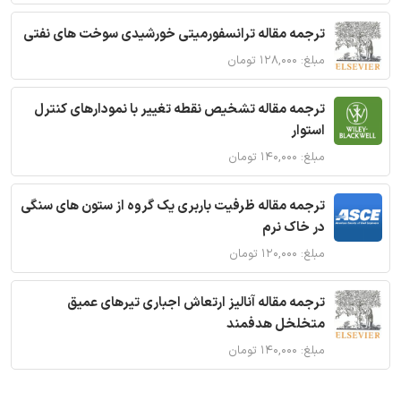
ترجمه مقاله ترانسفورمیتی خورشیدی سوخت های نفتی
مبلغ: ۱۲۸,۰۰۰ تومان
ترجمه مقاله تشخیص نقطه تغییر با نمودارهای کنترل
استوار
مبلغ: ۱۴۰,۰۰۰ تومان
ترجمه مقاله ظرفیت باربری یک گروه از ستون های سنگی
در خاک نرم
مبلغ: ۱۲۰,۰۰۰ تومان
ترجمه مقاله آنالیز ارتعاش اجباری تیرهای عمیق
متخلخل هدفمند
مبلغ: ۱۴۰,۰۰۰ تومان