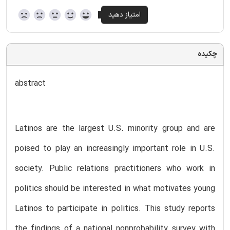
چکیده
abstract
Latinos are the largest U.S. minority group and are
poised to play an increasingly important role in U.S.
society. Public relations practitioners who work in
politics should be interested in what motivates young
Latinos to participate in politics. This study reports
the findings of a national nonprobability survey with