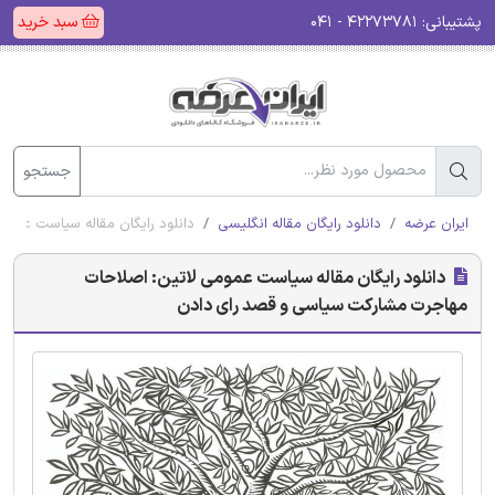
پشتیبانی:
۴۲۲۷۳۷۸۱ - ۰۴۱
سبد خرید
جستجو
ایران عرضه
دانلود رایگان مقاله انگلیسی
دانلود رایگان مقاله سیاست عمو
دانلود رایگان مقاله سیاست عمومی لاتین: اصلاحات
مهاجرت مشارکت سیاسی و قصد رای دادن