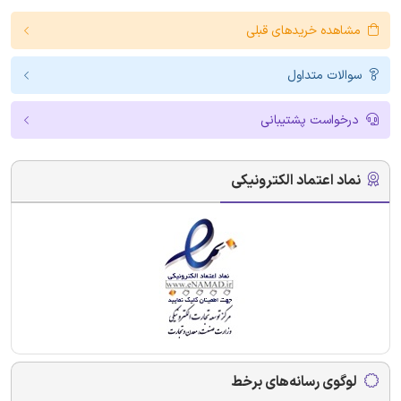
مشاهده خریدهای قبلی
سوالات متداول
درخواست پشتیبانی
نماد اعتماد الکترونیکی
لوگوی رسانه‌های برخط