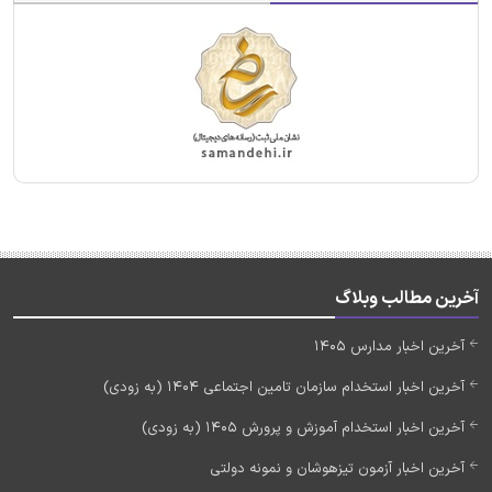
آخرین مطالب وبلاگ
آخرین اخبار مدارس 1405
آخرین اخبار استخدام سازمان تامین اجتماعی 1404 (به زودی)
آخرین اخبار استخدام آموزش و پرورش 1405 (به زودی)
آخرین اخبار آزمون تیزهوشان و نمونه دولتی