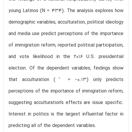
young Latinos (N = 434). The analysis explores how
demographic variables, acculturation, political ideology
and media use predict perceptions of the importance
of immigration reform, reported political participation,
and vote likelihood in the 2016 U.S. presidential
election. Of the dependent variables, findings show
that acculturation (ˇ = −0.13) only predicts
perceptions of the importance of immigration reform,
suggesting acculturation’s effects are issue specific.
Interest in politics is the largest influential factor in
predicting all of the dependent variables.