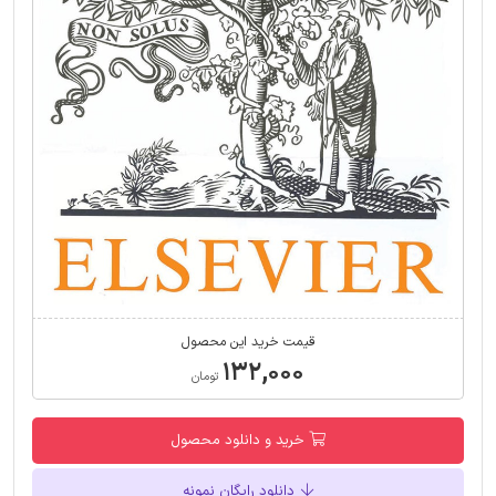
قیمت خرید این محصول
۱۳۲,۰۰۰
تومان
خرید و دانلود محصول
دانلود رایگان نمونه