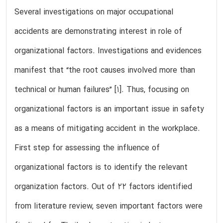
Several investigations on major occupational
accidents are demonstrating interest in role of
organizational factors. Investigations and evidences
manifest that “the root causes involved more than
technical or human failures” [1]. Thus, focusing on
organizational factors is an important issue in safety
as a means of mitigating accident in the workplace.
First step for assessing the influence of
organizational factors is to identify the relevant
organization factors. Out of 22 factors identified
from literature review, seven important factors were