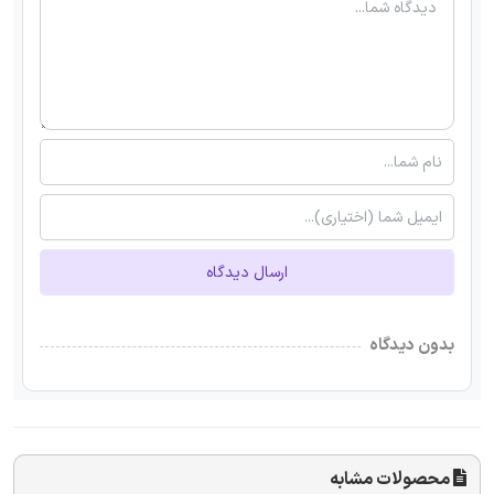
ارسال دیدگاه
بدون دیدگاه
محصولات مشابه