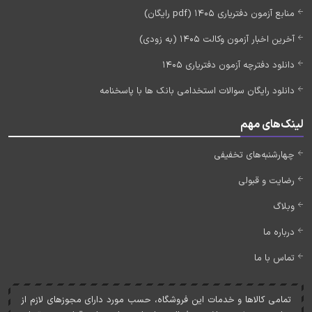
منابع آزمون دفتریاری 1405 (pdf رایگان)
آخرین اخبار آزمون وکالت 1405 (به زودی)
دانلود دفترچه آزمون دفتریاری 1405
دانلود رایگان سوالات استخدامی بانک ها با پاسخنامه
لینک‌های مهم
چهارشنبه‌های تخفیفی
رضایت و قبولی
وبلاگ
درباره ما
تماس با ما
تمامی کالاها و خدمات اين فروشگاه، حسب مورد دارای مجوزهای لازم از