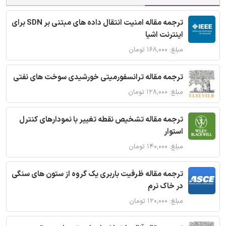
ترجمه مقاله امنیت انتقال داده های مبتنی بر SDN برای
اینترنت اشیا
مبلغ: ۱۶۸,۰۰۰ تومان
ترجمه مقاله ترانسفورمیتی خورشیدی سوخت های نفتی
مبلغ: ۱۲۸,۰۰۰ تومان
ترجمه مقاله تشخیص نقطه تغییر با نمودارهای کنترل
استوار
مبلغ: ۱۴۰,۰۰۰ تومان
ترجمه مقاله ظرفیت باربری یک گروه از ستون های سنگی
در خاک نرم
مبلغ: ۱۲۰,۰۰۰ تومان