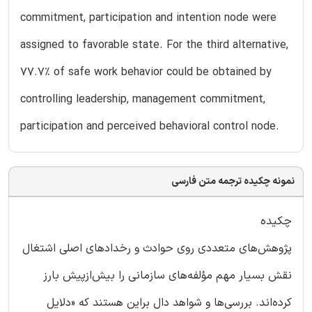
commitment, participation and intention node were
assigned to favorable state. For the third alternative,
77.7% of safe work behavior could be obtained by
controlling leadership, management commitment,
participation and perceived behavioral control node.
نمونه چکیده ترجمه متن فارسی
چکیده
پژوهش‌های متعددی روی حوادث و رخدادهای اصلی اشتغال
نقش بسیار مهم مؤلفه‌های سازمانی را بیش‌ازپیش بارز
کرده‌اند. بررسی‌ها و شواهد دال براین هستند که «دلایل