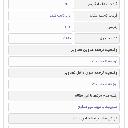
فرمت مقاله انگلیسی
PDF
فرمت ترجمه مقاله
ورد تایپ شده
رفرنس
دارد
کد محصول
7036
وضعیت ترجمه عناوین تصاویر
ترجمه شده است
وضعیت ترجمه متون داخل تصاویر
ترجمه شده است
رشته های مرتبط با این مقاله
مدیریت و مهندسی صنایع
گرایش های مرتبط با این مقاله