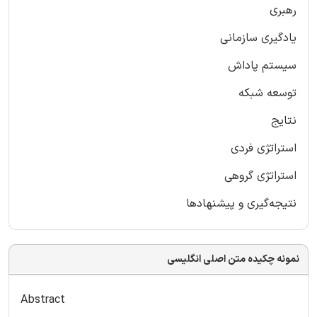
رهبری
یادگیری سازمانی
سیستم پاداش
توسعه شبکه
نتایج
استراتژی فردی
استراتژی گروهی
نتیجه‌گیری و پیشنهاد‌ها
نمونه چکیده متن اصلی انگلیسی
Abstract