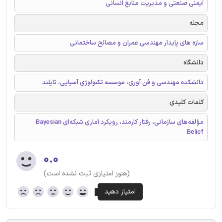
ایمنی صنعتی و مدیریت منابع انسانی
مجله
سازه های پایدار مهندسی عمران و مصالح ساختمانی
دانشگاه
دانشکده مهندسی و فن آوری، موسسه تکنولوژی آسیایی، تایلند
کلمات کلیدی
مؤلفه‌های سازمانی، رفتار کارمند، رویکرد آماری شبکه‌ای Bayesian
Belief
۰.۰
(هنوز امتیازی ثبت نشده است)