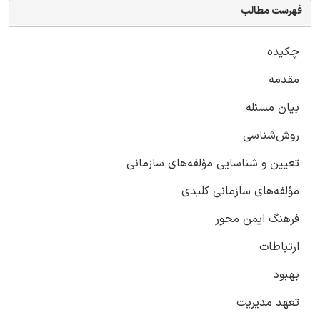
فهرست مطالب
چکیده
مقدمه
بیان مسئله
روش‌شناسی
تعیین و شناسایی مؤلفه‌های سازمانی
مؤلفه‌های سازمانی کلیدی
فرهنگ ایمن محور
ارتباطات
بهبود
تعهد مدیریت