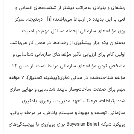
ریشه‌ای و بنیادی به‌مراتب بیشتر از شکست‌های انسانی و
فنی با این پدیده در ارتباط می‌باشند» [1] . درنتیجه، تمرکز
روی مؤلفه‌های سازمانی ازجمله مسائل مهم در امنیت
به‌عنوان یک ابزار پیشگیری از رخدادها در محل کار می‌باشد.
اولین گام برای ارزیابی تأثیر مؤلفه‌های سازمانی شناسایی و
مشخص کردن مؤلفه‌های سازمانی مرتبط است. از میان 22
مؤلفه شناخته‌شده در مبانی نظری(پیشینه تحقیق)، 7 مؤلفه
مهم برای صنعت ساخت‌وساز تایلند شناسایی و نهایی سازی
شد: ارتباطات، فرهنگ، تعهد مدیریت ، رهبری، یادگیری
سازمانی، توسعه و بهبود و سیستم پاداش. در مرحله پایانی،
رویکرد شبکه Bayesian Belief برای رویاروی با پیچیدگی‌های