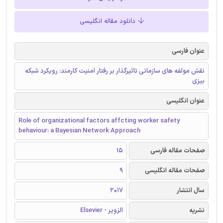
دانلود مقاله انگلیسی
عنوان فارسی
نقش مولفه های سازمانی تاثیرگذار بر رفتار امنیت کارمند: رویکرد شبکه
بیزی
عنوان انگلیسی
Role of organizational factors affcting worker safety
behaviour: a Bayesian Network Approach
صفحات مقاله فارسی
15
صفحات مقاله انگلیسی
9
سال انتشار
2017
نشریه
الزویر - Elsevier