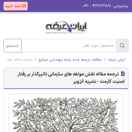
پشتیبانی:
۴۲۲۷۳۷۸۱ - ۰۴۱
سبد خرید
جستجو
ایران عرضه
مقالات ترجمه شده رشته مهندسی صنایع
ترجمه مقاله نقش مولفه
ترجمه مقاله نقش مولفه های سازمانی تاثیرگذار بر رفتار
امنیت کارمند - نشریه الزویر