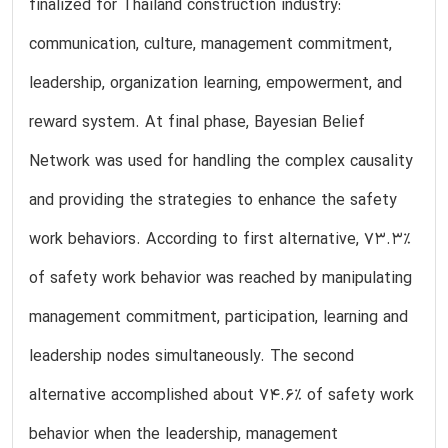
finalized for Thailand construction industry:
communication, culture, management commitment,
leadership, organization learning, empowerment, and
reward system. At final phase, Bayesian Belief
Network was used for handling the complex causality
and providing the strategies to enhance the safety
work behaviors. According to first alternative, 73.3%
of safety work behavior was reached by manipulating
management commitment, participation, learning and
leadership nodes simultaneously. The second
alternative accomplished about 74.6% of safety work
behavior when the leadership, management