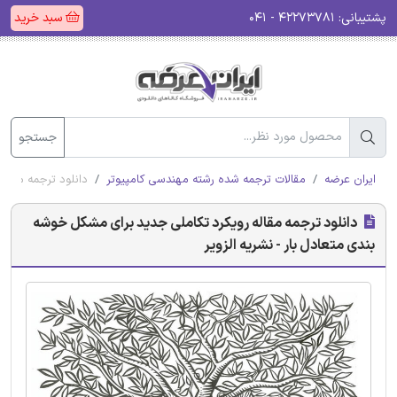
پشتیبانی:
۴۲۲۷۳۷۸۱ - ۰۴۱
سبد خرید
جستجو
ایران عرضه
مقالات ترجمه شده رشته مهندسی کامپیوتر
دانلود ترجمه مقاله
دانلود ترجمه مقاله رویکرد تکاملی جدید برای مشکل خوشه
بندی متعادل بار - نشریه الزویر