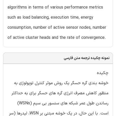
algorithms in terms of various performance metrics
such as load balancing, execution time, energy
consumption, number of active sensor nodes, number
of active cluster heads and the rate of convergence.
نمونه چکیده ترجمه متن فارسی
چکیده
خوشه بندی گره حسگر یک روش موثر کنترل توپولوژی به
منظور کاهش مصرف انرژی گره های حسگر برای به حداکثر
رساندن طول عمر شبکه های سنسور بی سیم (WSNs)
است. با این حال، در یک خوشه مبتنی بر WSN، لیدرها (سر