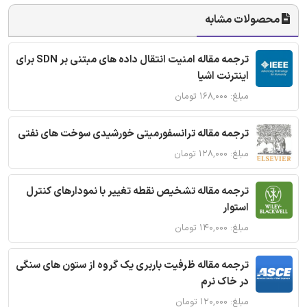
محصولات مشابه
ترجمه مقاله امنیت انتقال داده های مبتنی بر SDN برای
اینترنت اشیا
مبلغ: ۱۶۸,۰۰۰ تومان
ترجمه مقاله ترانسفورمیتی خورشیدی سوخت های نفتی
مبلغ: ۱۲۸,۰۰۰ تومان
ترجمه مقاله تشخیص نقطه تغییر با نمودارهای کنترل
استوار
مبلغ: ۱۴۰,۰۰۰ تومان
ترجمه مقاله ظرفیت باربری یک گروه از ستون های سنگی
در خاک نرم
مبلغ: ۱۲۰,۰۰۰ تومان