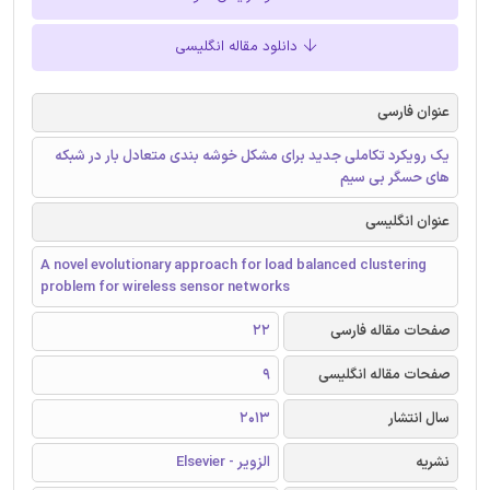
دانلود مقاله انگلیسی
عنوان فارسی
یک رویکرد تکاملی جدید برای مشکل خوشه بندی متعادل بار در شبکه
های حسگر بی سیم
عنوان انگلیسی
A novel evolutionary approach for load balanced clustering
problem for wireless sensor networks
صفحات مقاله فارسی
22
صفحات مقاله انگلیسی
9
سال انتشار
2013
نشریه
الزویر - Elsevier