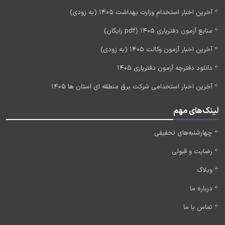
آخرین اخبار استخدام وزارت بهداشت 1405 (به زودی)
منابع آزمون دفتریاری 1405 (pdf رایگان)
آخرین اخبار آزمون وکالت 1405 (به زودی)
دانلود دفترچه آزمون دفتریاری 1405
آخرین اخبار استخدامی شرکت برق منطقه ای استان ها 1405
لینک‌های مهم
چهارشنبه‌های تخفیفی
رضایت و قبولی
وبلاگ
درباره ما
تماس با ما