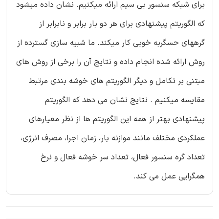
برای شبکه سنسور بی سیم ارائه میکنیم. نشان داده میشود
که الگوریتم پیشنهادی برای هر دو بار برابر و نابرابر از
گرههای حسگربه خوبی کار میکند. ما شبیه سازی گسترده از
روش ارائه شده انجام داده و نتایج آن را برخی از روش های
مبتنی بر تکامل و دیگر الگوریتم های خوشه بندی مرتبط
مقایسه میکنیم . نتایج نشان می دهد که الگوریتم
پیشنهادی بهتر از همه این الگوریتم ها از نظر معیارهای
عملکردی مختلف مانند موازنه بار، زمان اجرا، مصرف انرژی،
تعداد گره سنسور فعال، تعداد سر خوشه فعال و نرخ
همگرایی عمل می کند.