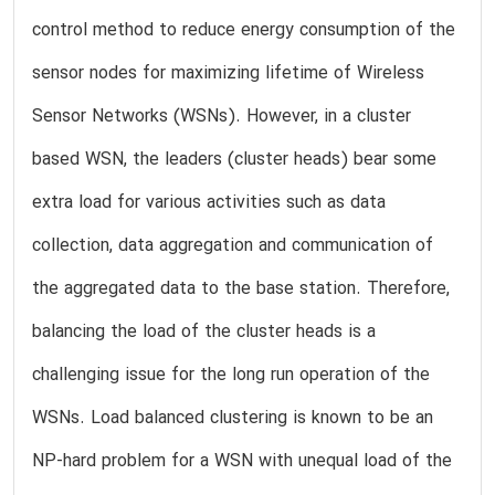
control method to reduce energy consumption of the
sensor nodes for maximizing lifetime of Wireless
Sensor Networks (WSNs). However, in a cluster
based WSN, the leaders (cluster heads) bear some
extra load for various activities such as data
collection, data aggregation and communication of
the aggregated data to the base station. Therefore,
balancing the load of the cluster heads is a
challenging issue for the long run operation of the
WSNs. Load balanced clustering is known to be an
NP-hard problem for a WSN with unequal load of the