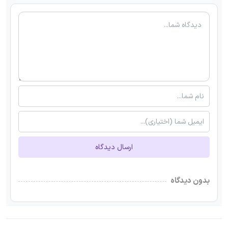
ارسال دیدگاه
بدون دیدگاه