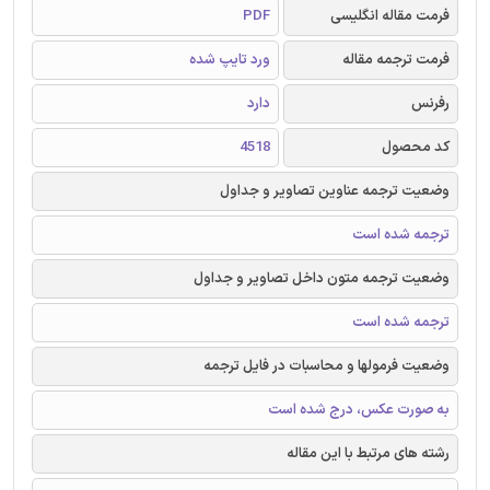
فرمت مقاله انگلیسی
PDF
فرمت ترجمه مقاله
ورد تایپ شده
رفرنس
دارد
کد محصول
4518
وضعیت ترجمه عناوین تصاویر و جداول
ترجمه شده است
وضعیت ترجمه متون داخل تصاویر و جداول
ترجمه شده است
وضعیت فرمولها و محاسبات در فایل ترجمه
به صورت عکس، درج شده است
رشته های مرتبط با این مقاله