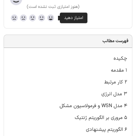
(هنوز امتیازی ثبت نشده است)
فهرست مطالب
چکیده
۱ مقدمه
۲ کار مرتبط
۳ مدل انرژی
۴ مدل WSN و فرمولاسیون مشکل
۵ مروری بر الگوریتم ژنتیک
۶ الگوریتم پیشنهادی