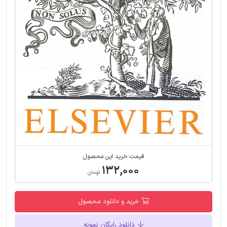
قیمت خرید این محصول
۱۳۲,۰۰۰
تومان
خرید و دانلود محصول
دانلود رایگان نمونه