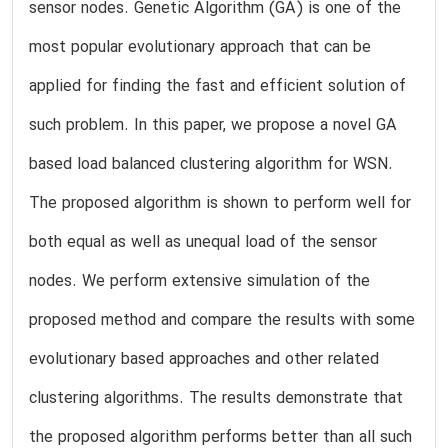
sensor nodes. Genetic Algorithm (GA) is one of the
most popular evolutionary approach that can be
applied for finding the fast and efficient solution of
such problem. In this paper, we propose a novel GA
based load balanced clustering algorithm for WSN.
The proposed algorithm is shown to perform well for
both equal as well as unequal load of the sensor
nodes. We perform extensive simulation of the
proposed method and compare the results with some
evolutionary based approaches and other related
clustering algorithms. The results demonstrate that
the proposed algorithm performs better than all such