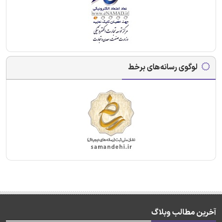
لوگوی رسانه‌های برخط
آخرین مطالب وبلاگ