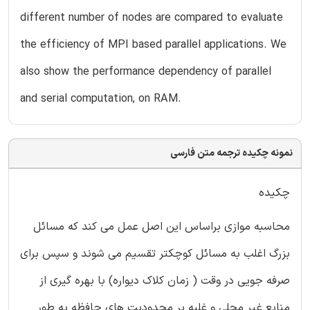
different number of nodes are compared to evaluate
the efficiency of MPI based parallel applications. We
also show the performance dependency of parallel
and serial computation, on RAM.
نمونه چکیده ترجمه متن فارسی
چکیده
محاسبه موازی براساس این اصل عمل می کند که مسائل
بزرگ اغلب به مسائل کوچکتر تقسیم می شوند و سپس برای
صرفه جویی در وقت ( زمان کلاک دیواره) با بهره گیری از
منابع غیر محلی و غلبه بر محدودیت های حافظه به طور