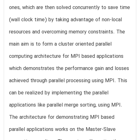
ones, which are then solved concurrently to save time
(wall clock time) by taking advantage of non-local
resources and overcoming memory constraints. The
main aim is to form a cluster oriented parallel
computing architecture for MPI based applications
which demonstrates the performance gain and losses
achieved through parallel processing using MPI. This
can be realized by implementing the parallel
applications like parallel merge sorting, using MPI.
The architecture for demonstrating MPI based
parallel applications works on the Master-Slave