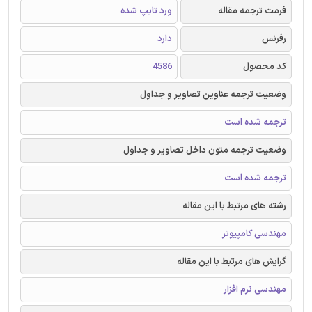
فرمت ترجمه مقاله
ورد تایپ شده
رفرنس
دارد
کد محصول
4586
وضعیت ترجمه عناوین تصاویر و جداول
ترجمه شده است
وضعیت ترجمه متون داخل تصاویر و جداول
ترجمه شده است
رشته های مرتبط با این مقاله
مهندسی کامپیوتر
گرایش های مرتبط با این مقاله
مهندسی نرم افزار