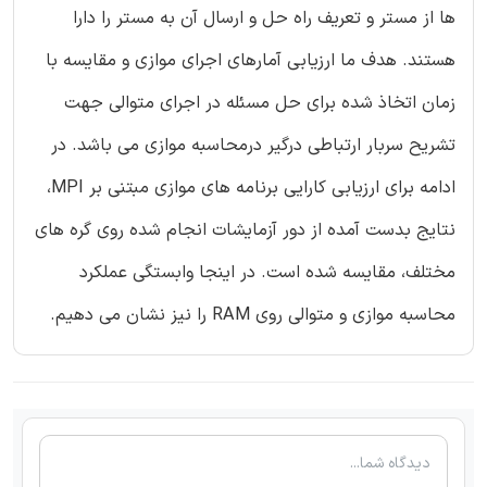
ها از مستر و تعریف راه حل و ارسال آن به مستر را دارا
هستند. هدف ما ارزیابی آمارهای اجرای موازی و مقایسه با
زمان اتخاذ شده برای حل مسئله در اجرای متوالی جهت
تشریح سربار ارتباطی درگیر درمحاسبه موازی می باشد. در
ادامه برای ارزیابی کارایی برنامه های موازی مبتنی بر MPI،
نتایج بدست آمده از دور آزمایشات انجام شده روی گره های
مختلف، مقایسه شده است. در اینجا وابستگی عملکرد
محاسبه موازی و متوالی روی RAM را نیز نشان می دهیم.