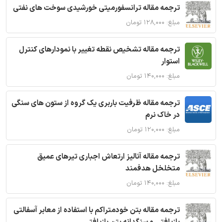
ترجمه مقاله ترانسفورمیتی خورشیدی سوخت های نفتی
مبلغ: ۱۲۸,۰۰۰ تومان
ترجمه مقاله تشخیص نقطه تغییر با نمودارهای کنترل
استوار
مبلغ: ۱۴۰,۰۰۰ تومان
ترجمه مقاله ظرفیت باربری یک گروه از ستون های سنگی
در خاک نرم
مبلغ: ۱۲۰,۰۰۰ تومان
ترجمه مقاله آنالیز ارتعاش اجباری تیرهای عمیق
متخلخل هدفمند
مبلغ: ۱۴۰,۰۰۰ تومان
ترجمه مقاله بتن خودمتراکم با استفاده از معابر آسفالتی