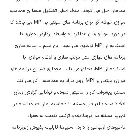
همزمان حل می شوند. هدف اصلی تشکیل معماری محاسبه
موازی خوشه گرا برای برنامه های مبتنی بر MPI می باشد که
در مورد سود و زیان عملکرد به واسطه پردازش موازی با
استفاده از MPI توضیح می دهد. این مهم با پیاده سازی
برنامه های موازی مثل مرتب سازی و ادغام موازی، با
استفاده از MPI، تحقق می یابد. معماری تشریح برنامه های
موازی مبتنی بر MPI، روی پارادایم محاسبه کار می کند.
مستر، پیشرفت کار را مانیتور نموده و توانایی گزارش زمان
اتخاذ شده برای حل مسئله با محاسبه زمان صرف شده در
تجزیه مسئله به زیروظایف و ترکیب نتیجه به همراه
تاخیرهای ارتباطی را دارد. اسلیوها قابلیت پذیرش زیربرنامه