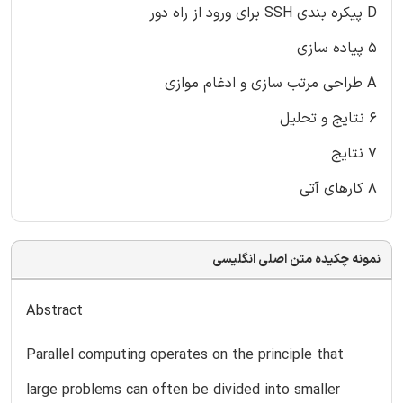
D پیکره بندی SSH برای ورود از راه دور
۵ پیاده سازی
A طراحی مرتب سازی و ادغام موازی
۶ نتایج و تحلیل
۷ نتایج
۸ کارهای آتی
نمونه چکیده متن اصلی انگلیسی
Abstract
Parallel computing operates on the principle that
large problems can often be divided into smaller