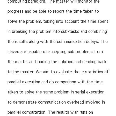
computing paradigm. The master will monitor the
progress and be able to report the time taken to
solve the problem, taking into account the time spent
in breaking the problem into sub-tasks and combining
the results along with the communication delays. The
slaves are capable of accepting sub problems from
the master and finding the solution and sending back
to the master. We aim to evaluate these statistics of
parallel execution and do comparison with the time
taken to solve the same problem in serial execution
to demonstrate communication overhead involved in
parallel computation. The results with runs on