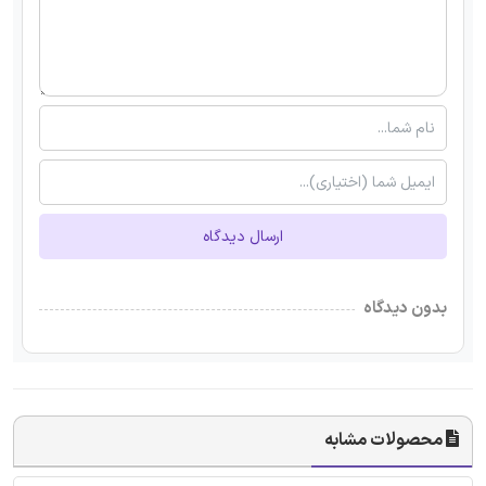
ارسال دیدگاه
بدون دیدگاه
محصولات مشابه