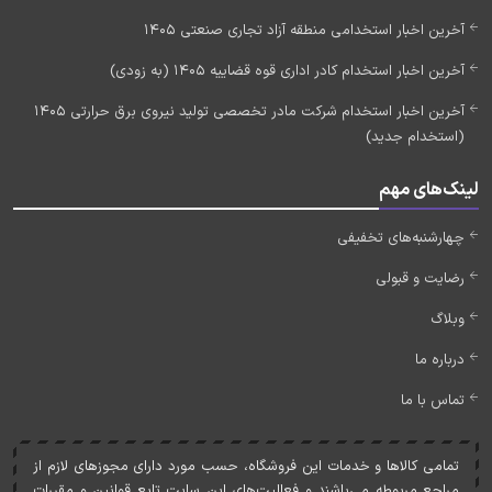
آخرین اخبار استخدامی منطقه آزاد تجاری صنعتی 1405
آخرین اخبار استخدام کادر اداری قوه قضاییه 1405 (به زودی)
آخرین اخبار استخدام شرکت مادر تخصصی تولید نیروی برق حرارتی 1405
(استخدام جدید)
لینک‌های مهم
چهارشنبه‌های تخفیفی
رضایت و قبولی
وبلاگ
درباره ما
تماس با ما
تمامی کالاها و خدمات اين فروشگاه، حسب مورد دارای مجوزهای لازم از
مراجع مربوطه می‌باشند و فعاليت‌های اين سايت تابع قوانين و مقررات