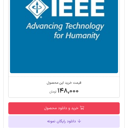
قیمت خرید این محصول
۱۴۸,۰۰۰
تومان
خرید و دانلود محصول
دانلود رایگان نمونه