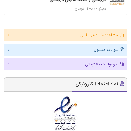
بازیافتی و سنگدانه بتن بازیافتی
مبلغ: ۱۲۰,۰۰۰ تومان
مشاهده خریدهای قبلی
سوالات متداول
درخواست پشتیبانی
نماد اعتماد الکترونیکی