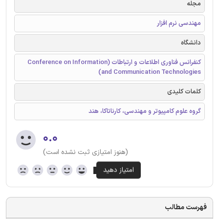
مجله
مهندسی نرم افزار
دانشگاه
کنفرانس فناوری اطلاعات و ارتباطات (Conference on Information
and Communication Technologies)
کلمات کلیدی
گروه علوم کامپیوتر و مهندسی، کارناتاکا، هند
۰.۰
(هنوز امتیازی ثبت نشده است)
فهرست مطالب