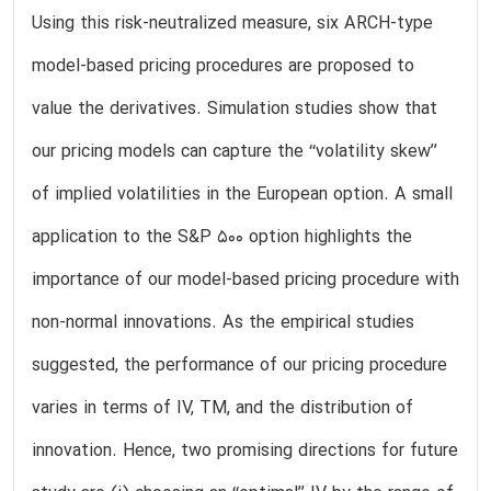
Using this risk-neutralized measure, six ARCH-type
model-based pricing procedures are proposed to
value the derivatives. Simulation studies show that
our pricing models can capture the ‘‘volatility skew’’
of implied volatilities in the European option. A small
application to the S&P 500 option highlights the
importance of our model-based pricing procedure with
non-normal innovations. As the empirical studies
suggested, the performance of our pricing procedure
varies in terms of IV, TM, and the distribution of
innovation. Hence, two promising directions for future