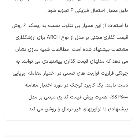
طبق معیار احتمال فیزیکی P تجزیه شود.
با استفاده از این معیار بی تفاوت نسبت به ریسک، 6 روش
قیمت گذاری مبتنی بر مدل از نوع ARCH برای ارزشگذاری
مشتقات پیشنهاد شده است. مطالعات شبیه سازی نشان
می دهد که مدلهای قیمت گذاری پیشنهادی می توانند به
چولگی فراریت فراریت های ضمنی در اختیار معامله اروپایی
دست یابند. یک کاربرد کوچک در مورد اختیار معامله
S&P500، اهمیت روش قیمت گذاری مبتنی بر مدل
پیشنهادی با نوآوریهای غیر نرمال را روشن می کند.