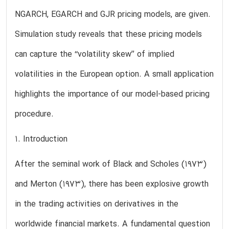
NGARCH, EGARCH and GJR pricing models, are given.
Simulation study reveals that these pricing models
can capture the ‘‘volatility skew’’ of implied
volatilities in the European option. A small application
highlights the importance of our model-based pricing
procedure.
1. Introduction
After the seminal work of Black and Scholes (1973)
and Merton (1973), there has been explosive growth
in the trading activities on derivatives in the
worldwide financial markets. A fundamental question