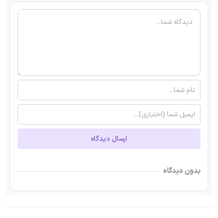
ارسال دیدگاه
بدون دیدگاه