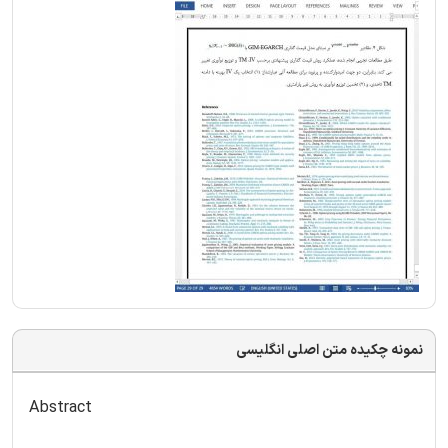
نمونه چکیده متن اصلی انگلیسی
Abstract