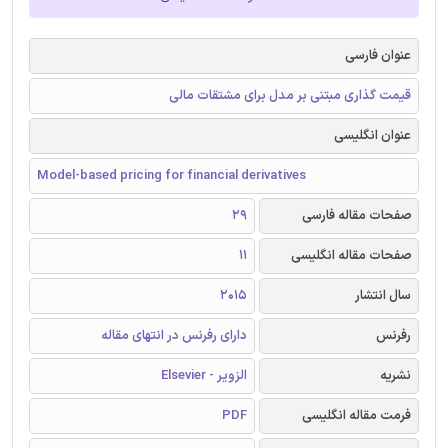
عنوان فارسی
قیمت گذاری مبتنی بر مدل برای مشتقات مالی
عنوان انگلیسی
Model-based pricing for financial derivatives
صفحات مقاله فارسی
29
صفحات مقاله انگلیسی
11
سال انتشار
2015
رفرنس
دارای رفرنس در انتهای مقاله
نشریه
الزویر - Elsevier
فرمت مقاله انگلیسی
PDF