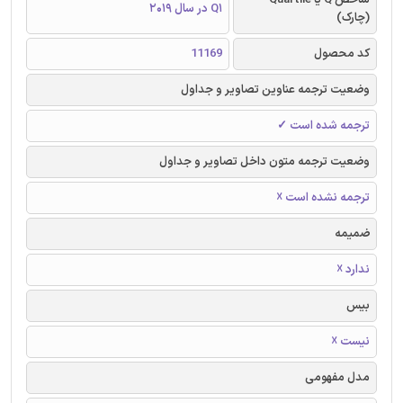
Q1 در سال 2019
(چارک)
کد محصول
11169
وضعیت ترجمه عناوین تصاویر و جداول
ترجمه شده است ✓
وضعیت ترجمه متون داخل تصاویر و جداول
ترجمه نشده است ☓
ضمیمه
ندارد ☓
بیس
نیست ☓
مدل مفهومی