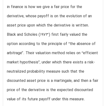
in finance is how we give a fair price for the
derivative, whose payoff is on the evolution of an
asset price upon which the derivative is written.
Black and Scholes (1973) first fairly valued the
option according to the principle of ‘‘the absence of
arbitrage’’. Their valuation method relies on ‘‘efficient
market hypothesis’’, under which there exists a risk-
neutralized probability measure such that the
discounted asset price is a martingale, and then a fair
price of the derivative is the expected discounted
value of its future payoff under this measure.