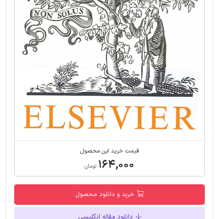
قیمت خرید این محصول
۱۶۴,۰۰۰
تومان
خرید و دانلود محصول
دانلود مقاله انگلیسی