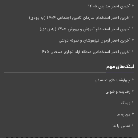
آخرین اخبار مدارس 1405
آخرین اخبار استخدام سازمان تامین اجتماعی 1404 (به زودی)
آخرین اخبار استخدام آموزش و پرورش 1405 (به زودی)
آخرین اخبار آزمون تیزهوشان و نمونه دولتی
آخرین اخبار استخدامی منطقه آزاد تجاری صنعتی 1405
لینک‌های مهم
چهارشنبه‌های تخفیفی
رضایت و قبولی
وبلاگ
درباره ما
تماس با ما