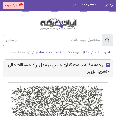
پشتیبانی:
۴۲۲۷۳۷۸۱ - ۰۴۱
سبد خرید
جستجو
ایران عرضه
مقالات ترجمه شده رشته علوم اقتصادی
ترجمه مقاله قیمت گذار
ترجمه مقاله قیمت گذاری مبتنی بر مدل برای مشتقات مالی
- نشریه الزویر