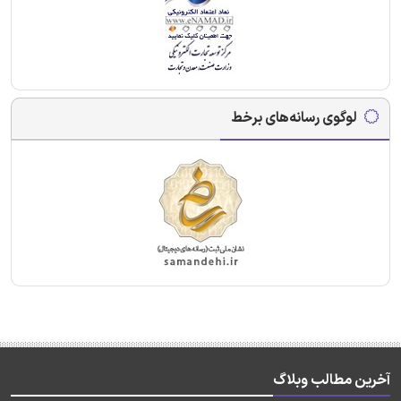
لوگوی رسانه‌های برخط
آخرین مطالب وبلاگ