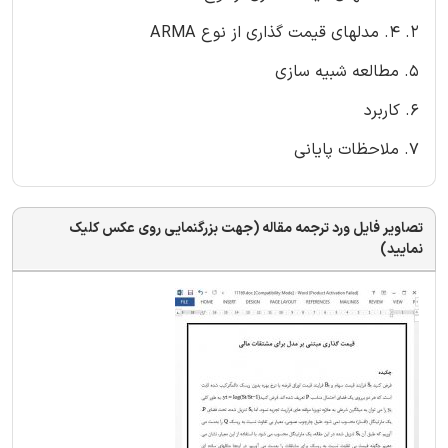
2. 4. مدلهای قیمت گذاری از نوع ARMA
5. مطالعه شبیه سازی
6. کاربرد
7. ملاحظات پایانی
تصاویر فایل ورد ترجمه مقاله (جهت بزرگنمایی روی عکس کلیک
نمایید)