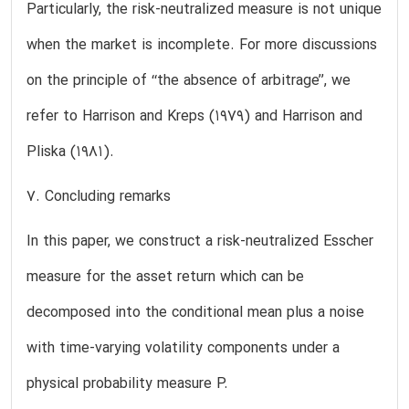
Particularly, the risk-neutralized measure is not unique
when the market is incomplete. For more discussions
on the principle of ‘‘the absence of arbitrage’’, we
refer to Harrison and Kreps (1979) and Harrison and
Pliska (1981).
7. Concluding remarks
In this paper, we construct a risk-neutralized Esscher
measure for the asset return which can be
decomposed into the conditional mean plus a noise
with time-varying volatility components under a
physical probability measure P.