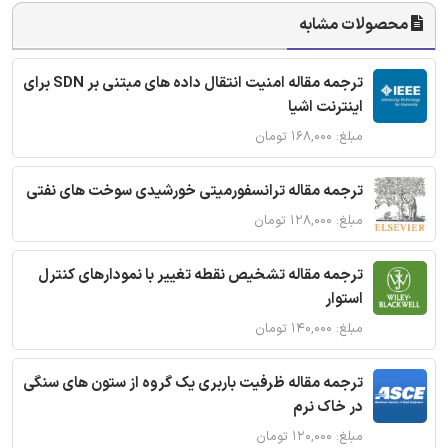
محصولات مشابه
ترجمه مقاله امنیت انتقال داده های مبتنی بر SDN برای
اینترنت اشیا
مبلغ: ۱۶۸,۰۰۰ تومان
ترجمه مقاله ترانسفورمیتی خورشیدی سوخت های نفتی
مبلغ: ۱۲۸,۰۰۰ تومان
ترجمه مقاله تشخیص نقطه تغییر با نمودارهای کنترل
استوار
مبلغ: ۱۴۰,۰۰۰ تومان
ترجمه مقاله ظرفیت باربری یک گروه از ستون های سنگی
در خاک نرم
مبلغ: ۱۲۰,۰۰۰ تومان