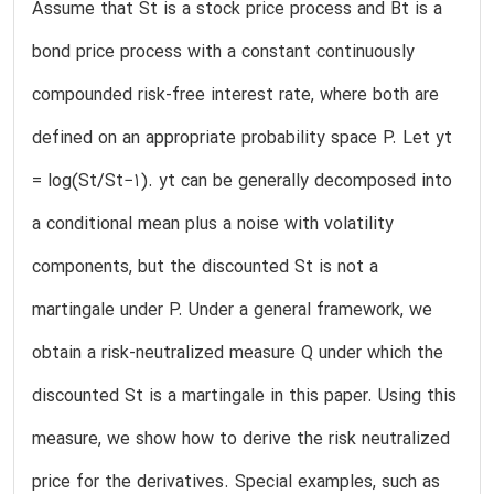
Assume that St is a stock price process and Bt is a
bond price process with a constant continuously
compounded risk-free interest rate, where both are
defined on an appropriate probability space P. Let yt
= log(St/St−1). yt can be generally decomposed into
a conditional mean plus a noise with volatility
components, but the discounted St is not a
martingale under P. Under a general framework, we
obtain a risk-neutralized measure Q under which the
discounted St is a martingale in this paper. Using this
measure, we show how to derive the risk neutralized
price for the derivatives. Special examples, such as