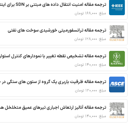
ترجمه مقاله امنیت انتقال داده های مبتنی بر SDN برای اینترنت اشیا
مبلغ: ۱۶۸,۰۰۰ تومان
ترجمه مقاله ترانسفورمیتی خورشیدی سوخت های نفتی
مبلغ: ۱۲۸,۰۰۰ تومان
ترجمه مقاله تشخیص نقطه تغییر با نمودارهای کنترل استوار
مبلغ: ۱۴۰,۰۰۰ تومان
ترجمه مقاله ظرفیت باربری یک گروه از ستون های سنگی در 
مبلغ: ۱۲۰,۰۰۰ تومان
ترجمه مقاله آنالیز ارتعاش اجباری تیرهای عمیق متخلخل ه
مبلغ: ۱۴۰,۰۰۰ تومان