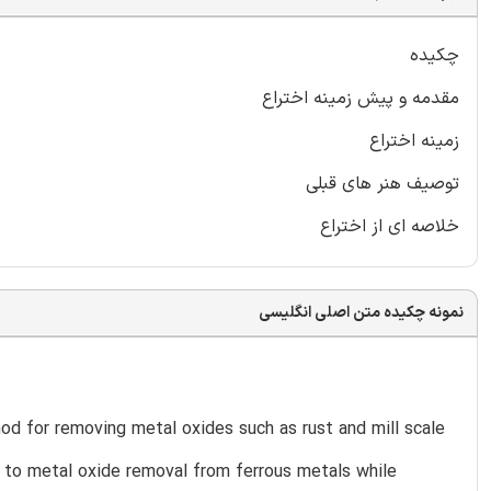
چکیده
مقدمه و پیش زمینه اختراع
زمینه اختراع
توصیف هنر های قبلی
خلاصه ای از اختراع
نمونه چکیده متن اصلی انگلیسی
hod for removing metal oxides such as rust and mill scale
es to metal oxide removal from ferrous metals while