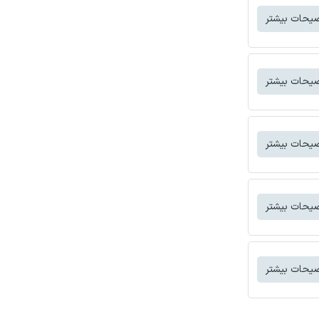
یحات بیشتر
یحات بیشتر
یحات بیشتر
یحات بیشتر
یحات بیشتر