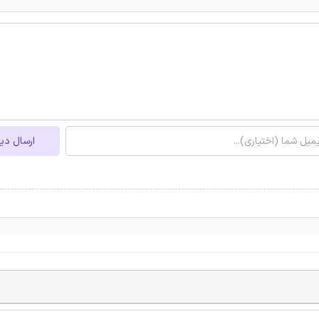
ارسال دی