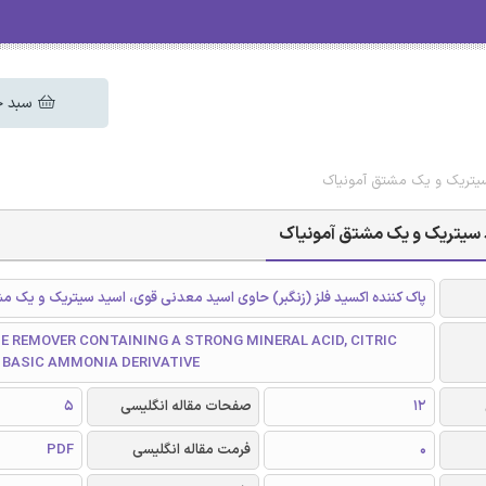
سبد خ
سیتریک و یک مشتق آمونیاک
د سیتریک و یک مشتق آمونیاک
پاک کننده اکسید فلز (زنگبر) حاوی اسید معدنی قوی، اسید سیتریک و یک م
E REMOVER CONTAINING A STRONG MINERAL ACID, CITRIC
 BASIC AMMONIA DERIVATIVE
12
صفحات مقاله انگلیسی
5
0
فرمت مقاله انگلیسی
PDF