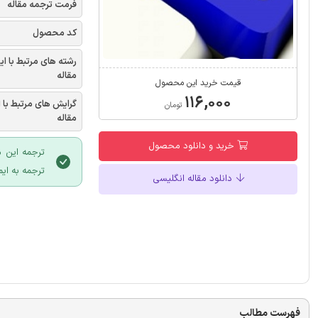
فرمت ترجمه مقاله
کد محصول
رشته های مرتبط با ای
مقاله
قیمت خرید این محصول
۱۱۶,۰۰۰
گرایش های مرتبط با 
تومان
مقاله
خرید و دانلود محصول
ترجمه این م
ترجمه به ایم
دانلود مقاله انگلیسی
فهرست مطالب