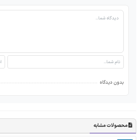
بدون دیدگاه
محصولات مشابه