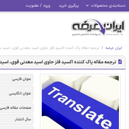
دسته‌بندی محصولات
پیگیری خرید
ورود / عضویت
ایران عرضه
ترجمه مقاله پاک کننده اکسید فلز حاوی اسید معدنی قوی، اسید 
ترجمه مقاله پاک کننده اکسید فلز حاوی اسید معدنی قوی، اسی
عنوان فارسی
عنوان انگلیسی
صفحات مقاله فارسی
سال انتشار