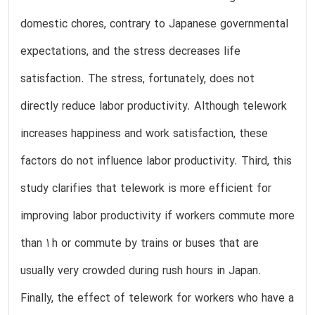
domestic chores, contrary to Japanese governmental
expectations, and the stress decreases life
satisfaction. The stress, fortunately, does not
directly reduce labor productivity. Although telework
increases happiness and work satisfaction, these
factors do not influence labor productivity. Third, this
study clarifies that telework is more efficient for
improving labor productivity if workers commute more
than 1 h or commute by trains or buses that are
usually very crowded during rush hours in Japan.
Finally, the effect of telework for workers who have a