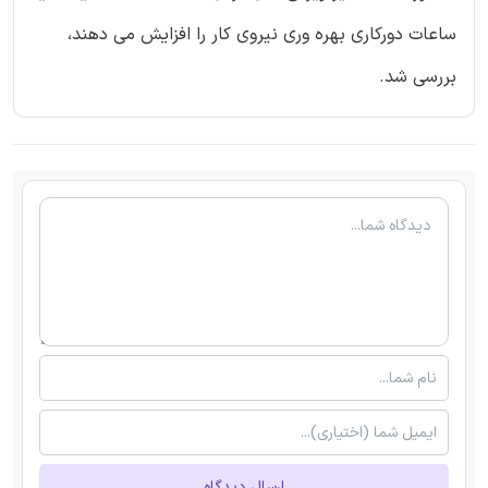
ساعات دورکاری بهره وری نیروی کار را افزایش می دهند،
بررسی شد.
ارسال دیدگاه