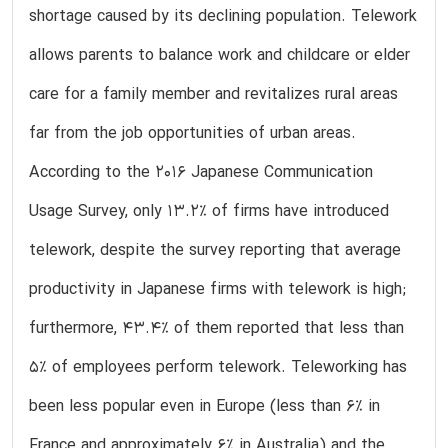
shortage caused by its declining population. Telework
allows parents to balance work and childcare or elder
care for a family member and revitalizes rural areas
far from the job opportunities of urban areas.
According to the 2016 Japanese Communication
Usage Survey, only 13.2% of firms have introduced
telework, despite the survey reporting that average
productivity in Japanese firms with telework is high;
furthermore, 43.4% of them reported that less than
5% of employees perform telework. Teleworking has
been less popular even in Europe (less than 6% in
France and approximately 6% in Australia) and the