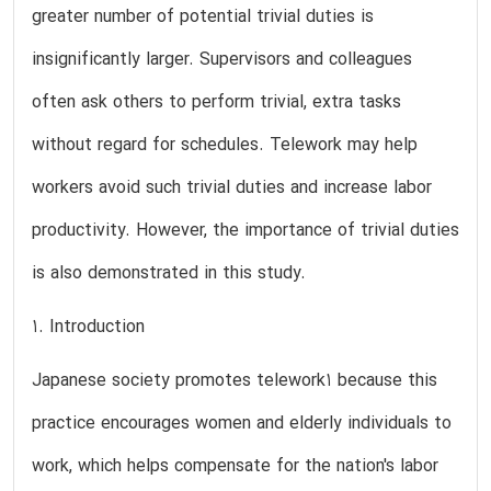
greater number of potential trivial duties is
insignificantly larger. Supervisors and colleagues
often ask others to perform trivial, extra tasks
without regard for schedules. Telework may help
workers avoid such trivial duties and increase labor
productivity. However, the importance of trivial duties
is also demonstrated in this study.
1. Introduction
Japanese society promotes telework1 because this
practice encourages women and elderly individuals to
work, which helps compensate for the nation's labor