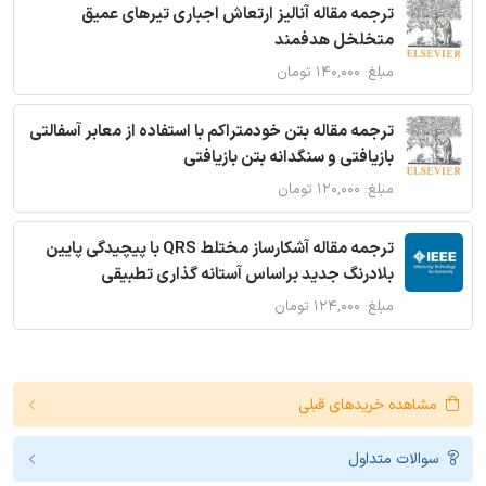
ترجمه مقاله آنالیز ارتعاش اجباری تیرهای عمیق
متخلخل هدفمند
مبلغ: ۱۴۰,۰۰۰ تومان
ترجمه مقاله بتن خودمتراکم با استفاده از معابر آسفالتی
بازیافتی و سنگدانه بتن بازیافتی
مبلغ: ۱۲۰,۰۰۰ تومان
ترجمه مقاله آشکارساز مختلط QRS با پیچیدگی پایین
بلادرنگ جدید براساس آستانه گذاری تطبیقی
مبلغ: ۱۲۴,۰۰۰ تومان
مشاهده خریدهای قبلی
سوالات متداول