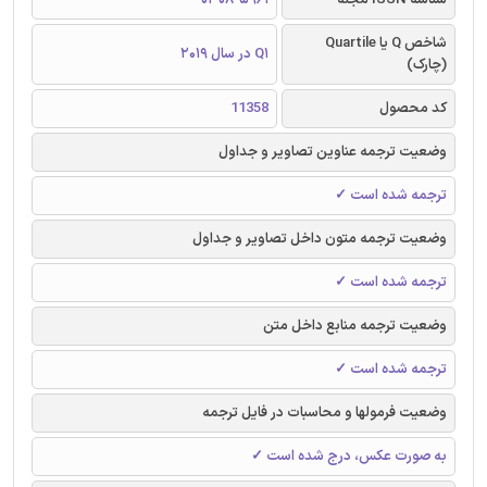
شاخص Q یا Quartile
Q1 در سال 2019
(چارک)
کد محصول
11358
وضعیت ترجمه عناوین تصاویر و جداول
ترجمه شده است ✓
وضعیت ترجمه متون داخل تصاویر و جداول
ترجمه شده است ✓
وضعیت ترجمه منابع داخل متن
ترجمه شده است ✓
وضعیت فرمولها و محاسبات در فایل ترجمه
به صورت عکس، درج شده است ✓