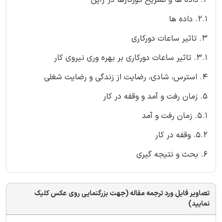
2.1. داده ها
3. تاثیر ساعات دورکاری
3.1. تاثیر ساعات دورکاری بر بهره وری نیروی کار
4. استرس، شادی، رضایت از زندگی و رضایت شغلی
5. زمان رفت و آمد و وقفه در کار
5.1. زمان رفت و آمد
5.2. وقفه در کار
6. بحث و نتیجه گیری
تصاویر فایل ورد ترجمه مقاله (جهت بزرگنمایی روی عکس کلیک
نمایید)