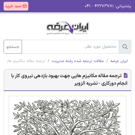
پشتیبانی:
۴۲۲۷۳۷۸۱ - ۰۴۱
سبد خرید
جستجو
ایران عرضه
مقالات ترجمه شده رشته مدیریت
ترجمه مقاله مکانیزم هایی جه
ترجمه مقاله مکانیزم هایی جهت بهبود بازدهی نیروی کار با
انجام دورکاری - نشریه الزویر