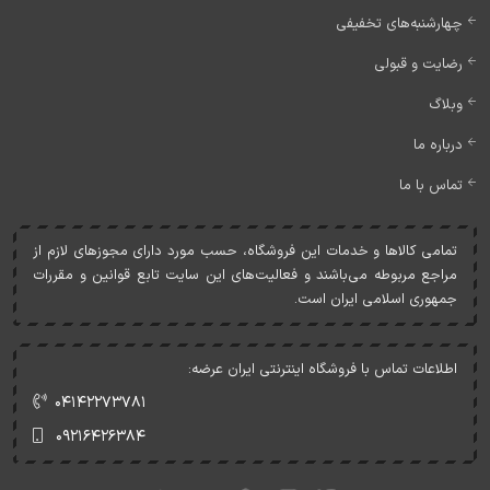
چهارشنبه‌های تخفیفی
رضایت و قبولی
وبلاگ
درباره ما
تماس با ما
تمامی کالاها و خدمات اين فروشگاه، حسب مورد دارای مجوزهای لازم از
مراجع مربوطه می‌باشند و فعاليت‌های اين سايت تابع قوانين و مقررات
جمهوری اسلامی ايران است.
اطلاعات تماس با فروشگاه اینترنتی ایران عرضه:
۰۴۱۴۲۲۷۳۷۸۱
۰۹۲۱۶۴۲۶۳۸۴