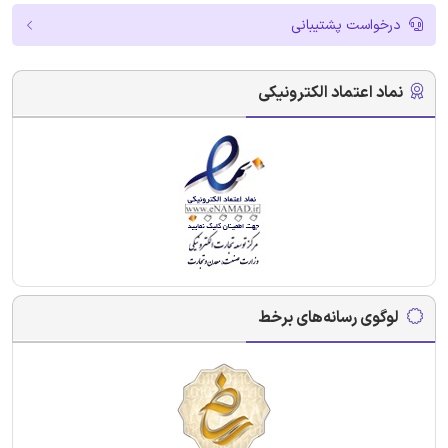
درخواست پشتیبانی
نماد اعتماد الکترونیکی
لوگوی رسانه‌های برخط