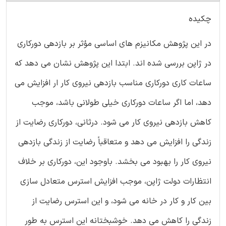
چکیده
در این پژوهش مکانیزم های اساسی مؤثر بر بازدهی دورکاری
در ژاپن بررسی شده اند. ابتدا این پژوهش نشان می دهد که
ساعات کاری دورکاری مناسب بازدهی نیروی کار ار افزایش می
دهد، اما اگر ساعات دورکاری خیلی طولانی باشد، موجب
کاهش بازدهی نیروی کار می شود. درثانی، دورکاری رضایت از
زندگی را افزایش می دهد و متعاقباً رضایت از زندگی بازدهی
نیروی کار را بهبود می بخشد. باوجود این، دورکاری بر خلاف
انتظارات دولت ژاپن، موجب افزایش استرس متعادل سازی
بین کار و کار در خانه می شود، و این استرس رضایت از
زندگی را کاهش می دهد. خوشبختانه این استرس به طور