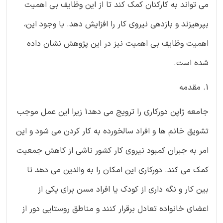
می تواند به کارکنان کمک کند تا از این وظایف بی اهمیت
بپرهیزند و بازدهی نیروی کار را افزایش دهد. با وجود این،
اهمیت وظایف بی اهمیت نیز در این پژوهش نشان داده
شده است.
1. مقدمه
جامعه ژاپن دورکاری را ترویج می دهد1 زیرا این عمل موجب
تشویق خانم ها و افراد سالخورده به کار کردن می شود و این
امر به جبران کمبود نیروی کار کشور ناشی از کاهش جمعیت
کمک می کند. دورکاری این امکان را به والدین می دهد تا
بین کار و نگه داری از کودک یا افراد مسن برای یکی از
اعضای خانواده تعادل برقرار کنند و مناطق روستایی دور از