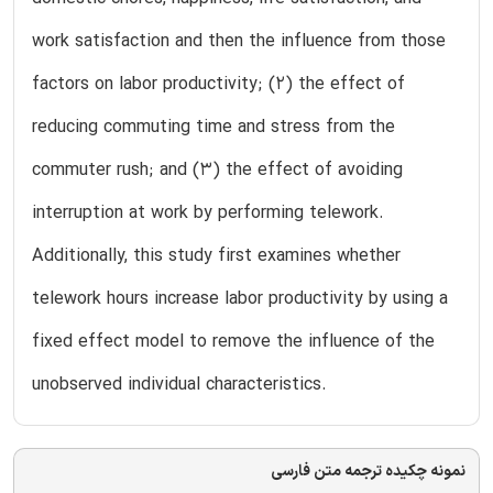
work satisfaction and then the influence from those
factors on labor productivity; (2) the effect of
reducing commuting time and stress from the
commuter rush; and (3) the effect of avoiding
interruption at work by performing telework.
Additionally, this study first examines whether
telework hours increase labor productivity by using a
fixed effect model to remove the influence of the
unobserved individual characteristics.
نمونه چکیده ترجمه متن فارسی