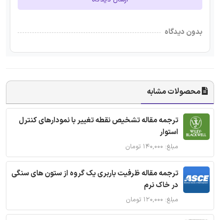
بدون دیدگاه
محصولات مشابه
ترجمه مقاله تشخیص نقطه تغییر با نمودارهای کنترل
استوار
مبلغ: ۱۴۰,۰۰۰ تومان
ترجمه مقاله ظرفیت باربری یک گروه از ستون های سنگی
در خاک نرم
مبلغ: ۱۲۰,۰۰۰ تومان