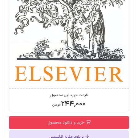
قیمت خرید این محصول
۲۴۴,۰۰۰
تومان
خرید و دانلود محصول
دانلود مقاله انگلیسی