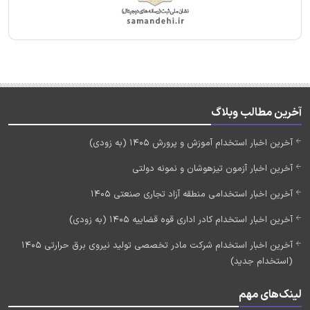
آخرین مطالب وبلاگ
آخرین اخبار استخدام آموزش و پرورش 1405 (به زودی)
آخرین اخبار آزمون تیزهوشان و نمونه دولتی
آخرین اخبار استخدامی منطقه آزاد تجاری صنعتی 1405
آخرین اخبار استخدام کادر اداری قوه قضاییه 1405 (به زودی)
آخرین اخبار استخدام شرکت مادر تخصصی تولید نیروی برق حرارتی 1405
(استخدام جدید)
لینک‌های مهم