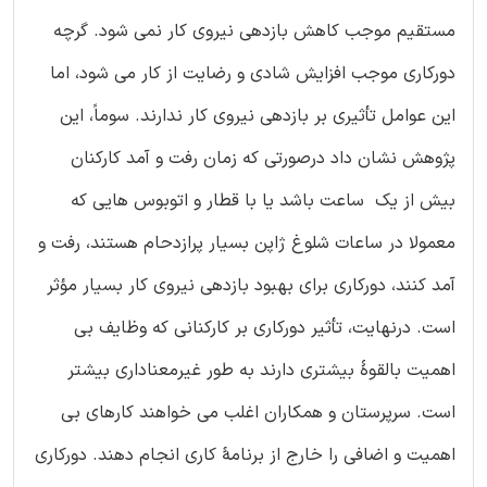
مستقیم موجب کاهش بازدهی نیروی کار نمی شود. گرچه
دورکاری موجب افزایش شادی و رضایت از کار می شود، اما
این عوامل تأثیری بر بازدهی نیروی کار ندارند. سوماً، این
پژوهش نشان داد درصورتی که زمان رفت و آمد کارکنان
بیش از یک ساعت باشد یا با قطار و اتوبوس هایی که
معمولا در ساعات شلوغ ژاپن بسیار پرازدحام هستند، رفت و
آمد کنند، دورکاری برای بهبود بازدهی نیروی کار بسیار مؤثر
است. درنهایت، تأثیر دورکاری بر کارکنانی که وظایف بی
اهمیت بالقوۀ بیشتری دارند به طور غیرمعناداری بیشتر
است. سرپرستان و همکاران اغلب می خواهند کارهای بی
اهمیت و اضافی را خارج از برنامۀ کاری انجام دهند. دورکاری