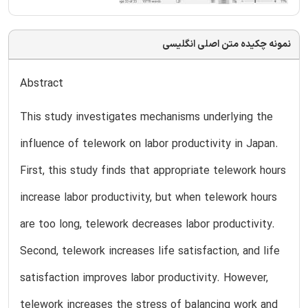
نمونه چکیده متن اصلی انگلیسی
Abstract
This study investigates mechanisms underlying the
influence of telework on labor productivity in Japan.
First, this study finds that appropriate telework hours
increase labor productivity, but when telework hours
are too long, telework decreases labor productivity.
Second, telework increases life satisfaction, and life
satisfaction improves labor productivity. However,
telework increases the stress of balancing work and