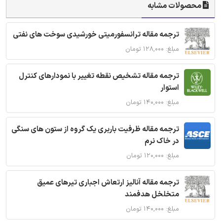
محصولات مشابه
ترجمه مقاله ترانسفورمیتی خورشیدی سوخت های نفتی
مبلغ: ۱۲۸,۰۰۰ تومان
ترجمه مقاله تشخیص نقطه تغییر با نمودارهای کنترل
استوار
مبلغ: ۱۴۰,۰۰۰ تومان
ترجمه مقاله ظرفیت باربری یک گروه از ستون های سنگی
در خاک نرم
مبلغ: ۱۲۰,۰۰۰ تومان
ترجمه مقاله آنالیز ارتعاش اجباری تیرهای عمیق
متخلخل هدفمند
مبلغ: ۱۴۰,۰۰۰ تومان