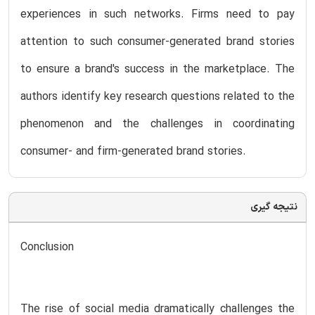
experiences in such networks. Firms need to pay
attention to such consumer-generated brand stories
to ensure a brand's success in the marketplace. The
authors identify key research questions related to the
phenomenon and the challenges in coordinating
consumer- and firm-generated brand stories.
نتیجه گیری
Conclusion
The rise of social media dramatically challenges the