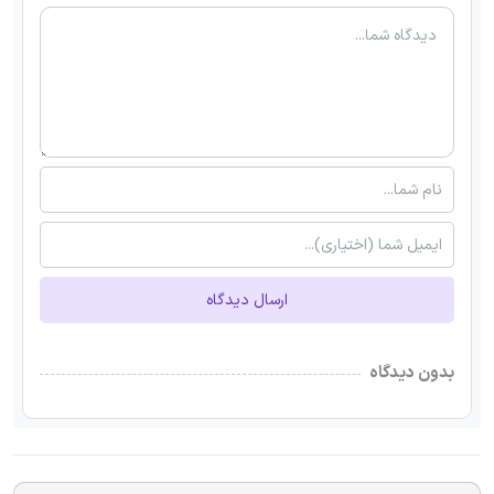
ارسال دیدگاه
بدون دیدگاه