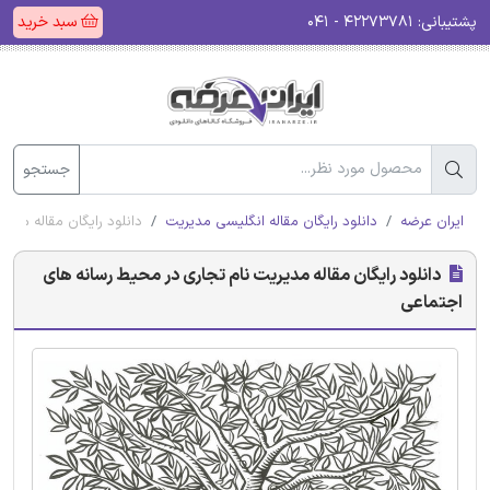
پشتیبانی:
۴۲۲۷۳۷۸۱ - ۰۴۱
سبد خرید
جستجو
ایران عرضه
دانلود رایگان مقاله انگلیسی مدیریت
دانلود رایگان مقاله مدی
دانلود رایگان مقاله مدیریت نام تجاری در محیط رسانه های
اجتماعی