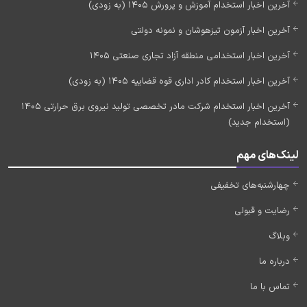
آخرین اخبار استخدام آموزش و پرورش 1405 (به زودی)
آخرین اخبار آزمون تیزهوشان و نمونه دولتی
آخرین اخبار استخدامی منطقه آزاد تجاری صنعتی 1405
آخرین اخبار استخدام کادر اداری قوه قضاییه 1405 (به زودی)
آخرین اخبار استخدام شرکت مادر تخصصی تولید نیروی برق حرارتی 1405
(استخدام جدید)
لینک‌های مهم
چهارشنبه‌های تخفیفی
رضایت و قبولی
وبلاگ
درباره ما
تماس با ما