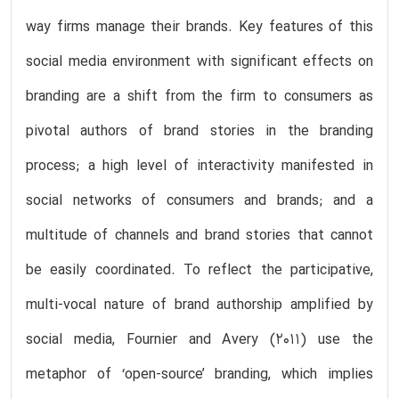
way firms manage their brands. Key features of this
social media environment with significant effects on
branding are a shift from the firm to consumers as
pivotal authors of brand stories in the branding
process; a high level of interactivity manifested in
social networks of consumers and brands; and a
multitude of channels and brand stories that cannot
be easily coordinated. To reflect the participative,
multi-vocal nature of brand authorship amplified by
social media, Fournier and Avery (2011) use the
metaphor of ‘open-source’ branding, which implies