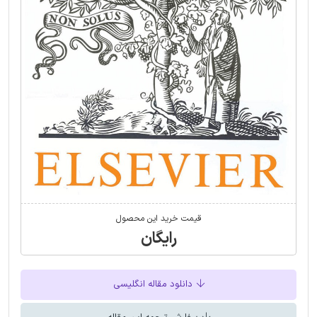
قیمت خرید این محصول
رایگان
دانلود مقاله انگلیسی