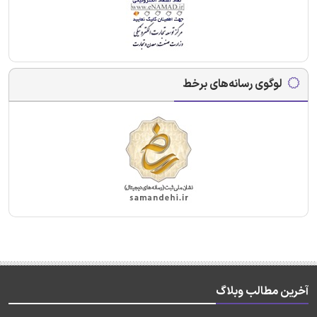
لوگوی رسانه‌های برخط
آخرین مطالب وبلاگ