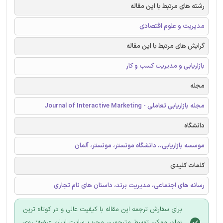
رشته های مرتبط با این مقاله
مدیریت و علوم اقتصادی
گرایش های مرتبط با این مقاله
بازاریابی و مدیریت کسب و کار
مجله
مجله بازاریابی تعاملی - Journal of Interactive Marketing
دانشگاه
موسسه بازاریابی،، دانشگاه مونستر، مونستر، آلمان
کلمات کلیدی
رسانه های اجتماعی، مدیریت برند، داستان های نام تجاری
برای سفارش ترجمه این مقاله با کیفیت عالی و در کوتاه ترین
زمان ممکن توسط مترجمین مجرب سایت ایران عرضه؛ روی