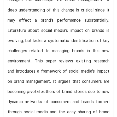
changes the landscape for brand management. A
deep understanding of this change is critical since it
may affect a brand's performance substantially.
Literature about social media's impact on brands is
evolving, but lacks a systematic identification of key
challenges related to managing brands in this new
environment. This paper reviews existing research
and introduces a framework of social media's impact
on brand management. It argues that consumers are
becoming pivotal authors of brand stories due to new
dynamic networks of consumers and brands formed
through social media and the easy sharing of brand