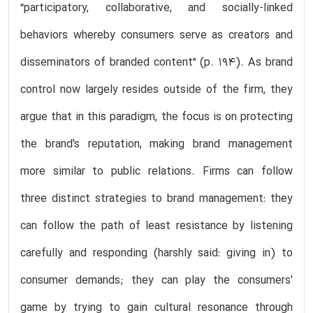
“participatory, collaborative, and socially-linked
behaviors whereby consumers serve as creators and
disseminators of branded content” (p. 194). As brand
control now largely resides outside of the firm, they
argue that in this paradigm, the focus is on protecting
the brand's reputation, making brand management
more similar to public relations. Firms can follow
three distinct strategies to brand management: they
can follow the path of least resistance by listening
carefully and responding (harshly said: giving in) to
consumer demands; they can play the consumers'
game by trying to gain cultural resonance through