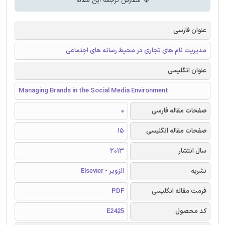
سفارش ترجمه این مقاله
عنوان فارسی
مدیریت نام های تجاری در محیط رسانه های اجتماعی
عنوان انگلیسی
Managing Brands in the Social Media Environment
صفحات مقاله فارسی
0
صفحات مقاله انگلیسی
15
سال انتشار
2013
نشریه
الزویر - Elsevier
فرمت مقاله انگلیسی
PDF
کد محصول
E2425