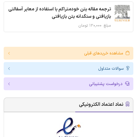
ترجمه مقاله بتن خودمتراکم با استفاده از معابر آسفالتی
بازیافتی و سنگدانه بتن بازیافتی
مبلغ: ۱۲۰,۰۰۰ تومان
مشاهده خریدهای قبلی
سوالات متداول
درخواست پشتیبانی
نماد اعتماد الکترونیکی