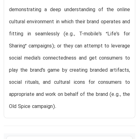
demonstrating a deep understanding of the online
cultural environment in which their brand operates and
fitting in seamlessly (e.g., T-mobile's “Life's for
Sharing” campaigns); or they can attempt to leverage
social media's connectedness and get consumers to
play the brand's game by creating branded artifacts,
social rituals, and cultural icons for consumers to
appropriate and work on behalf of the brand (e.g., the
Old Spice campaign).