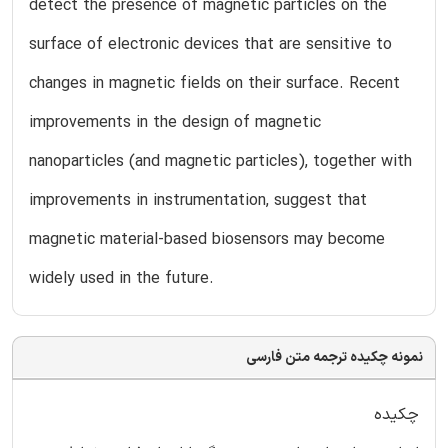
detect the presence of magnetic particles on the
surface of electronic devices that are sensitive to
changes in magnetic fields on their surface. Recent
improvements in the design of magnetic
nanoparticles (and magnetic particles), together with
improvements in instrumentation, suggest that
magnetic material-based biosensors may become
widely used in the future.
نمونه چکیده ترجمه متن فارسی
چکیده