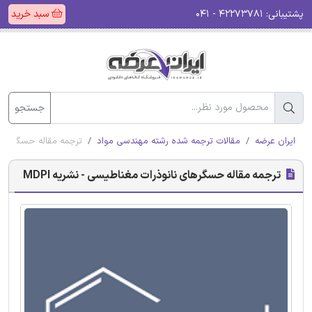
پشتیبانی:
۴۲۲۷۳۷۸۱ - ۰۴۱
سبد خرید
جستجو
ایران عرضه
مقالات ترجمه شده رشته مهندسی مواد
ترجمه مقاله حسگرهای نا
ترجمه مقاله حسگرهای نانوذرات مغناطیسی - نشریه MDPI