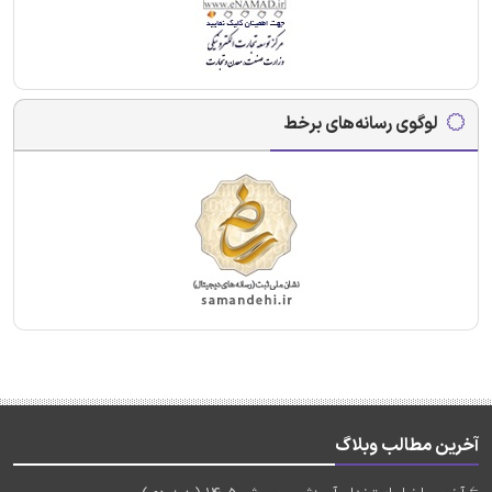
لوگوی رسانه‌های برخط
آخرین مطالب وبلاگ