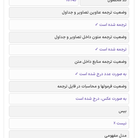
کد محصول
10145
وضعیت ترجمه عناوین تصاویر و جداول
ترجمه شده است ✓
وضعیت ترجمه متون داخل تصاویر و جداول
ترجمه شده است ✓
وضعیت ترجمه منابع داخل متن
به صورت عدد درج شده است ✓
وضعیت فرمولها و محاسبات در فایل ترجمه
به صورت عکس، درج شده است
بیس
نیست ☓
مدل مفهومی