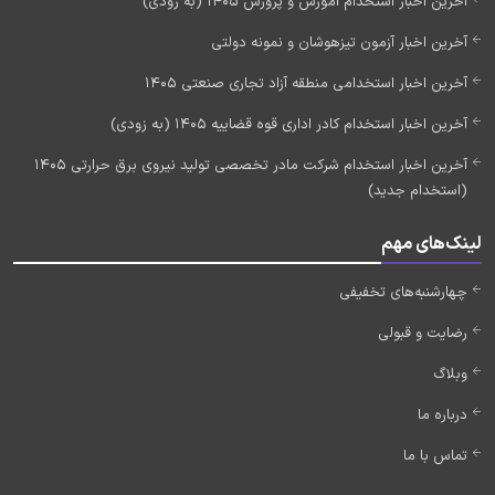
آخرین اخبار استخدام آموزش و پرورش 1405 (به زودی)
آخرین اخبار آزمون تیزهوشان و نمونه دولتی
آخرین اخبار استخدامی منطقه آزاد تجاری صنعتی 1405
آخرین اخبار استخدام کادر اداری قوه قضاییه 1405 (به زودی)
آخرین اخبار استخدام شرکت مادر تخصصی تولید نیروی برق حرارتی 1405
(استخدام جدید)
لینک‌های مهم
چهارشنبه‌های تخفیفی
رضایت و قبولی
وبلاگ
درباره ما
تماس با ما