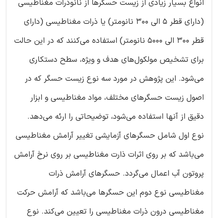
انواع بسیار زیادی از زیست حسگرها از نانوذرات مغناطیسی
(دارای قطر 5 الی 300 نانومتر) یا ذرات مغناطیسی (دارای
قطر 300 الی 5000 نانومتر) استفاده می‌کنند که در این حالت
برای تشخیص مولکول‌های هدف و ویژه، سطح دستکاری
می‌شود. این پژوهش در مورد سه نوع زیست حسگر که در
اصول زیست حسگرهای مختلف، مواد مغناطیسی و ابزار
دقیق از آنها استفاده می‌شود، توضیحاتی را ارئه می‌دهد.
نوع اول شامل حسگرهای آزمایشی تغییر آرامش مغناطیسی
می‌باشد که بر روی اثرات ذارت مغناطیسی بر روی نرخ آرامش
پروتون آب اعمال می‌گردد. حسگرهای آرامش ذرات
مغناطیسی نوع دوم این حسگرها می‌باشد که آرامش حرکت
مغناطیسی درون ذرات مغناطیسی را تعیین می‌کند. نوع