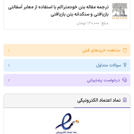
ترجمه مقاله بتن خودمتراکم با استفاده از معابر آسفالتی
بازیافتی و سنگدانه بتن بازیافتی
مبلغ: ۱۲۰,۰۰۰ تومان
مشاهده خریدهای قبلی
سوالات متداول
درخواست پشتیبانی
نماد اعتماد الکترونیکی