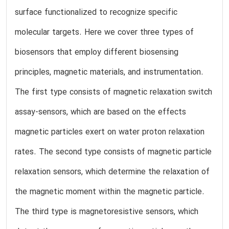
surface functionalized to recognize specific
molecular targets. Here we cover three types of
biosensors that employ different biosensing
principles, magnetic materials, and instrumentation.
The first type consists of magnetic relaxation switch
assay-sensors, which are based on the effects
magnetic particles exert on water proton relaxation
rates. The second type consists of magnetic particle
relaxation sensors, which determine the relaxation of
the magnetic moment within the magnetic particle.
The third type is magnetoresistive sensors, which