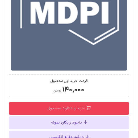
قیمت خرید این محصول
۱۴۰,۰۰۰
تومان
خرید و دانلود محصول
دانلود رایگان نمونه
دانلود مقاله انگلیسی