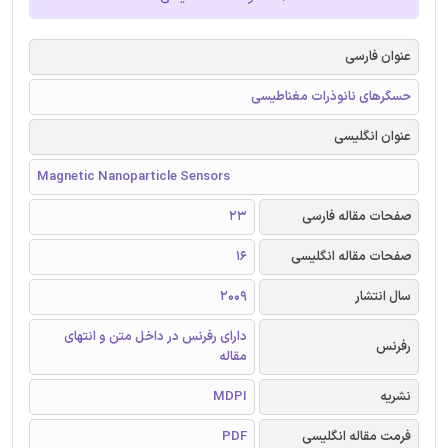
عنوان فارسی
حسگرهای نانوذرات مغناطیسی
عنوان انگلیسی
Magnetic Nanoparticle Sensors
صفحات مقاله فارسی
23
صفحات مقاله انگلیسی
16
سال انتشار
2009
دارای رفرنس در داخل متن و انتهای
رفرنس
مقاله
نشریه
MDPI
فرمت مقاله انگلیسی
PDF