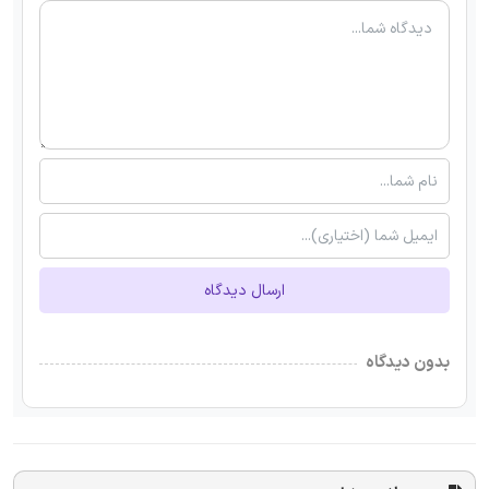
ارسال دیدگاه
بدون دیدگاه