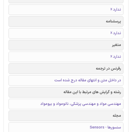
ندارد ☓
پرسشنامه
ندارد ☓
متغیر
ندارد ☓
رفرنس در ترجمه
در داخل متن و انتهای مقاله درج شده است
رشته و گرایش های مرتبط با این مقاله
مهندسی مواد و مهندسی پزشکی، نانومواد و بیومواد
مجله
سنسورها - Sensors