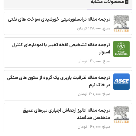
محصولات مشابه
ترجمه مقاله ترانسفورمیتی خورشیدی سوخت های نفتی
مبلغ: ۱۲۸,۰۰۰ تومان
ترجمه مقاله تشخیص نقطه تغییر با نمودارهای کنترل
استوار
مبلغ: ۱۴۰,۰۰۰ تومان
ترجمه مقاله ظرفیت باربری یک گروه از ستون های سنگی
در خاک نرم
مبلغ: ۱۲۰,۰۰۰ تومان
ترجمه مقاله آنالیز ارتعاش اجباری تیرهای عمیق
متخلخل هدفمند
مبلغ: ۱۴۰,۰۰۰ تومان