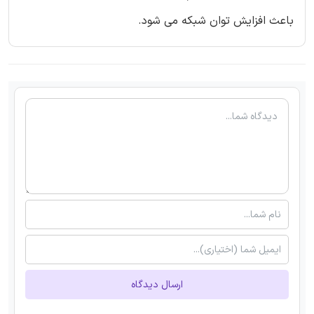
باعث افزایش توان شبکه می شود.
ارسال دیدگاه