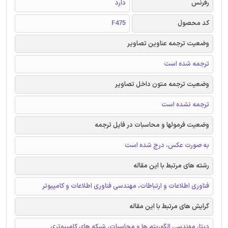
رفرنس
دارد
کد محصول
F475
وضعیت ترجمه عناوین تصاویر
ترجمه شده است
وضعیت ترجمه متون داخل تصاویر
ترجمه نشده است
وضعیت فرمولها و محاسبات در فایل ترجمه
به صورت عکس، درج شده است
رشته های مرتبط با این مقاله
فناوری اطلاعات و ارتباطات، مهندسی فناوری اطلاعات و کامپیوتر
گرایش های مرتبط با این مقاله
دیتا، مهندسی الگوریتم ها و محاسبات، شبکه های کامپیوتری