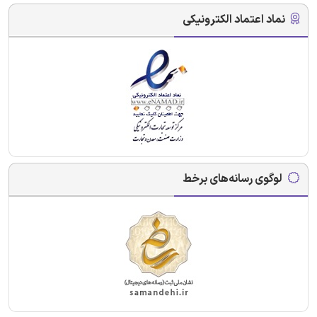
نماد اعتماد الکترونیکی
لوگوی رسانه‌های برخط