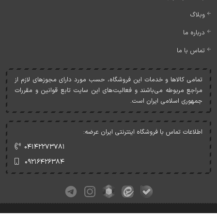
وبلاگ
درباره ما
تماس با ما
تمامی کالاها و خدمات اين فروشگاه، حسب مورد دارای مجوزهای لازم از
مراجع مربوطه می‌باشند و فعاليت‌های اين سايت تابع قوانين و مقررات
جمهوری اسلامی ايران است.
اطلاعات تماس با فروشگاه اینترنتی ایران عرضه:
۰۴۱۴۲۲۷۳۷۸۱
۰۹۲۱۶۴۲۶۳۸۴