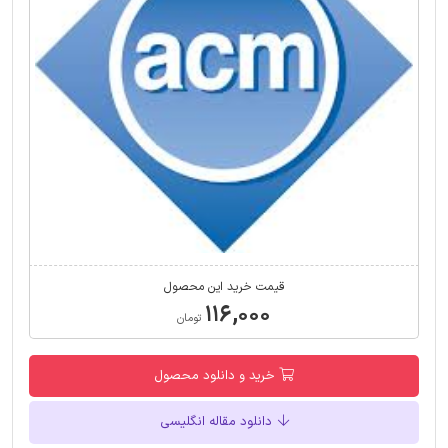
قیمت خرید این محصول
۱۱۶,۰۰۰
تومان
خرید و دانلود محصول
دانلود مقاله انگلیسی