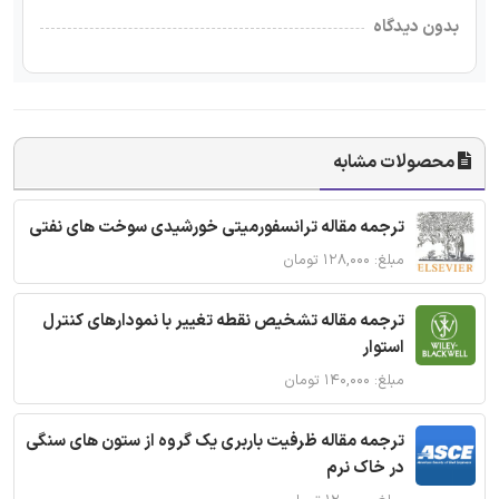
بدون دیدگاه
محصولات مشابه
ترجمه مقاله ترانسفورمیتی خورشیدی سوخت های نفتی
مبلغ: ۱۲۸,۰۰۰ تومان
ترجمه مقاله تشخیص نقطه تغییر با نمودارهای کنترل
استوار
مبلغ: ۱۴۰,۰۰۰ تومان
ترجمه مقاله ظرفیت باربری یک گروه از ستون های سنگی
در خاک نرم