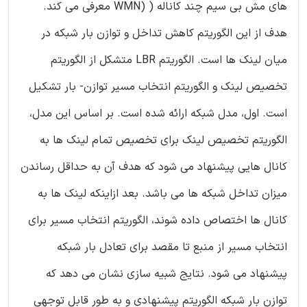
های مش بی سیم چند کاناله ( (WMN معرفی می کند.
هدف از این الگوریتم کاهش تداخل و توازن بار شبکه در
میان لینک ها است. الگوریتم LBR متشکل از الگوریتم
تخصیص لینک و الگوریتم انتخاب مسیر توازن- بار تشکیل
است. اول، مدل شبکه ارائه شده است. بر اساس این مدل،
الگوریتم تخصیص لینک برای تخصیص تمام لینک ها به
کانال هایی پیشنهاد می شود که هدف آن به حداقل رساندن
میزان تداخل شبکه ها می باشد. بعد ازاینکه لینک ها به
کانال ها اختصاص داده شوند، الگوریتم انتخاب مسیر برای
انتخاب مسیر از منبع تا مقصد برای تعادل بار شبکه
پیشنهاد می شود. نتایج شبیه سازی نشان می دهد که
توازن بار شبکه الگوریتم پیشنهادی و به طور قابل توجهی