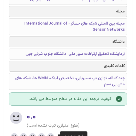
مجله
مجله بین المللی شبکه های حسگر - International Journal of
Sensor Networks
دانشگاه
آزمایشگاه تحقیق ارتباطات سیار ملی، دانشگاه جنوب شرقی چین
کلمات کلیدی
چند کاناله، توازن بار، مسیریابی، تخصیص لینک، WMN ها، شبکه های
مش بی سیم
کیفیت ترجمه این مقاله در سطح متوسط می باشد.
۰.۰
(هنوز امتیازی ثبت نشده است)