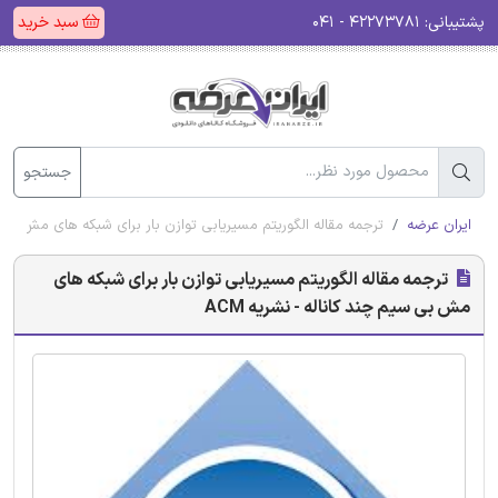
پشتیبانی:
۴۲۲۷۳۷۸۱ - ۰۴۱
سبد خرید
جستجو
ایران عرضه
ترجمه مقاله الگوریتم مسیریابی توازن بار برای شبکه های مش بی سیم
ترجمه مقاله الگوریتم مسیریابی توازن بار برای شبکه های
مش بی سیم چند کاناله - نشریه ACM