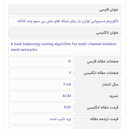
عنوان فارسی
الگوریتم مسیریابی توازن بار برای شبکه های مش بی سیم چند کاناله
عنوان انگلیسی
A load-balancing routing algorithm for multi-channel wireless
mesh networks
صفحات مقاله فارسی
16
صفحات مقاله انگلیسی
7
سال انتشار
2015
نشریه
ACM
فرمت مقاله انگلیسی
PDF
فرمت ترجمه مقاله
ورد تایپ شده