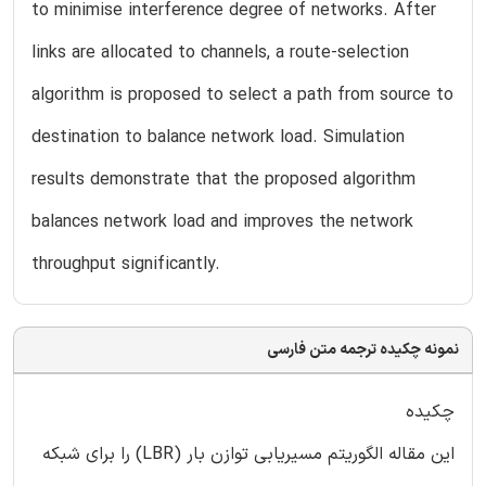
to minimise interference degree of networks. After
links are allocated to channels, a route-selection
algorithm is proposed to select a path from source to
destination to balance network load. Simulation
results demonstrate that the proposed algorithm
balances network load and improves the network
throughput significantly.
نمونه چکیده ترجمه متن فارسی
چکیده
این مقاله الگوریتم مسیریابی توازن بار (LBR) را برای شبکه