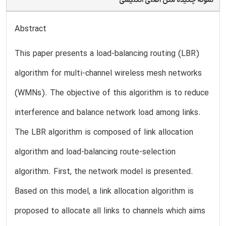
نمونه چکیده متن اصلی انگلیسی
Abstract
This paper presents a load-balancing routing (LBR)
algorithm for multi-channel wireless mesh networks
(WMNs). The objective of this algorithm is to reduce
interference and balance network load among links.
The LBR algorithm is composed of link allocation
algorithm and load-balancing route-selection
algorithm. First, the network model is presented.
Based on this model, a link allocation algorithm is
proposed to allocate all links to channels which aims