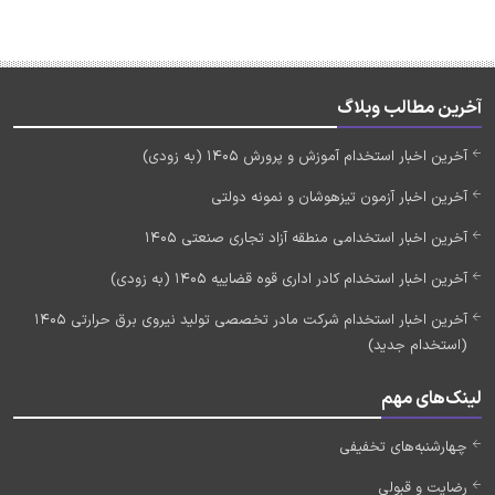
آخرین مطالب وبلاگ
آخرین اخبار استخدام آموزش و پرورش 1405 (به زودی)
آخرین اخبار آزمون تیزهوشان و نمونه دولتی
آخرین اخبار استخدامی منطقه آزاد تجاری صنعتی 1405
آخرین اخبار استخدام کادر اداری قوه قضاییه 1405 (به زودی)
آخرین اخبار استخدام شرکت مادر تخصصی تولید نیروی برق حرارتی 1405
(استخدام جدید)
لینک‌های مهم
چهارشنبه‌های تخفیفی
رضایت و قبولی