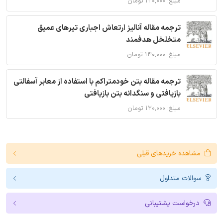
مبلغ: ۱۲۰,۰۰۰ تومان
ترجمه مقاله آنالیز ارتعاش اجباری تیرهای عمیق
متخلخل هدفمند
مبلغ: ۱۴۰,۰۰۰ تومان
ترجمه مقاله بتن خودمتراکم با استفاده از معابر آسفالتی
بازیافتی و سنگدانه بتن بازیافتی
مبلغ: ۱۲۰,۰۰۰ تومان
مشاهده خریدهای قبلی
سوالات متداول
درخواست پشتیبانی