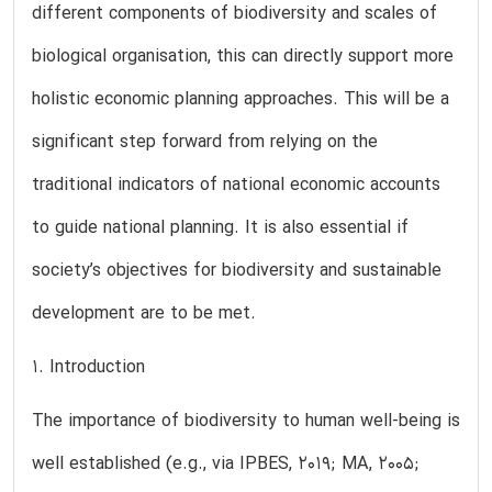
different components of biodiversity and scales of
biological organisation, this can directly support more
holistic economic planning approaches. This will be a
significant step forward from relying on the
traditional indicators of national economic accounts
to guide national planning. It is also essential if
society’s objectives for biodiversity and sustainable
development are to be met.
1. Introduction
The importance of biodiversity to human well-being is
well established (e.g., via IPBES, 2019; MA, 2005;