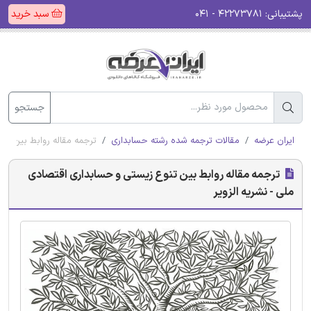
پشتیبانی:
۴۲۲۷۳۷۸۱ - ۰۴۱
سبد خرید
جستجو
ایران عرضه
مقالات ترجمه شده رشته حسابداری
ترجمه مقاله روابط بین تن
ترجمه مقاله روابط بین تنوع زیستی و حسابداری اقتصادی
ملی - نشریه الزویر