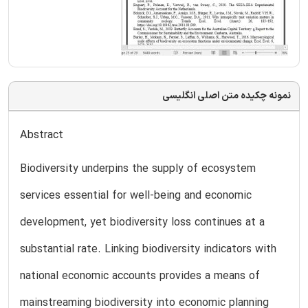
نمونه چکیده متن اصلی انگلیسی
Abstract
Biodiversity underpins the supply of ecosystem
services essential for well-being and economic
development, yet biodiversity loss continues at a
substantial rate. Linking biodiversity indicators with
national economic accounts provides a means of
mainstreaming biodiversity into economic planning