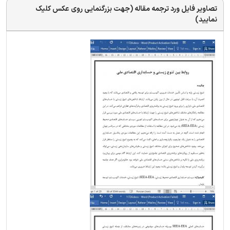
تصاویر فایل ورد ترجمه مقاله (جهت بزرگنمایی روی عکس کلیک
نمایید)