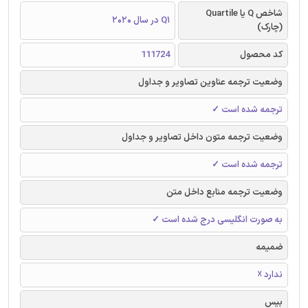
شاخص Q یا Quartile
Q1 در سال 2020
(چارک)
کد محصول
111724
وضعیت ترجمه عناوین تصاویر و جداول
ترجمه شده است ✓
وضعیت ترجمه متون داخل تصاویر و جداول
ترجمه شده است ✓
وضعیت ترجمه منابع داخل متن
به صورت انگلیسی درج شده است ✓
ضمیمه
ندارد ☓
بیس