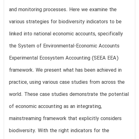
and monitoring processes. Here we examine the
various strategies for biodiversity indicators to be
linked into national economic accounts, specifically
the System of Environmental-Economic Accounts
Experimental Ecosystem Accounting (SEEA EEA)
framework. We present what has been achieved in
practice, using various case studies from across the
world. These case studies demonstrate the potential
of economic accounting as an integrating,
mainstreaming framework that explicitly considers
biodiversity. With the right indicators for the