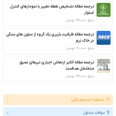
ترجمه مقاله تشخیص نقطه تغییر با نمودارهای کنترل
استوار
مبلغ: ۱۴۰,۰۰۰ تومان
ترجمه مقاله ظرفیت باربری یک گروه از ستون های سنگی
در خاک نرم
مبلغ: ۱۲۰,۰۰۰ تومان
ترجمه مقاله آنالیز ارتعاش اجباری تیرهای عمیق
متخلخل هدفمند
مبلغ: ۱۴۰,۰۰۰ تومان
مشاهده خریدهای قبلی
سوالات متداول