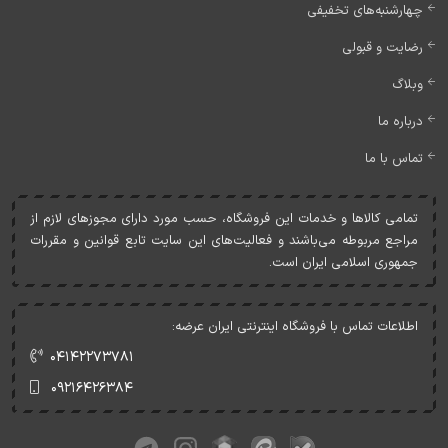
چهارشنبه‌های تخفیفی
رضایت و قبولی
وبلاگ
درباره ما
تماس با ما
تمامی کالاها و خدمات اين فروشگاه، حسب مورد دارای مجوزهای لازم از
مراجع مربوطه می‌باشند و فعاليت‌های اين سايت تابع قوانين و مقررات
جمهوری اسلامی ايران است.
اطلاعات تماس با فروشگاه اینترنتی ایران عرضه:
۰۴۱۴۲۲۷۳۷۸۱
۰۹۲۱۶۴۲۶۳۸۴