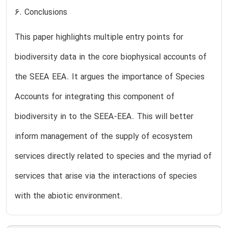
6. Conclusions
This paper highlights multiple entry points for
biodiversity data in the core biophysical accounts of
the SEEA EEA. It argues the importance of Species
Accounts for integrating this component of
biodiversity in to the SEEA-EEA. This will better
inform management of the supply of ecosystem
services directly related to species and the myriad of
services that arise via the interactions of species
with the abiotic environment.