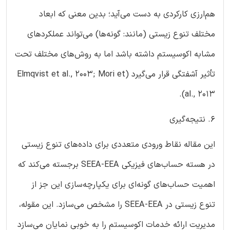
هم‌ارزی کارکردی به دست می‌آید؛ بدین معنی که ابعاد
مختلف تنوع زیستی (مانند: گونه‌ها) می‌تواند عملکردهای
مشابه اکوسیستم داشته باشد اما به روش‌های مختلف تحت
تأثیر آشفتگی قرار می‌گیرد (Elmqvist et al., 2003; Mori et
al., 2013).
6. نتیجه‌گیری
این مقاله نقاط ورودی متعددی برای داده‌های تنوع زیستی
در هسته حساب‌های فیزیکی SEEA-EEA برجسته می‌کند که
اهمیت حساب‌های گونه‌ای برای یکپارچه‎‌سازی این جز از
تنوع زیستی در SEEA-EEA را مشخص می‌سازد. این مقوله،
مدیریت ارائه خدمات اکوسیستم را به خوبی نمایان می‌سازد