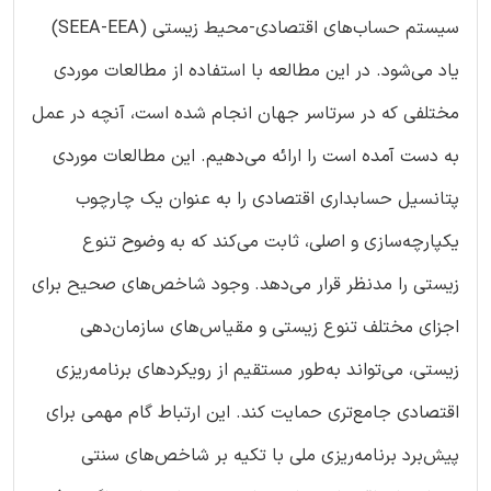
سیستم حساب‌های اقتصادی-محیط زیستی (SEEA-EEA)
یاد می‌شود. در این مطالعه با استفاده از مطالعات موردی
مختلفی که در سرتاسر جهان انجام شده است، آنچه در عمل
به دست آمده است را ارائه می‌دهیم. این مطالعات موردی
پتانسیل حسابداری اقتصادی را به عنوان یک چارچوب
یکپارچه‌‌سازی و اصلی، ثابت می‌کند که به وضوح تنوع
زیستی را مدنظر قرار می‌دهد. وجود شاخص‌های صحیح برای
اجزای مختلف تنوع زیستی و مقیاس‌های سازمان‌دهی
زیستی، می‌تواند به‌طور مستقیم از رویکردهای برنامه‌ریزی
اقتصادی جامع‌تری حمایت کند. این ارتباط گام مهمی برای
پیش‌برد برنامه‌ریزی ملی با تکیه بر شاخص‌های سنتی