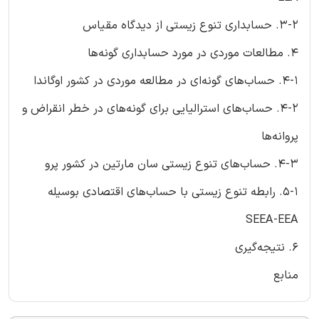
3-2. حسابداری تنوع زیستی از دیدگاه مقیاس
4. مطالعات موردی در مورد حسابداری گونه‌ها
4-1. حساب‌های گونه‌ای در مطالعه موردی در کشور اوگاندا
4-2. حساب‌های استرالیایی برای گونه‌های در خطر انقراض و
پروانه‌ها
4-3. حساب‌های تنوع زیستی سان مارتین در کشور پرو
5-1. رابطه تنوع زیستی با حساب‌های اقتصادی بوسیله
SEEA-EEA
6. نتیجه‌گیری
منابع