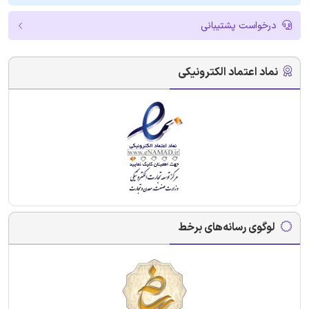
درخواست پشتیبانی
نماد اعتماد الکترونیکی
لوگوی رسانه‌های برخط