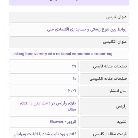
عنوان فارسی
روابط بین تنوع زیستی و حسابداری اقتصادی ملی
عنوان انگلیسی
Linking biodiversity into national economic accounting
صفحات مقاله فارسی
29
صفحات مقاله انگلیسی
10
سال انتشار
2021
دارای رفرنس در داخل متن و انتهای
رفرنس
مقاله
نشریه
الزویر - Elsevier
فرمت مقاله انگلیسی
pdf و ورد تایپ شده با قابلیت ویرایش