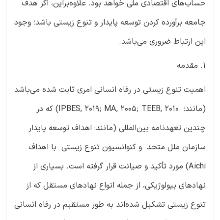
حساب‌های اقتصادی ملی خواهد بود. علاوه‌براین، اگر هدف
جامعه برآورده کردن توسعه پایدار و تنوع زیستی باشد؛ وجود
این ارتباط ضروری می‌باشد.
1. مقدمه
اهمیت تنوع زیستی در رفاه انسانی امری ثابت شده می‌باشد
(مانند: IPBES, 2019; MA, 2005; TEEB, 2010) که در
چندین تعهدنامه بین‌المللی (مانند: اهداف توسعه پایدار
سازمان ملل متحد و کنوانسیون تنوع زیستی با اهداف
Aichi) مورد تأکید و صیانت قرار گرفته است. بسیاری از
نهادهای بیولوژیکی، از جمله انواع نهادهای مستقل که از
تنوع زیستی تشکیل شده‌اند به طور مستقیم در رفاه انسانی