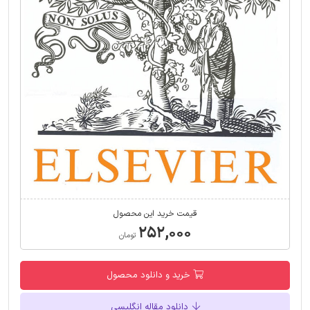
قیمت خرید این محصول
۲۵۲,۰۰۰
تومان
خرید و دانلود محصول
دانلود مقاله انگلیسی