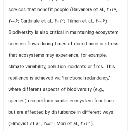
services that benefit people (Balvanera et al., 2014,
2006; Cardinale et al., 2012; Tilman et al., 2006).
Biodiversity is also critical in maintaining ecosystem
services flows during times of disturbance or stress
that ecosystems may experience, for example,
climate variability, pollution incidents or fires. This
resilience is achieved via ‘functional redundancy,’
where different aspects of biodiversity (e.g.,
species) can perform similar ecosystem functions,
but are affected by disturbance in different ways
(Elmqvist et al., 2003; Mori et al., 2013).