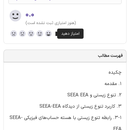
۰.۰
(هنوز امتیازی ثبت نشده است)
فهرست مطالب
چکیده
1. مقدمه
2. تنوع زیستی و SEEA EEA
3. کاربرد تنوع زیستی از دیدگاه SEEA-EEA
3-1. رابطه تنوع زیستی با هسته حساب‌های فیزیکی SEEA-
EEA