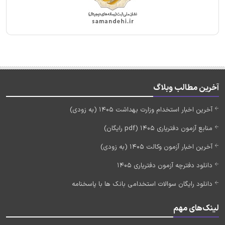
آخرین مطالب وبلاگ
آخرین اخبار استخدام وزارت بهداشت 1405 (به زودی)
منابع آزمون دفتریاری 1405 (pdf رایگان)
آخرین اخبار آزمون وکالت 1405 (به زودی)
دانلود دفترچه آزمون دفتریاری 1405
دانلود رایگان سوالات استخدامی بانک ها با پاسخنامه
لینک‌های مهم