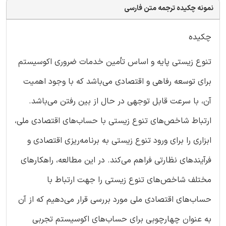
نمونه چکیده ترجمه متن فارسی
چکیده
تنوع زیستی پایه و اساس تأمین خدمات ضروری اکوسیستم
برای توسعه رفاهی و اقتصادی می‌باشد که با وجود اهمیت
آن، با سرعت قابل توجهی در حال از بین رفتن می‌باشد.
ارتباط شاخص‌های تنوع زیستی با حساب‌های اقتصادی ملی،
ابزاری را برای ورود تنوع زیستی به برنامه‌ریزی اقتصادی و
فرآیندهای نظارتی فراهم می‌کند. در این مطالعه، راهکار‌های
مختلف شاخص‌های تنوع زیستی را جهت ارتباط با
حساب‌های اقتصادی ملی مورد بررسی قرار می‌دهیم که از آن
به عنوان چهارچوبی برای حساب‌های اکوسیستم تجربی