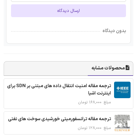
ارسال دیدگاه
بدون دیدگاه
محصولات مشابه
ترجمه مقاله امنیت انتقال داده های مبتنی بر SDN برای
اینترنت اشیا
مبلغ: ۱۶۸,۰۰۰ تومان
ترجمه مقاله ترانسفورمیتی خورشیدی سوخت های نفتی
مبلغ: ۱۲۸,۰۰۰ تومان