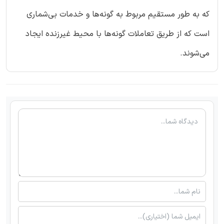
که به طور مستقیم مربوط به گونه‌ها و خدمات بی‌شماری
است که از طریق تعاملات گونه‌ها با محیط غیرزنده ایجاد
می‌شوند.