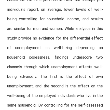
consistent with the previous studies that unemployed
individuals report, on average, lower levels of well-
being controlling for household income; and results
are similar for men and women. While analyses in this
study provide no evidence for the differential effect
of unemployment on well-being depending on
household joblessness, findings underscore two
channels through which unemployment affects well-
being adversely. The first is the effect of own
unemployment, and the second is the effect on the
well-being of the employed individuals who live in the
same household. By controlling for the self-assessed