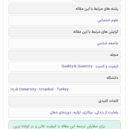
رشته های مرتبط با این مقاله
علوم اجتماعی
گرایش های مرتبط با این مقاله
جامعه شناسی
مجله
کیفیت و کمیت - Quality & Quantity
دانشگاه
Is¸ık University - Istanbul - Turkey
کلمات کلیدی
رضایت از زندگی، بیکاری، ترکیه، دورنمای شغل
برای سفارش ترجمه این مقاله با کیفیت عالی و در کوتاه ترین