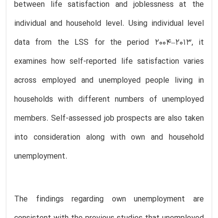
between life satisfaction and joblessness at the
individual and household level. Using individual level
data from the LSS for the period 2004–2013, it
examines how self-reported life satisfaction varies
across employed and unemployed people living in
households with different numbers of unemployed
members. Self-assessed job prospects are also taken
into consideration along with own and household
unemployment.
The findings regarding own unemployment are