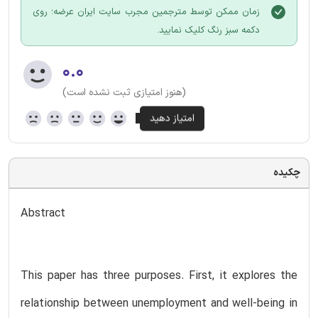
زمان ممکن توسط مترجمین مجرب سایت ایران عرضه؛ روی
دکمه سبز رنگ کلیک نمایید.
۰.۰
(هنوز امتیازی ثبت نشده است)
چکیده
Abstract
This paper has three purposes. First, it explores the
relationship between unemployment and well-being in