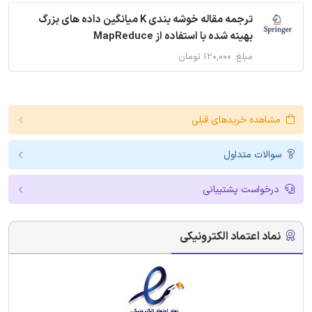
ترجمه مقاله خوشه بندی K میانگین داده های بزرگ
بهینه شده با استفاده از MapReduce
مبلغ: ۱۲۰,۰۰۰ تومان
مشاهده خریدهای قبلی
سوالات متداول
درخواست پشتیبانی
نماد اعتماد الکترونیکی