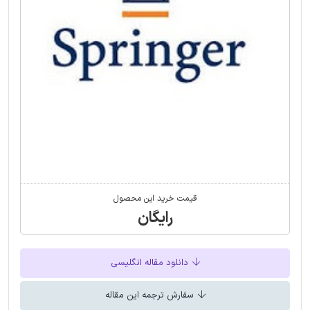
قیمت خرید این محصول
رایگان
دانلود مقاله انگلیسی
سفارش ترجمه این مقاله