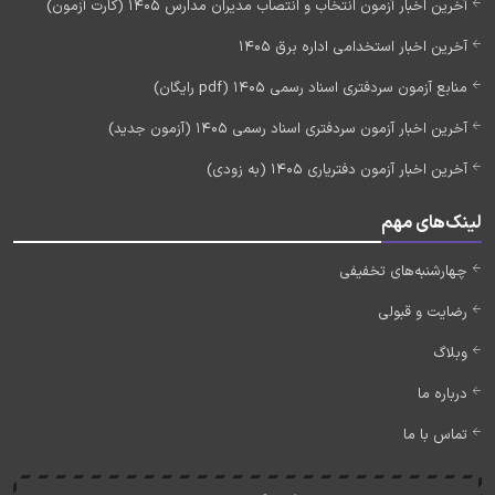
آخرین اخبار آزمون انتخاب و انتصاب مدیران مدارس 1405 (کارت آزمون)
آخرین اخبار استخدامی اداره برق 1405
منابع آزمون سردفتری اسناد رسمی 1405 (pdf رایگان)
آخرین اخبار آزمون سردفتری اسناد رسمی 1405 (آزمون جدید)
آخرین اخبار آزمون دفتریاری 1405 (به زودی)
لینک‌های مهم
چهارشنبه‌های تخفیفی
رضایت و قبولی
وبلاگ
درباره ما
تماس با ما