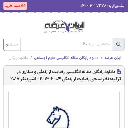
پشتیبانی:
۴۲۲۷۳۷۸۱ - ۰۴۱
سبد خرید
جستجو
ایران عرضه
دانلود رایگان مقاله انگلیسی علوم اجتماعی
دانلود رایگان مقاله انگ
دانلود رایگان مقاله انگلیسی رضایت از زندگی و بیکاری در
ترکیه: نظرسنجی رضایت از زندگی 2004-2013 - اشپرینگر 2017