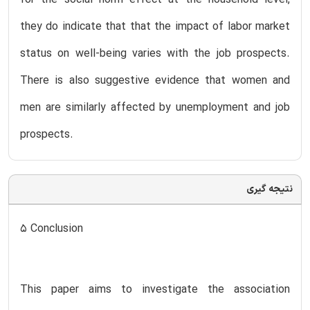
they do indicate that that the impact of labor market
status on well-being varies with the job prospects.
There is also suggestive evidence that women and
men are similarly affected by unemployment and job
prospects.
نتیجه گیری
5 Conclusion
This paper aims to investigate the association