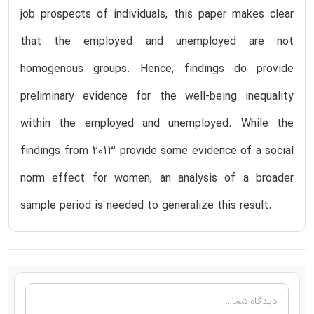
job prospects of individuals, this paper makes clear
that the employed and unemployed are not
homogenous groups. Hence, findings do provide
preliminary evidence for the well-being inequality
within the employed and unemployed. While the
findings from 2013 provide some evidence of a social
norm effect for women, an analysis of a broader
sample period is needed to generalize this result.