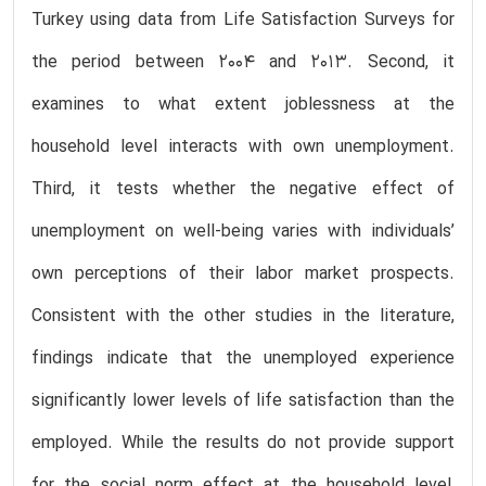
Turkey using data from Life Satisfaction Surveys for
the period between 2004 and 2013. Second, it
examines to what extent joblessness at the
household level interacts with own unemployment.
Third, it tests whether the negative effect of
unemployment on well-being varies with individuals’
own perceptions of their labor market prospects.
Consistent with the other studies in the literature,
findings indicate that the unemployed experience
significantly lower levels of life satisfaction than the
employed. While the results do not provide support
for the social norm effect at the household level,