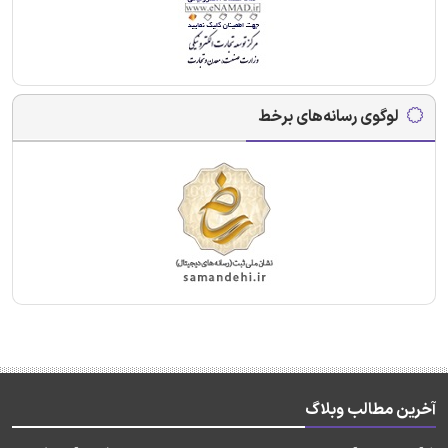
لوگوی رسانه‌های برخط
آخرین مطالب وبلاگ