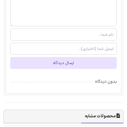
ارسال دیدگاه
بدون دیدگاه
محصولات مشابه