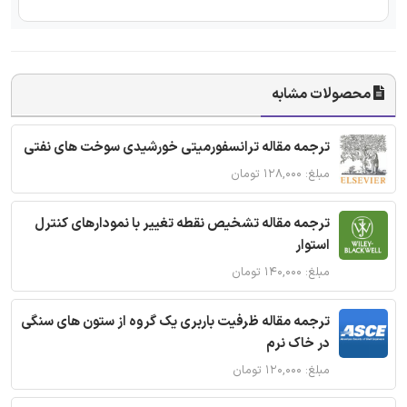
محصولات مشابه
ترجمه مقاله ترانسفورمیتی خورشیدی سوخت های نفتی
مبلغ: ۱۲۸,۰۰۰ تومان
ترجمه مقاله تشخیص نقطه تغییر با نمودارهای کنترل
استوار
مبلغ: ۱۴۰,۰۰۰ تومان
ترجمه مقاله ظرفیت باربری یک گروه از ستون های سنگی
در خاک نرم
مبلغ: ۱۲۰,۰۰۰ تومان