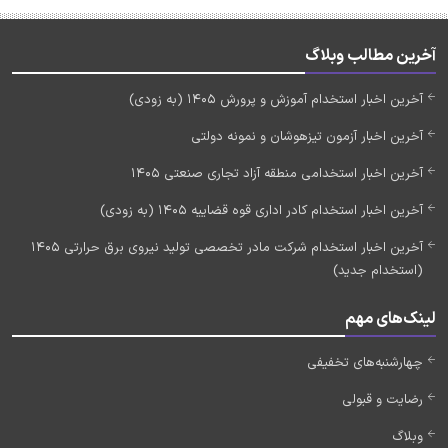
آخرین مطالب وبلاگ
آخرین اخبار استخدام آموزش و پرورش 1405 (به زودی)
آخرین اخبار آزمون تیزهوشان و نمونه دولتی
آخرین اخبار استخدامی منطقه آزاد تجاری صنعتی 1405
آخرین اخبار استخدام کادر اداری قوه قضاییه 1405 (به زودی)
آخرین اخبار استخدام شرکت مادر تخصصی تولید نیروی برق حرارتی 1405
(استخدام جدید)
لینک‌های مهم
چهارشنبه‌های تخفیفی
رضایت و قبولی
وبلاگ