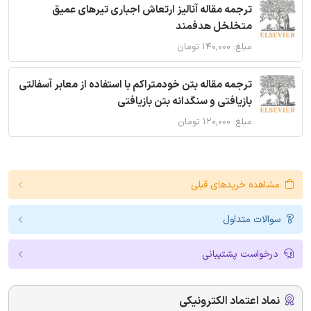
ترجمه مقاله آنالیز ارتعاش اجباری تیرهای عمیق
متخلخل هدفمند
مبلغ: ۱۴۰,۰۰۰ تومان
ترجمه مقاله بتن خودمتراکم با استفاده از معابر آسفالتی
بازیافتی و سنگدانه بتن بازیافتی
مبلغ: ۱۲۰,۰۰۰ تومان
مشاهده خریدهای قبلی
سوالات متداول
درخواست پشتیبانی
نماد اعتماد الکترونیکی