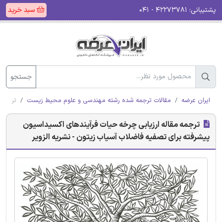
پشتیبانی:
۴۲۲۷۳۷۸۱ - ۰۴۱
سبد خرید
جستجو
ایران عرضه
مقالات ترجمه شده رشته مهندسی و علوم محیط زیست
ترجمه 
ترجمه مقاله ارزیابی چرخه حیات فرآیندهای اکسیداسیون
پیشرفته برای تصفیه فاضلاب آسیاب زیتون - نشریه الزویر