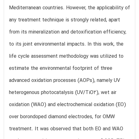
Mediterranean countries. However, the applicability of
any treatment technique is strongly related, apart
from its mineralization and detoxification efficiency,
to its joint environmental impacts. In this work, the
life cycle assessment methodology was utilized to
estimate the environmental footprint of three
advanced oxidation processes (AOPs), namely UV
heterogenous photocatalysis (UV/TiO2), wet air
oxidation (WAO) and electrochemical oxidation (EO)
over borondoped diamond electrodes, for OMW
treatment. It was observed that both EO and WAO