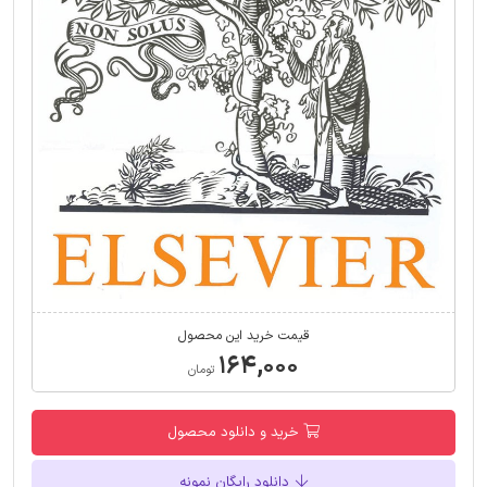
قیمت خرید این محصول
۱۶۴,۰۰۰
تومان
خرید و دانلود محصول
دانلود رایگان نمونه