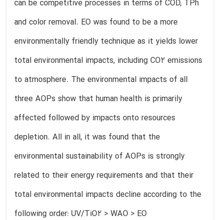
can be competitive processes in terms of COD, TPh
and color removal. EO was found to be a more
environmentally friendly technique as it yields lower
total environmental impacts, including CO2 emissions
to atmosphere. The environmental impacts of all
three AOPs show that human health is primarily
affected followed by impacts onto resources
depletion. All in all, it was found that the
environmental sustainability of AOPs is strongly
related to their energy requirements and that their
total environmental impacts decline according to the
following order: UV/TiO2 > WAO > EO