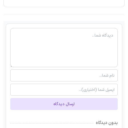
ارسال دیدگاه
بدون دیدگاه