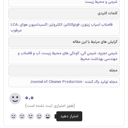
شیمی و محیط زیست
کلمات کلیدی
LCA، فاضلاب آسیاب زیتون، فوتوکاتالیز، الکترولیز، اکسیداسیون هوای
مرطوب
گرایش های مرتبط با این مقاله
شیمی تجزیه، شیمی آلی، آلودگی های محیط زیست، آب و فاضلاب و
مهندسی بهداشت محیط
مجله
مجله تولید پاک کننده - Journal of Cleaner Production
۰.۰
(هنوز امتیازی ثبت نشده است)