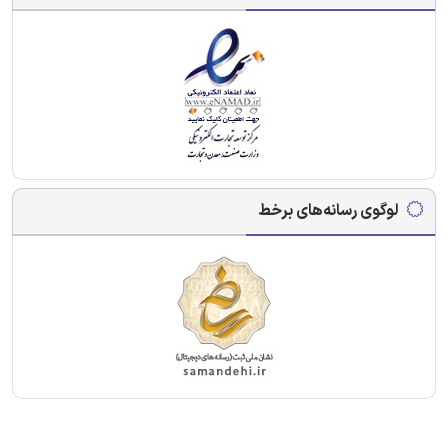
لوگوی رسانه‌های برخط