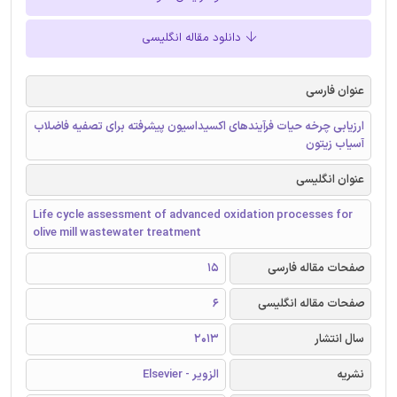
دانلود مقاله انگلیسی
عنوان فارسی
ارزیابی چرخه حیات فرآیندهای اکسیداسیون پیشرفته برای تصفیه فاضلاب
آسیاب زیتون
عنوان انگلیسی
Life cycle assessment of advanced oxidation processes for
olive mill wastewater treatment
صفحات مقاله فارسی
15
صفحات مقاله انگلیسی
6
سال انتشار
2013
نشریه
الزویر - Elsevier