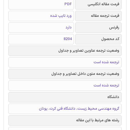
فرمت مقاله انگلیسی
PDF
فرمت ترجمه مقاله
ورد تایپ شده
رفرنس
دارد
کد محصول
8204
وضعیت ترجمه عناوین تصاویر و جداول
ترجمه شده است
وضعیت ترجمه متون داخل تصاویر و جداول
ترجمه شده است
دانشگاه
گروه مهندسی محیط زیست، دانشگاه فنی کرت، یونان
رشته های مرتبط با این مقاله