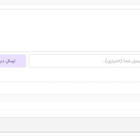
ارسال دی