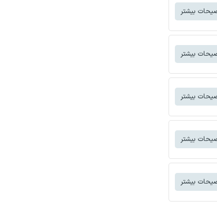
یحات بیشتر
یحات بیشتر
یحات بیشتر
یحات بیشتر
یحات بیشتر