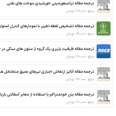
ترجمه مقاله ترانسفورمیتی خورشیدی سوخت های نفتی
مبلغ: ۱۲۸,۰۰۰ تومان
ترجمه مقاله تشخیص نقطه تغییر با نمودارهای کنترل استوار
مبلغ: ۱۴۰,۰۰۰ تومان
ترجمه مقاله ظرفیت باربری یک گروه از ستون های سنگی در 
مبلغ: ۱۲۰,۰۰۰ تومان
ترجمه مقاله آنالیز ارتعاش اجباری تیرهای عمیق متخلخل ه
مبلغ: ۱۴۰,۰۰۰ تومان
ترجمه مقاله بتن خودمتراکم با استفاده از معابر آسفالتی بازی
مبلغ: ۱۲۰,۰۰۰ تومان