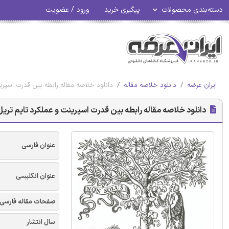
دسته‌بندی محصولات
پیگیری خرید
ورود / عضویت
ایران عرضه
دانلود خلاصه مقاله
دانلود خلاصه مقاله رابطه بین قدرت اسپری
دانلود خلاصه مقاله رابطه بین قدرت اسپرینت و عملکرد تایم تریل
عنوان فارسی
عنوان انگلیسی
صفحات مقاله فارسی
سال انتشار