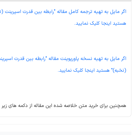
اگر مایل به تهیه ترجمه کامل مقاله "رابطه بین قدرت اسپرینت (ت
هستید اینجا کلیک نمایید.
اگر مایل به تهیه نسخه پاورپوینت مقاله "رابطه بین قدرت اسپرین
(نخبه)" هستید اینجا کلیک نمایید.
همچنین برای خرید متن خلاصه شده این مقاله از دکمه های زیر ا