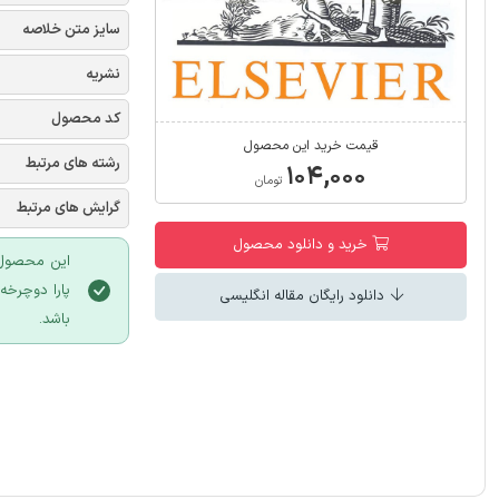
سایز متن خلاصه
نشریه
کد محصول
قیمت خرید این محصول
رشته های مرتبط
۱۰۴,۰۰۰
تومان
گرایش های مرتبط
خرید و دانلود محصول
این محصول م
دانلود رایگان مقاله انگلیسی
باشد.