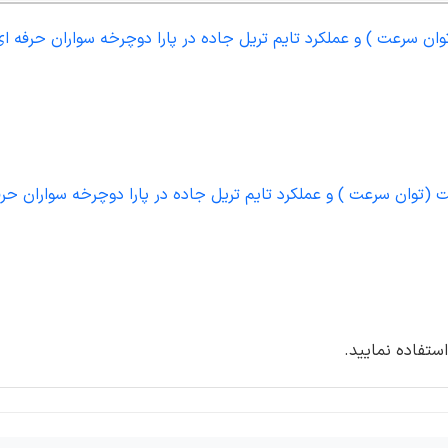
وان سرعت ) و عملکرد تایم تریل جاده در پارا دوچرخه سواران حرفه ای
ت (توان سرعت ) و عملکرد تایم تریل جاده در پارا دوچرخه سواران حرف
ستفاده نمایید.