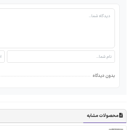
بدون دیدگاه
محصولات مشابه