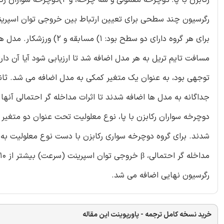
رگرسیون چند سطحی برای تعیین ارتباط بین خروجی توان اسپرینت
برای هر گروه دارای دو سط
مسافت تایم تریل به هر مدل اضافه شد تا ارزیابی شود آیا آن دارا
توجهی بود، به عنوان یک متغیر کمکی به مدل اضافه می شد. ثا
جداگانه به مدل ها اضافه شدند تا اثرات مداخله گر احتمالی آنها ب
شدند. برای گروه دوچرخه سواری رکابزن با دست نوع معلولیت به ع
رگرسیون نهایی اضافه می شد.
خرید نسخه کامل ترجمه - پاورپوینت این مقاله