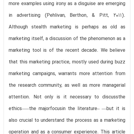
more examples using irony as a disguise are emerging
in advertising (Pehlivan, Berthon, & Pitt, 2011).
Although stealth marketing is perhaps as old as
marketing itself, a discussion of the phenomenon as a
marketing tool is of the recent decade. We believe
that this marketing practice, mostly used during buzz
marketing campaigns, warrants more attention from
the research community, as well as more managerial
attention. Not only is it necessary to discussthe
ethics–—the majorfocusin the literature– —but it is
also crucial to understand the process as a marketing
operation and as a consumer experience. This article