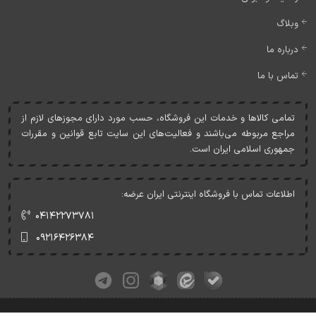
وبلاگ
درباره ما
تماس با ما
تمامی کالاها و خدمات اين فروشگاه، حسب مورد دارای مجوزهای لازم از
مراجع مربوطه می‌باشند و فعاليت‌های اين سايت تابع قوانين و مقررات
جمهوری اسلامی ايران است.
اطلاعات تماس با فروشگاه اینترنتی ایران عرضه:
۰۴۱۴۲۲۷۳۷۸۱
۰۹۲۱۶۴۲۶۳۸۴