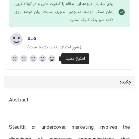
برای سفارش ترجمه این مقاله با کیفیت عالی و در کوتاه ترین
زمان ممکن توسط مترجمین مجرب سایت ایران عرضه؛ روی
دکمه سبز رنگ کلیک نمایید.
۰.۰
(هنوز امتیازی ثبت نشده است)
چکیده
Abstract
Stealth, or undercover, marketing involves the