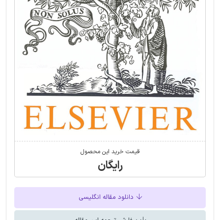
قیمت خرید این محصول
رایگان
دانلود مقاله انگلیسی