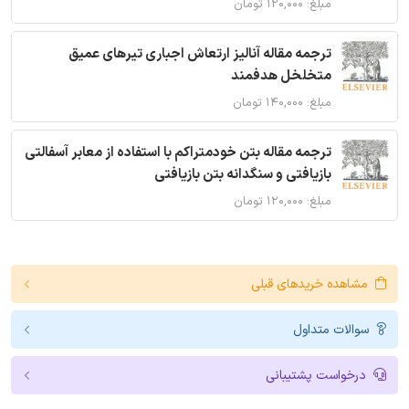
مبلغ: ۱۲۰,۰۰۰ تومان
ترجمه مقاله آنالیز ارتعاش اجباری تیرهای عمیق
متخلخل هدفمند
مبلغ: ۱۴۰,۰۰۰ تومان
ترجمه مقاله بتن خودمتراکم با استفاده از معابر آسفالتی
بازیافتی و سنگدانه بتن بازیافتی
مبلغ: ۱۲۰,۰۰۰ تومان
مشاهده خریدهای قبلی
سوالات متداول
درخواست پشتیبانی