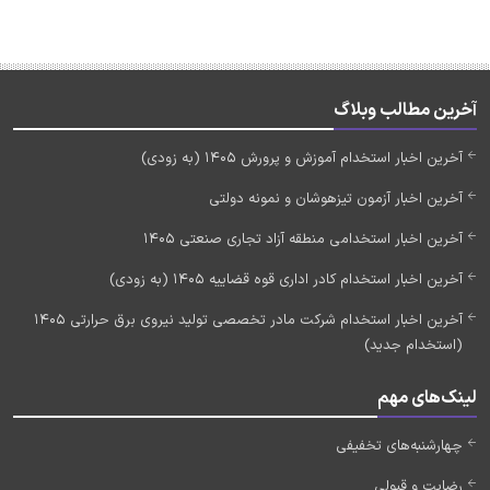
آخرین مطالب وبلاگ
آخرین اخبار استخدام آموزش و پرورش 1405 (به زودی)
آخرین اخبار آزمون تیزهوشان و نمونه دولتی
آخرین اخبار استخدامی منطقه آزاد تجاری صنعتی 1405
آخرین اخبار استخدام کادر اداری قوه قضاییه 1405 (به زودی)
آخرین اخبار استخدام شرکت مادر تخصصی تولید نیروی برق حرارتی 1405
(استخدام جدید)
لینک‌های مهم
چهارشنبه‌های تخفیفی
رضایت و قبولی