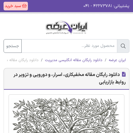
پشتیبانی:
۴۲۲۷۳۷۸۱ - ۰۴۱
سبد خرید
جستجو
ایران عرضه
دانلود رایگان مقاله انگلیسی مدیریت
دانلود رایگان مقاله مخفیک
دانلود رایگان مقاله مخفیکاری، اسرار، و دورویی و تزویر در
روابط بازاریابی