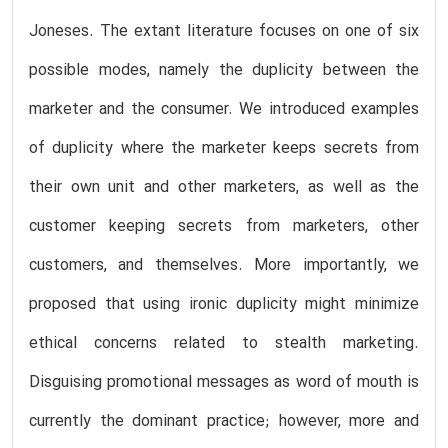
Joneses. The extant literature focuses on one of six
possible modes, namely the duplicity between the
marketer and the consumer. We introduced examples
of duplicity where the marketer keeps secrets from
their own unit and other marketers, as well as the
customer keeping secrets from marketers, other
customers, and themselves. More importantly, we
proposed that using ironic duplicity might minimize
ethical concerns related to stealth marketing.
Disguising promotional messages as word of mouth is
currently the dominant practice; however, more and