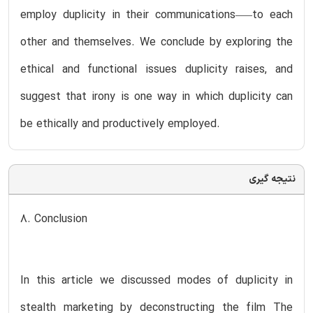
employ duplicity in their communications–—to each
other and themselves. We conclude by exploring the
ethical and functional issues duplicity raises, and
suggest that irony is one way in which duplicity can
be ethically and productively employed.
نتیجه گیری
8. Conclusion
In this article we discussed modes of duplicity in
stealth marketing by deconstructing the film The