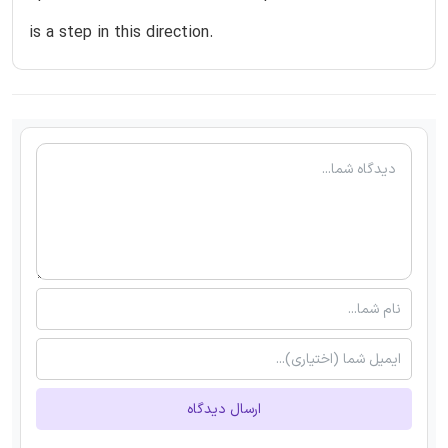
is a step in this direction.
ارسال دیدگاه