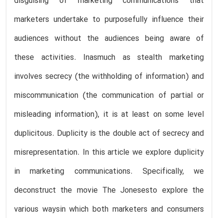
disguising of marketing communications that
marketers undertake to purposefully influence their
audiences without the audiences being aware of
these activities. Inasmuch as stealth marketing
involves secrecy (the withholding of information) and
miscommunication (the communication of partial or
misleading information), it is at least on some level
duplicitous. Duplicity is the double act of secrecy and
misrepresentation. In this article we explore duplicity
in marketing communications. Specifically, we
deconstruct the movie The Jonesesto explore the
various waysin which both marketers and consumers