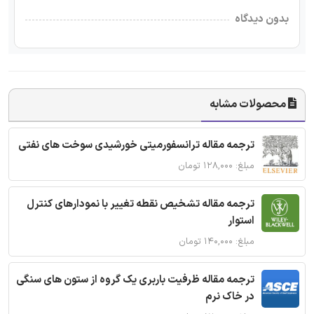
بدون دیدگاه
محصولات مشابه
ترجمه مقاله ترانسفورمیتی خورشیدی سوخت های نفتی
مبلغ: ۱۲۸,۰۰۰ تومان
ترجمه مقاله تشخیص نقطه تغییر با نمودارهای کنترل
استوار
مبلغ: ۱۴۰,۰۰۰ تومان
ترجمه مقاله ظرفیت باربری یک گروه از ستون های سنگی
در خاک نرم