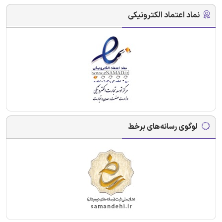
نماد اعتماد الکترونیکی
لوگوی رسانه‌های برخط