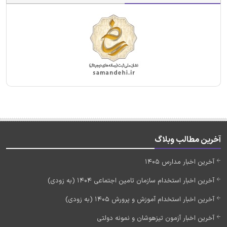
آخرین مطالب وبلاگ
آخرین اخبار مدارس 1405
آخرین اخبار استخدام سازمان تامین اجتماعی 1404 (به زودی)
آخرین اخبار استخدام آموزش و پرورش 1405 (به زودی)
آخرین اخبار آزمون تیزهوشان و نمونه دولتی