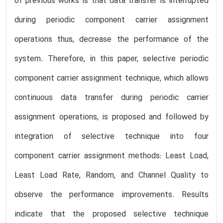
of previous works is that data transfer is interrupted
during periodic component carrier assignment
operations thus, decrease the performance of the
system. Therefore, in this paper, selective periodic
component carrier assignment technique, which allows
continuous data transfer during periodic carrier
assignment operations, is proposed and followed by
integration of selective technique into four
component carrier assignment methods: Least Load,
Least Load Rate, Random, and Channel Quality to
observe the performance improvements. Results
indicate that the proposed selective technique