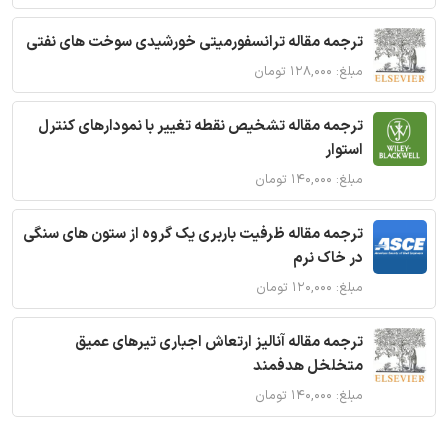
ترجمه مقاله ترانسفورمیتی خورشیدی سوخت های نفتی
مبلغ: ۱۲۸,۰۰۰ تومان
ترجمه مقاله تشخیص نقطه تغییر با نمودارهای کنترل
استوار
مبلغ: ۱۴۰,۰۰۰ تومان
ترجمه مقاله ظرفیت باربری یک گروه از ستون های سنگی
در خاک نرم
مبلغ: ۱۲۰,۰۰۰ تومان
ترجمه مقاله آنالیز ارتعاش اجباری تیرهای عمیق
متخلخل هدفمند
مبلغ: ۱۴۰,۰۰۰ تومان