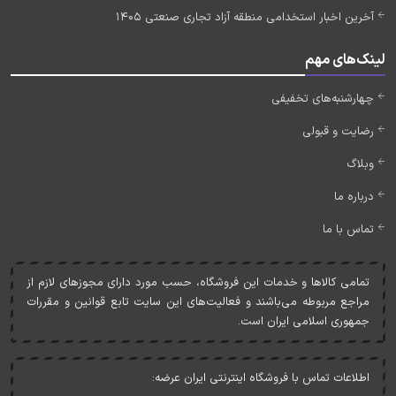
آخرین اخبار استخدامی منطقه آزاد تجاری صنعتی 1405
لینک‌های مهم
چهارشنبه‌های تخفیفی
رضایت و قبولی
وبلاگ
درباره ما
تماس با ما
تمامی کالاها و خدمات اين فروشگاه، حسب مورد دارای مجوزهای لازم از
مراجع مربوطه می‌باشند و فعاليت‌های اين سايت تابع قوانين و مقررات
جمهوری اسلامی ايران است.
اطلاعات تماس با فروشگاه اینترنتی ایران عرضه: