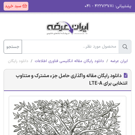
پشتیبانی:
۴۲۲۷۳۷۸۱ - ۰۴۱
سبد خرید
جستجو
ایران عرضه
دانلود رایگان مقاله انگلیسی فناوری اطلاعات
دانلود رایگان مقال
دانلود رایگان مقاله واگذاری حامل جزء مشترک و متناوب
انتخابی برای LTE-A