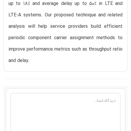
up to 18% and average delay up to 50% in LTE and
LTE-A systems. Our proposed technique and related
analysis will help service providers build efficient
periodic component carrier assignment methods to
improve performance metrics such as throughput ratio
and delay.