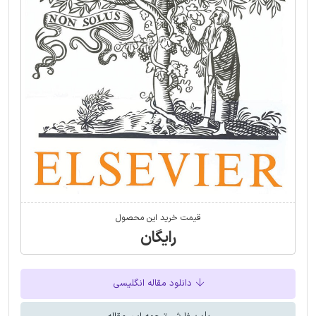
قیمت خرید این محصول
رایگان
دانلود مقاله انگلیسی