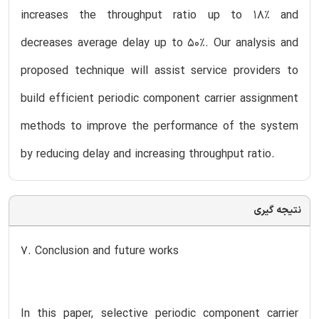
increases the throughput ratio up to 18% and
decreases average delay up to 50%. Our analysis and
proposed technique will assist service providers to
build efficient periodic component carrier assignment
methods to improve the performance of the system
by reducing delay and increasing throughput ratio.
نتیجه گیری
7. Conclusion and future works
In this paper, selective periodic component carrier