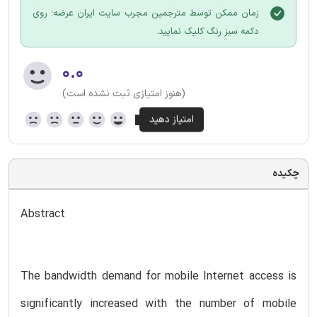
زمان ممکن توسط مترجمین مجرب سایت ایران عرضه؛ روی
دکمه سبز رنگ کلیک نمایید.
۰.۰
(هنوز امتیازی ثبت نشده است)
چکیده
Abstract
The bandwidth demand for mobile Internet access is
significantly increased with the number of mobile