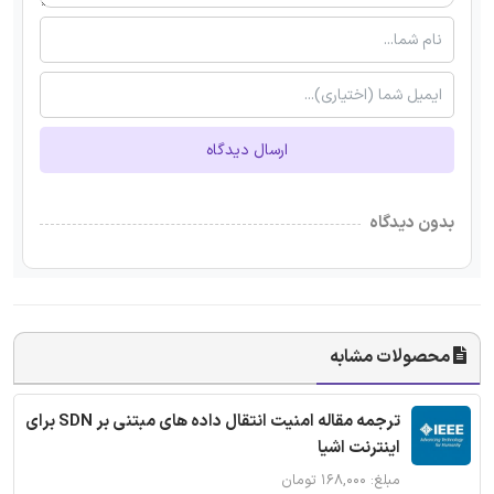
ارسال دیدگاه
بدون دیدگاه
محصولات مشابه
ترجمه مقاله امنیت انتقال داده های مبتنی بر SDN برای
اینترنت اشیا
مبلغ: ۱۶۸,۰۰۰ تومان