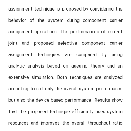
assignment technique is proposed by considering the
behavior of the system during component carrier
assignment operations. The performances of current
joint and proposed selective component carrier
assignment techniques are compared by using
analytic analysis based on queuing theory and an
extensive simulation. Both techniques are analyzed
according to not only the overall system performance
but also the device based performance. Results show
that the proposed technique efficiently uses system
resources and improves the overall throughput ratio