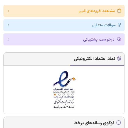
مشاهده خریدهای قبلی
سوالات متداول
درخواست پشتیبانی
نماد اعتماد الکترونیکی
لوگوی رسانه‌های برخط