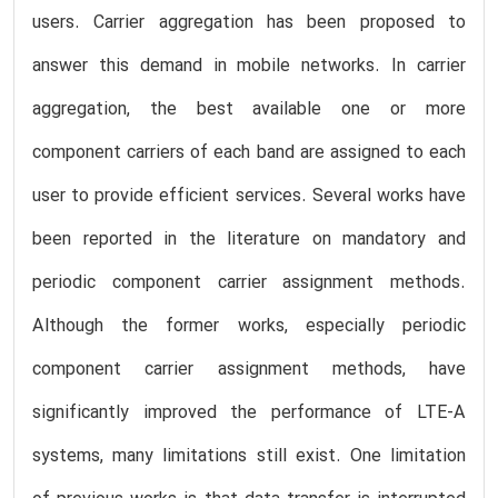
users. Carrier aggregation has been proposed to
answer this demand in mobile networks. In carrier
aggregation, the best available one or more
component carriers of each band are assigned to each
user to provide efficient services. Several works have
been reported in the literature on mandatory and
periodic component carrier assignment methods.
Although the former works, especially periodic
component carrier assignment methods, have
significantly improved the performance of LTE-A
systems, many limitations still exist. One limitation