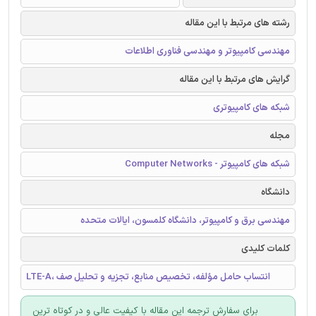
رشته های مرتبط با این مقاله
مهندسی کامپیوتر و مهندسی فناوری اطلاعات
گرایش های مرتبط با این مقاله
شبکه های کامپیوتری
مجله
شبکه های کامپیوتر - Computer Networks
دانشگاه
مهندسی برق و کامپیوتر، دانشگاه کلمسون، ایالات متحده
کلمات کلیدی
LTE-A، انتساب حامل مؤلفه، تخصیص منابع، تجزیه و تحلیل صف
برای سفارش ترجمه این مقاله با کیفیت عالی و در کوتاه ترین