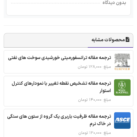
بدون دیدگاه
محصولات مشابه
ترجمه مقاله ترانسفورمیتی خورشیدی سوخت های نفتی
مبلغ: ۱۲۸,۰۰۰ تومان
ترجمه مقاله تشخیص نقطه تغییر با نمودارهای کنترل
استوار
مبلغ: ۱۴۰,۰۰۰ تومان
ترجمه مقاله ظرفیت باربری یک گروه از ستون های سنگی
در خاک نرم
مبلغ: ۱۲۰,۰۰۰ تومان