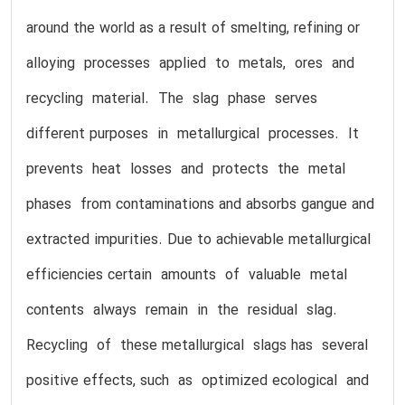
around the world as a result of smelting, refining or
alloying processes applied to metals, ores and
recycling material. The slag phase serves
different purposes in metallurgical processes. It
prevents heat losses and protects the metal
phases from contaminations and absorbs gangue and
extracted impurities. Due to achievable metallurgical
efficiencies certain amounts of valuable metal
contents always remain in the residual slag.
Recycling of these metallurgical slags has several
positive effects, such as optimized ecological and