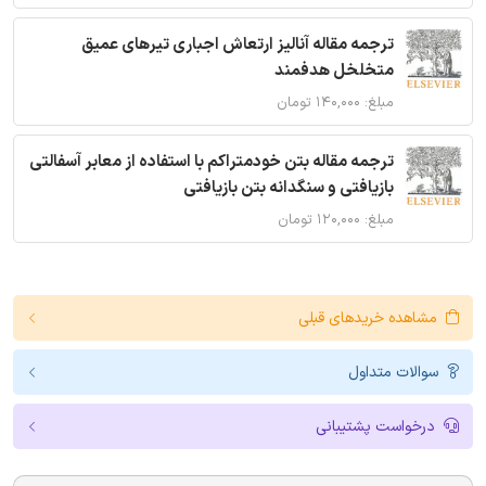
ترجمه مقاله آنالیز ارتعاش اجباری تیرهای عمیق
متخلخل هدفمند
مبلغ: ۱۴۰,۰۰۰ تومان
ترجمه مقاله بتن خودمتراکم با استفاده از معابر آسفالتی
بازیافتی و سنگدانه بتن بازیافتی
مبلغ: ۱۲۰,۰۰۰ تومان
مشاهده خریدهای قبلی
سوالات متداول
درخواست پشتیبانی