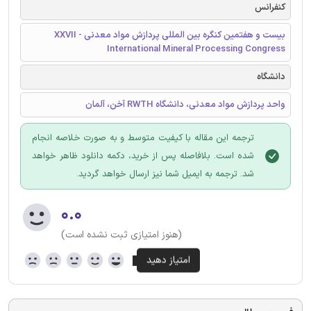
کنفرانس
بیست و هفتمین کنگره بین المللی پردازش مواد معدنی - XXVII
International Mineral Processing Congress
دانشگاه
واحد پردازش مواد معدنی، دانشگاه RWTH آخن، آلمان
ترجمه این مقاله با کیفیت متوسط و به صورت خلاصه انجام
شده است. بلافاصله پس از خرید، دکمه دانلود ظاهر خواهد
شد. ترجمه به ایمیل شما نیز ارسال خواهد گردید.
۰.۰
(هنوز امتیازی ثبت نشده است)