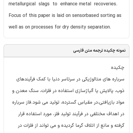
metallurgical slags to enhance metal recoveries.
Focus of this paper is laid on sensor­based sorting as
well as on processes for dry density separation.
نمونه چکیده ترجمه متن فارسی
چکیده
سرباره های متالوژیکی در سرتاسر دنیا با کمک فرآیندهای
ذوب، پالایش یا آلیاژسازی استفاده در فلزات، سنگ معدن و
مواد بازیافتی،در مقیاسِ گسترده، تولید می شود.فاز سرباره
در اهداف مختلفی در فرآیند تولید فلز، مورد استفاده قرار
گرفته و مانع از اتلاف گرما گردیده و می تواند از فلزات در