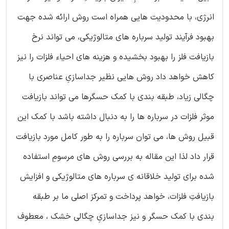
انرژی، با محدودیت هایی همراه است روش ارائه شده جهت
بهبود فرآیند تولید سرباره های متالوژیکی، می تواند نرخ
بازیافت فلز را بهبود بخشیده و هزینه های احیاء فلزات را نیز
کاهش خواهد داد روش هایی نظیر جداسازیِ عناصری با
چگالی زیاد، طبقه بندی با کمک حسگرها می تواند بازیافت
موثر فلزات در سرباره ها را به دنبال داشته باشد با کمک این
قبیل روش ها، می توان سرباره را به طور کامل مورد بازیافت
قرار داد لذا این مقاله به بررسی روش های مرسومِ استفاده
شده برای تولید خلاقانه ی سرباره های متالوژیکی و افزایش
بازیافتِ فلزات، خواهد پرداخت و تمرکز اصلی ما بر طبقه
بندی با کمک حسگر و نیز جداسازیِ چگالی خشک ، معطوف