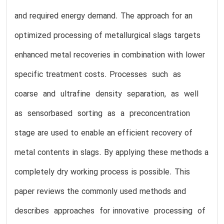
and required energy demand. The approach for an
optimized processing of metallurgical slags targets
enhanced metal recoveries in combination with lower
specific treatment costs. Processes such as
coarse and ultrafine density separation, as well
as sensor­based sorting as a preconcentration
stage are used to enable an efficient recovery of
metal contents in slags. By applying these methods a
completely dry working process is possible. This
paper reviews the commonly used methods and
describes approaches for innovative processing of