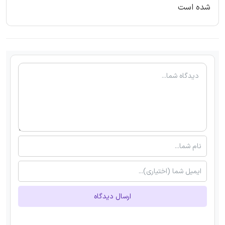
شده است
ارسال دیدگاه