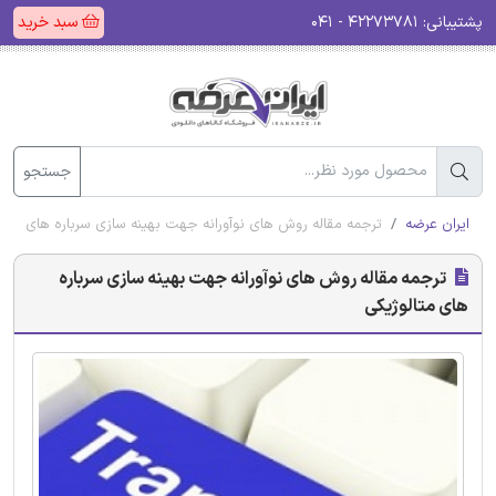
پشتیبانی:
۴۲۲۷۳۷۸۱ - ۰۴۱
سبد خرید
جستجو
ایران عرضه
ترجمه مقاله روش های نوآورانه جهت بهینه سازی سرباره های متال
ترجمه مقاله روش های نوآورانه جهت بهینه سازی سرباره
های متالوژیکی