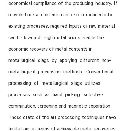
economical compliance of the producing industry. If
recycled metal contents can be reintroduced into
existing processes, required inputs of raw material
can be lowered. High metal prices enable the
economic recovery of metal contents in
metallurgical slags by applying different non­
metallurgical processing methods. Conventional
processing of metallurgical slags utilizes
processes such as hand picking, selective
comminution, screening and magnetic separation.
Those state of the art processing techniques have
limitations in terms of achievable metal recoveries