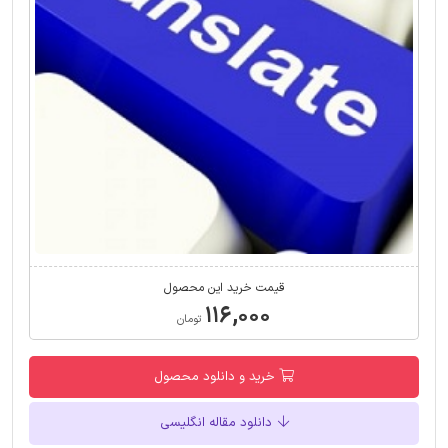
قیمت خرید این محصول
۱۱۶,۰۰۰
تومان
خرید و دانلود محصول
دانلود مقاله انگلیسی