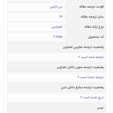
فونت ترجمه مقاله
بی نازنین
سایز ترجمه مقاله
14
نوع ارائه مقاله
کنفرانس
کد محصول
F1560
وضعیت ترجمه عناوین تصاویر
ترجمه شده است ✓
وضعیت ترجمه متون داخل تصاویر
ترجمه نشده است ☓
وضعیت ترجمه منابع داخل متن
درج نشده است ☓
بیس