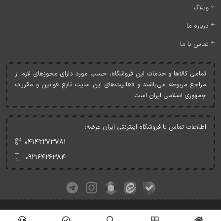
وبلاگ
درباره ما
تماس با ما
تمامی کالاها و خدمات اين فروشگاه، حسب مورد دارای مجوزهای لازم از
مراجع مربوطه می‌باشند و فعاليت‌های اين سايت تابع قوانين و مقررات
جمهوری اسلامی ايران است.
اطلاعات تماس با فروشگاه اینترنتی ایران عرضه:
۰۴۱۴۲۲۷۳۷۸۱
۰۹۲۱۶۴۲۶۳۸۴
کلیه حقوق این وبسایت متعلق به ایران عرضه می‌باشد.