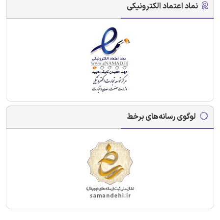
نماد اعتماد الکترونیکی
لوگوی رسانه‌های برخط