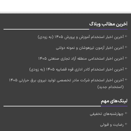
آخرین مطالب وبلاگ
آخرین اخبار استخدام آموزش و پرورش 1405 (به زودی)
آخرین اخبار آزمون تیزهوشان و نمونه دولتی
آخرین اخبار استخدامی منطقه آزاد تجاری صنعتی 1405
آخرین اخبار استخدام کادر اداری قوه قضاییه 1405 (به زودی)
آخرین اخبار استخدام شرکت مادر تخصصی تولید نیروی برق حرارتی 1405
(استخدام جدید)
لینک‌های مهم
چهارشنبه‌های تخفیفی
رضایت و قبولی