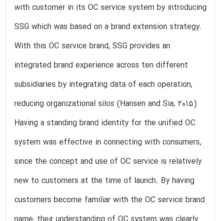
with customer in its OC service system by introducing
SSG which was based on a brand extension strategy.
With this OC service brand, SSG provides an
integrated brand experience across ten different
subsidiaries by integrating data of each operation,
reducing organizational silos (Hansen and Sia, 2015)
Having a standing brand identity for the unified OC
system was effective in connecting with consumers,
since the concept and use of OC service is relatively
new to customers at the time of launch. By having
customers become familiar with the OC service brand
name, their understanding of OC system was clearly