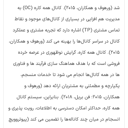
شد (ورهوف و همکاران، ۲۰۱۵). کانال همه‌ کاره (OC) به
مدیریت هم افزایی در بسیاری از کانال‌های موجود و نقاط
تماس مشتری (TP) اشاره دارد که تجربه مشتری و عملکرد
کانال در سراسر کانال‌ها را بهینه می کند (ورهوف و همکاران،
۲۰۱۵). کانال همه‌ کاره، گرایش نوظهوری در عرصه خرده
فروشی است که با هدف هماهنگ سازی فرآیند ها و فناوری
ها در همه کانال‌ها انجام می شود تا خدمات منسجم،
یکپارچه و مطمئنی به مشتریان ارائه دهد (ورهوف و
همکاران، ۲۰۱۵؛ فن بریل، ۲۰۱۸). بنابراین، سیستم کانال
همه‌ کاره، حداکثر امکان دسترسی به اطلاعات، رویت پذیری و
انسجام در میان چند کاناله‌ها را تضمین می کند (پیوتروویچ