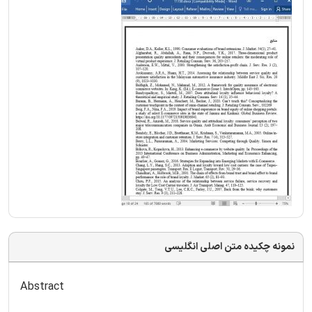
نمونه چکیده متن اصلی انگلیسی
Abstract