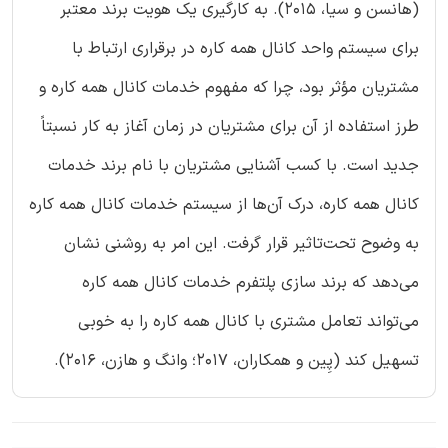
(هانسن و سیا، ۲۰۱۵). به کارگیری یک هویت برند معتبر
برای سیستم واحد کانال همه کاره در برقراری ارتباط با
مشتریان مؤثر بود، چرا که مفهوم خدمات کانال همه‌ کاره و
طرز استفاده از آن برای مشتریان در زمان آغاز به کار نسبتاً
جدید است. با کسب آشنایی مشتریان با نام برند خدمات
کانال همه‌ کاره، درک آن‌ها از سیستم خدمات کانال همه‌ کاره
به وضوح تحت‌تاثیر قرار گرفت. این امر به روشنی نشان
می‌دهد که برند سازی پلتفرم خدمات کانال همه‌ کاره
می‌تواند تعامل مشتری با کانال همه‌ کاره را به خوبی
تسهیل ‌کند (پِین و همکاران، ۲۰۱۷؛ وانگ و هازن، ۲۰۱۶).