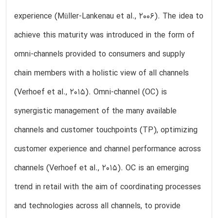
experience (Müller-Lankenau et al., 2006). The idea to
achieve this maturity was introduced in the form of
omni-channels provided to consumers and supply
chain members with a holistic view of all channels
(Verhoef et al., 2015). Omni-channel (OC) is
synergistic management of the many available
channels and customer touchpoints (TP), optimizing
customer experience and channel performance across
channels (Verhoef et al., 2015). OC is an emerging
trend in retail with the aim of coordinating processes
and technologies across all channels, to provide