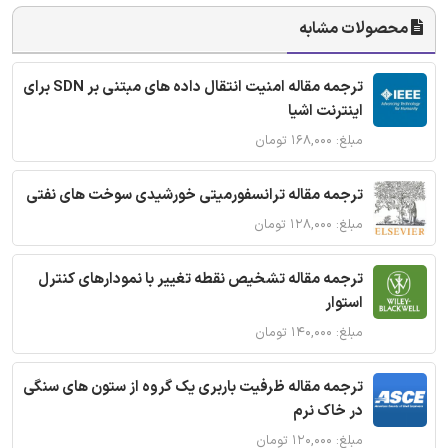
محصولات مشابه
ترجمه مقاله امنیت انتقال داده های مبتنی بر SDN برای
اینترنت اشیا
مبلغ: ۱۶۸,۰۰۰ تومان
ترجمه مقاله ترانسفورمیتی خورشیدی سوخت های نفتی
مبلغ: ۱۲۸,۰۰۰ تومان
ترجمه مقاله تشخیص نقطه تغییر با نمودارهای کنترل
استوار
مبلغ: ۱۴۰,۰۰۰ تومان
ترجمه مقاله ظرفیت باربری یک گروه از ستون های سنگی
در خاک نرم
مبلغ: ۱۲۰,۰۰۰ تومان