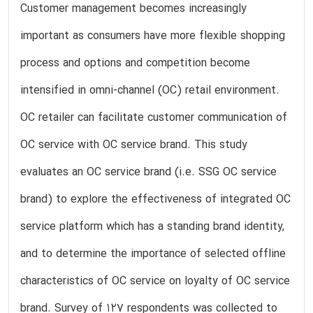
Customer management becomes increasingly
important as consumers have more flexible shopping
process and options and competition become
intensified in omni-channel (OC) retail environment.
OC retailer can facilitate customer communication of
OC service with OC service brand. This study
evaluates an OC service brand (i.e. SSG OC service
brand) to explore the effectiveness of integrated OC
service platform which has a standing brand identity,
and to determine the importance of selected offline
characteristics of OC service on loyalty of OC service
brand. Survey of 127 respondents was collected to