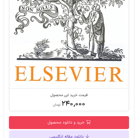
قیمت خرید این محصول
۲۴۰,۰۰۰
تومان
خرید و دانلود محصول
دانلود مقاله انگلیسی