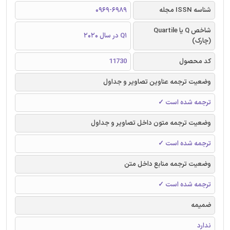
شناسه ISSN مجله
0969-6989
شاخص Q یا Quartile
Q1 در سال 2020
(چارک)
کد محصول
11730
وضعیت ترجمه عناوین تصاویر و جداول
ترجمه شده است ✓
وضعیت ترجمه متون داخل تصاویر و جداول
ترجمه شده است ✓
وضعیت ترجمه منابع داخل متن
ترجمه شده است ✓
ضمیمه
ندارد