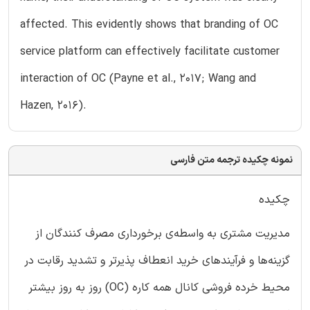
affected. This evidently shows that branding of OC
service platform can effectively facilitate customer
interaction of OC (Payne et al., 2017; Wang and
Hazen, 2016).
نمونه چکیده ترجمه متن فارسی
چکیده
مدیریت مشتری به واسطه‌ی برخورداری مصرف کنندگان از
گزینه‌ها و فرآیندهای خرید انعطاف پذیرتر و تشدید رقابت در
محیط خرده فروشی کانال همه‌ کاره (OC) روز به روز بیشتر