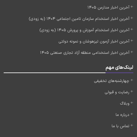
آخرین اخبار مدارس 1405
آخرین اخبار استخدام سازمان تامین اجتماعی 1404 (به زودی)
آخرین اخبار استخدام آموزش و پرورش 1405 (به زودی)
آخرین اخبار آزمون تیزهوشان و نمونه دولتی
آخرین اخبار استخدامی منطقه آزاد تجاری صنعتی 1405
لینک‌های مهم
چهارشنبه‌های تخفیفی
رضایت و قبولی
وبلاگ
درباره ما
تماس با ما