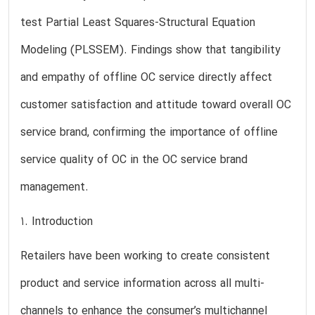
test Partial Least Squares-Structural Equation
Modeling (PLSSEM). Findings show that tangibility
and empathy of offline OC service directly affect
customer satisfaction and attitude toward overall OC
service brand, confirming the importance of offline
service quality of OC in the OC service brand
management.
1. Introduction
Retailers have been working to create consistent
product and service information across all multi-
channels to enhance the consumer’s multichannel