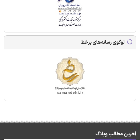
لوگوی رسانه‌های برخط
آخرین مطالب وبلاگ