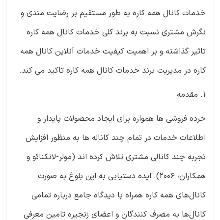
خدمات کانال همه‌ کاره به طور مستقیم بر رضایت‌ مندی و
نگرش مشتری نسبت به برند کلی خدمات کانال همه‌ کاره
تاثیر گذاشته و بر اهمیت کیفیت خدمات آنلاین کانال همه‌
کاره در مدیریت برند خدمات کانال همه‌ کاره تاکید می کند.
۱. مقدمه
خرده فروشی ‌ها همواره برای ایجاد محصولات پایدار و
اطلاعات خدمات در تمام چند کاناله ها به منظور افزایش
تجربه چند کانالی مشتری تلاش کرده اند (مولر-لانکنائو و
همکاران، ۲۰۰۶). ایده دستیابی به این بلوغ به صورت
کانال‌های همه‌ کاره همراه با دیدگاه جامع درباره تمامی
کانال‌ها به مصرف کنندگان و اعضای زنجیره تامین معرفی