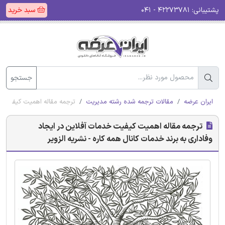
پشتیبانی:
۴۲۲۷۳۷۸۱ - ۰۴۱
سبد خرید
جستجو
ایران عرضه
مقالات ترجمه شده رشته مدیریت
ترجمه مقاله اهمیت کیفیت خدم
ترجمه مقاله اهمیت کیفیت خدمات آفلاین در ایجاد
وفاداری به برند خدمات کانال همه‌ کاره - نشریه الزویر