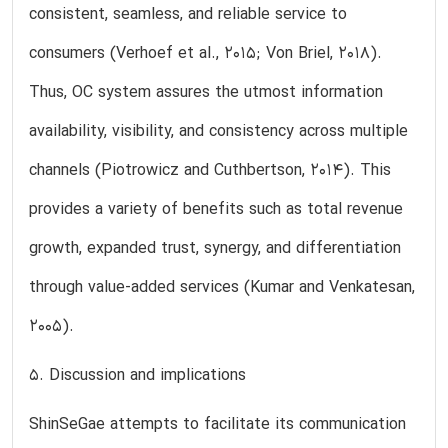
consistent, seamless, and reliable service to
consumers (Verhoef et al., 2015; Von Briel, 2018).
Thus, OC system assures the utmost information
availability, visibility, and consistency across multiple
channels (Piotrowicz and Cuthbertson, 2014). This
provides a variety of benefits such as total revenue
growth, expanded trust, synergy, and differentiation
through value-added services (Kumar and Venkatesan,
2005).
5. Discussion and implications
ShinSeGae attempts to facilitate its communication