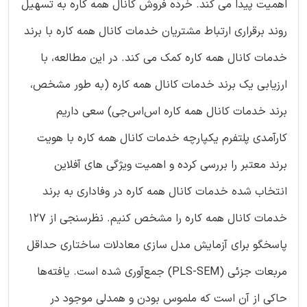
اهمیت پیدا می کند. خرده فروش کانال همه‌ کاره به تسهیل
روند برقراری ارتباط مشتریان خدمات کانال همه‌ کاره با برند
خدمات کانال همه‌ کاره کمک می کند. در این مطالعه، با
ارزیابی یک برند خدمات کانال همه‌ کاره (به طور مشخص،
برند خدمات کانال همه‌ کاره اس‌اس‌جی) سعی داریم
کارآمدی پلتفرم یکپارچه خدمات کانال همه‌ کاره با هویت
برند معتبر را بررسی کرده و اهمیت ویژگی‌ های آفلاین
انتخاب شده خدمات کانال همه‌ کاره در وفاداری به برند
خدمات کانال همه‌ کاره را مشخص کنیم. نظرسنجی از ۱۲۷
پاسخگو برای آزمایش مدل سازی معادلات ساختاری حداقل
مربعات جزئی (PLS-SEM) جمع‌آوری شده است. یافته‌ها
حاکی از آن است که ملموس بودن و همدلی موجود در