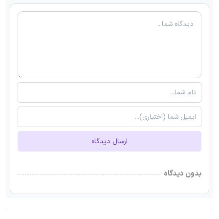
ارسال دیدگاه
بدون دیدگاه