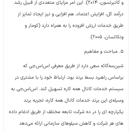
و کاتبرتسون، ۲۰۱۴). این امر مزایای متعددی از قبیل رشد
درآمد کل، افزایش اعتماد، هم افزایی و نیز ایجاد تمایز از
طریق خدمات ارزش افزوده را به همراه دارد (کومار و
ونکاتسان، ۲۰۰۵).
۵. مباحث و مفاهیم
شین‌سه‌گائه سعی دارد از طریق معرفی اس‌اس‌جی که
براساس راهبرد بسط برند بود، ارتباط خود را با مشتری در
سیستم خدمات کانال همه‌ کاره تسهیل کند. اس‌اس‌جی به
وسیله‌ی این برند خدمات کانال همه‌ کاره، تجربه برند
یکپارچه ‌ای را در ده شرکت تابعه مختلف از طریق ادغام داده‌
های هر شرکت و کاهش سیلوهای سازمانی ارائه می‌دهد