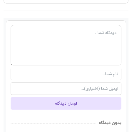
ارسال دیدگاه
بدون دیدگاه