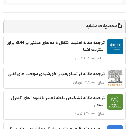
محصولات مشابه
ترجمه مقاله امنیت انتقال داده های مبتنی بر SDN برای
اینترنت اشیا
مبلغ: ۱۶۸,۰۰۰ تومان
ترجمه مقاله ترانسفورمیتی خورشیدی سوخت های نفتی
مبلغ: ۱۲۸,۰۰۰ تومان
ترجمه مقاله تشخیص نقطه تغییر با نمودارهای کنترل
استوار
مبلغ: ۱۴۰,۰۰۰ تومان