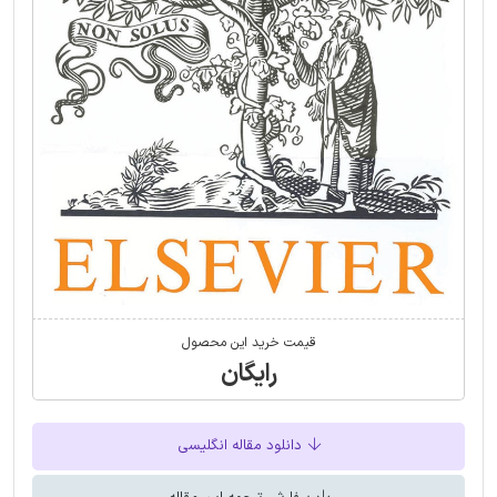
قیمت خرید این محصول
رایگان
دانلود مقاله انگلیسی