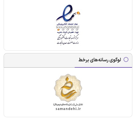
لوگوی رسانه‌های برخط