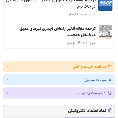
ترجمه مقاله ظرفیت باربری یک گروه از ستون های سنگی
در خاک نرم
مبلغ: ۱۲۰,۰۰۰ تومان
ترجمه مقاله آنالیز ارتعاش اجباری تیرهای عمیق
متخلخل هدفمند
مبلغ: ۱۴۰,۰۰۰ تومان
مشاهده خریدهای قبلی
سوالات متداول
درخواست پشتیبانی
نماد اعتماد الکترونیکی