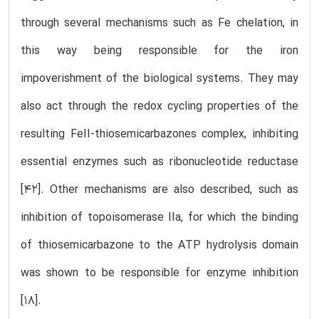
through several mechanisms such as Fe chelation, in
this way being responsible for the iron
impoverishment of the biological systems. They may
also act through the redox cycling properties of the
resulting FeII-thiosemicarbazones complex, inhibiting
essential enzymes such as ribonucleotide reductase
[42]. Other mechanisms are also described, such as
inhibition of topoisomerase IIa, for which the binding
of thiosemicarbazone to the ATP hydrolysis domain
was shown to be responsible for enzyme inhibition
[18].