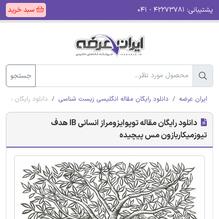
پشتیبانی:
۴۲۲۷۳۷۸۱ - ۰۴۱
سبد خرید
جستجو
ایران عرضه
دانلود رایگان مقاله انگلیسی زیست شناسی
دانلود رایگان مقاله توپوایزومراز ا
دانلود رایگان مقاله توپوایزومراز انسانی IB هدف
تیوزمیکاربازون مس پیچیده