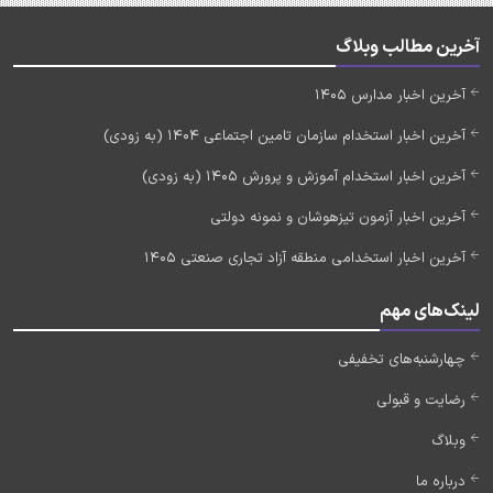
آخرین مطالب وبلاگ
آخرین اخبار مدارس 1405
آخرین اخبار استخدام سازمان تامین اجتماعی 1404 (به زودی)
آخرین اخبار استخدام آموزش و پرورش 1405 (به زودی)
آخرین اخبار آزمون تیزهوشان و نمونه دولتی
آخرین اخبار استخدامی منطقه آزاد تجاری صنعتی 1405
لینک‌های مهم
چهارشنبه‌های تخفیفی
رضایت و قبولی
وبلاگ
درباره ما