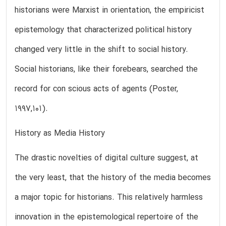
historians were Marxist in orientation, the empiricist
epistemology that characterized political history
changed very little in the shift to social history.
Social historians, like their forebears, searched the
record for con scious acts of agents (Poster,
1997,101).
History as Media History
The drastic novelties of digital culture suggest, at
the very least, that the history of the media becomes
a major topic for historians. This relatively harmless
innovation in the epistemological repertoire of the