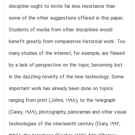
discipline ought to incite far less resistance than
some of the other suggestions offered in this paper.
Students of media from other disciplines would
benefit greatly from comparative historical work. Too
many studies of the internet, for example, are flawed
by a lack of perspective on the topic, becoming lost
in the dazzling novelty of the new technology. Some
important work has already been done on topics
ranging from print (Johns, 1998), to the telegraph
(Carey, 1989), photography, panoramas and other visual
technologies of the nineteenth century (Crary, 1992,