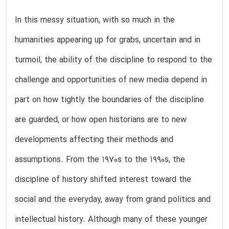
In this messy situation, with so much in the
humanities appearing up for grabs, uncertain and in
turmoil, the ability of the discipline to respond to the
challenge and opportunities of new media depend in
part on how tightly the boundaries of the discipline
are guarded, or how open historians are to new
developments affecting their methods and
assumptions. From the 1970s to the 1990s, the
discipline of history shifted interest toward the
social and the everyday, away from grand politics and
intellectual history. Although many of these younger