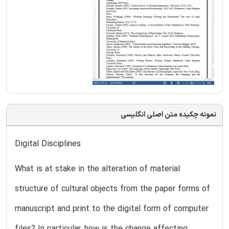
نمونه چکیده متن اصلی انگلیسی
Digital Disciplines
What is at stake in the alteration of material
structure of cultural objects from the paper forms of
manuscript and print to the digital form of computer