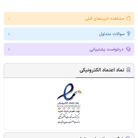
مشاهده خریدهای قبلی
سوالات متداول
درخواست پشتیبانی
نماد اعتماد الکترونیکی