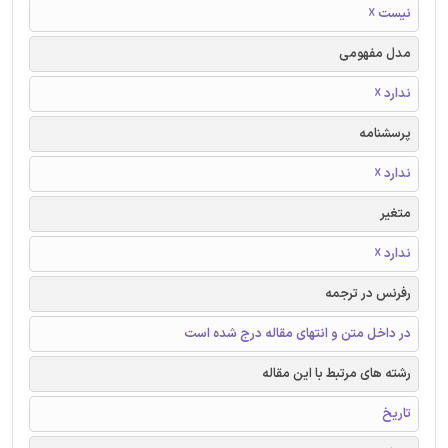
نیست ☓
مدل مفهومی
ندارد ☓
پرسشنامه
ندارد ☓
متغیر
ندارد ☓
رفرنس در ترجمه
در داخل متن و انتهای مقاله درج شده است
رشته های مرتبط با این مقاله
تاریخ