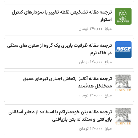
ترجمه مقاله تشخیص نقطه تغییر با نمودارهای کنترل
استوار
مبلغ: ۱۴۰,۰۰۰ تومان
ترجمه مقاله ظرفیت باربری یک گروه از ستون های سنگی
در خاک نرم
مبلغ: ۱۲۰,۰۰۰ تومان
ترجمه مقاله آنالیز ارتعاش اجباری تیرهای عمیق
متخلخل هدفمند
مبلغ: ۱۴۰,۰۰۰ تومان
ترجمه مقاله بتن خودمتراکم با استفاده از معابر آسفالتی
بازیافتی و سنگدانه بتن بازیافتی
مبلغ: ۱۲۰,۰۰۰ تومان