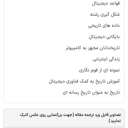
قواعد دیجیتال
شکل گیری رشته
داده های تاریخی
بایگانی دیجیتال
تاریخدانان مجهز به کامپیوتر
زندگی اینترنتی
نمونه ای از قوم نگاری
آموزش تاریخ به کمک فناوری دیجیتال
تاریخ به عنوان تاریخ رسانه ای
تصاویر فایل ورد ترجمه مقاله (جهت بزرگنمایی روی عکس کلیک
نمایید)