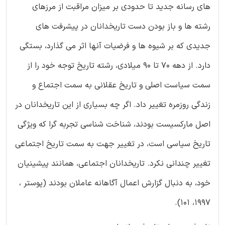
های رسانه جدید تا حدودی بر میزان مراقبت از مرزهای
رشته ها و باز بودن دست تاریخدانان در پیشرفت های
جدیدی که بر شیوه ها و فرضیات آنها اثر می گذارد، بستگی
دارد. از دهه 70 تا 90 میلادی، رشته تاریخ توجه خود را از
سمت سیاست اصلی و تاریخ عقلانی به سمت اجتماع و
زندگی روزمره تغییر داد. اگر چه بسیاری از این تاریخدانان در
اصل مارکسیست بودند، شناخت شناسی تجربه گرا که ویژگی
تاریخ سیاسی است، در تغییر جهت به سمت تاریخ اجتماعی
تغییر چندانی نکرد. تاریخدانان اجتماعی، همانند پیشینیان
خود، به دنبال گزارش اعمال آگاهانه عاملان بودند (پوستر ،
1997، 101).