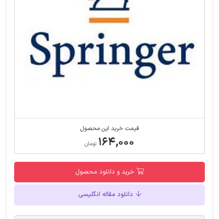
قیمت خرید این محصول
۱۶۴,۰۰۰
تومان
خرید و دانلود محصول
دانلود مقاله انگلیسی