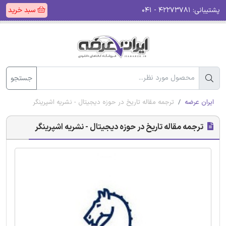
پشتیبانی:
۴۲۲۷۳۷۸۱ - ۰۴۱
سبد خرید
جستجو
ایران عرضه
ترجمه مقاله تاریخ در حوزه دیجیتال - نشریه اشپرینگر
ترجمه مقاله تاریخ در حوزه دیجیتال - نشریه اشپرینگر