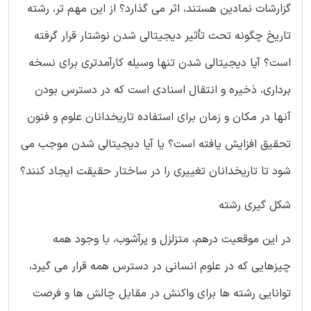
گزارشات نمادین هستند، اثر می گذارد؟ از این مهم تر، رشته
تاریخ چگونه تحت تأثیر دیجیتالی شدن نوشتار قرار گرفته
است؟ آیا دیجیتالی شدن تنها وسیله کارآمدتری برای نسخه
برداری، ذخیره و انتقال اسنادی است که در دسترس بودن
آنها در مکان و زمان برای استفاده تاریخدانان علوم و فنون
تحقیق افزایش یافته است؟ یا آیا دیجیتالی شدن موجب می
شود تا تاریخدانان تغییری را در ساختار حقیقت ایجاد کنند؟
شکل گیری رشته
در این موقعیت درهم، متزلزل و پرآشوب، با وجود همه
چیزهایی که در علوم انسانی در دسترس همه قرار می گیرد،
توانایی رشته ها برای واکنش در مقابل چالش ها و فرصت