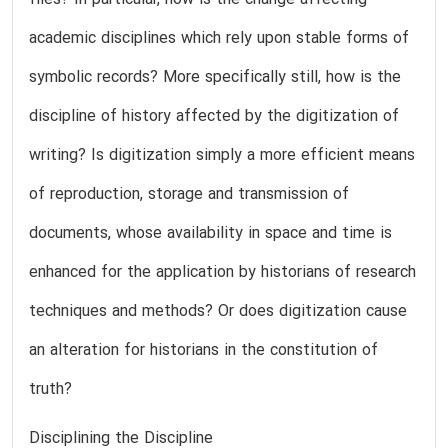
files? In particular, how is the change affecting
academic disciplines which rely upon stable forms of
symbolic records? More specifically still, how is the
discipline of history affected by the digitization of
writing? Is digitization simply a more efficient means
of reproduction, storage and transmission of
documents, whose availability in space and time is
enhanced for the application by historians of research
techniques and methods? Or does digitization cause
an alteration for historians in the constitution of
truth?
Disciplining the Discipline