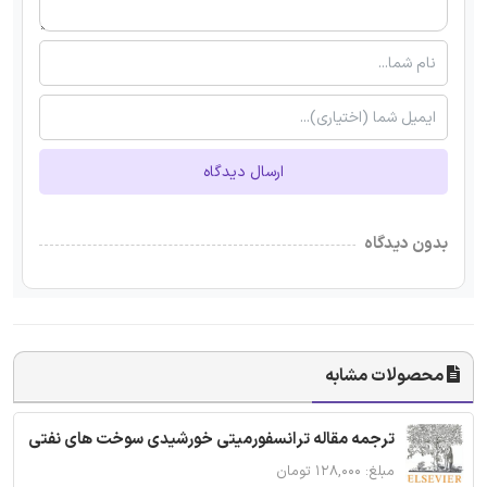
ارسال دیدگاه
بدون دیدگاه
محصولات مشابه
ترجمه مقاله ترانسفورمیتی خورشیدی سوخت های نفتی
مبلغ: ۱۲۸,۰۰۰ تومان