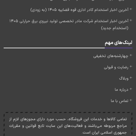
آخرین اخبار استخدام کادر اداری قوه قضاییه 1405 (به زودی)
آخرین اخبار استخدام شرکت مادر تخصصی تولید نیروی برق حرارتی 1405
(استخدام جدید)
لینک‌های مهم
چهارشنبه‌های تخفیفی
رضایت و قبولی
وبلاگ
درباره ما
تماس با ما
تمامی کالاها و خدمات اين فروشگاه، حسب مورد دارای مجوزهای لازم از
مراجع مربوطه می‌باشند و فعاليت‌های اين سايت تابع قوانين و مقررات
جمهوری اسلامی ايران است.