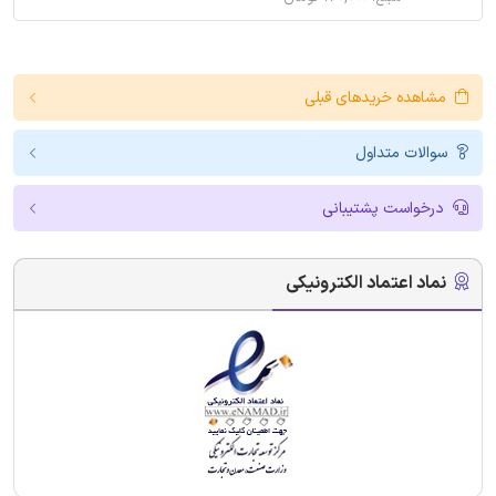
مشاهده خریدهای قبلی
سوالات متداول
درخواست پشتیبانی
نماد اعتماد الکترونیکی