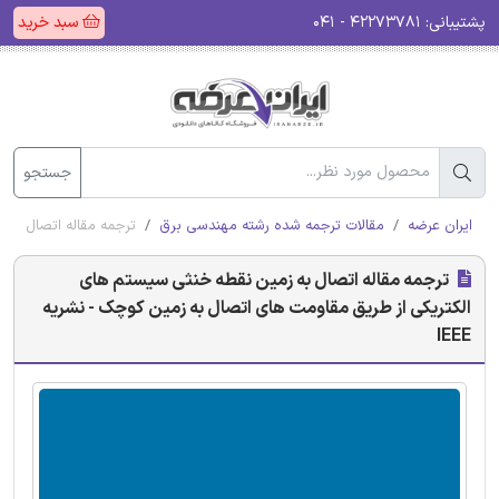
پشتیبانی:
۴۲۲۷۳۷۸۱ - ۰۴۱
سبد خرید
جستجو
ایران عرضه
مقالات ترجمه شده رشته مهندسی برق
ترجمه مقاله اتصال به 
ترجمه مقاله اتصال به زمین نقطه خنثی سیستم های
الکتریکی از طریق مقاومت های اتصال به زمین کوچک - نشریه
IEEE