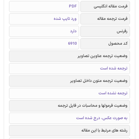
فرمت مقاله انگلیسی
PDF
فرمت ترجمه مقاله
ورد تایپ شده
رفرنس
دارد
کد محصول
6910
وضعیت ترجمه عناوین تصاویر
ترجمه شده است
وضعیت ترجمه متون داخل تصاویر
ترجمه نشده است
وضعیت فرمولها و محاسبات در فایل ترجمه
به صورت عکس، درج شده است
رشته های مرتبط با این مقاله