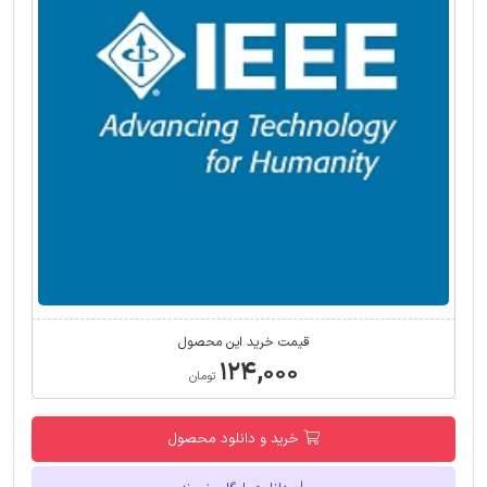
قیمت خرید این محصول
۱۲۴,۰۰۰
تومان
خرید و دانلود محصول