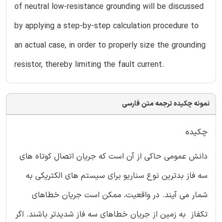
of neutral low-resistance grounding will be discussed
by applying a step-by-step calculation procedure to
an actual case, in order to properly size the grounding
resistor, thereby limiting the fault current.
نمونه چکیده ترجمه متن فارسی
چکیده
دانش عمومی حاکی از آن است که جریان اتصال کوتاه های
سه فاز بدترین نوع سناریو برای سیستم های الکتریکی به
شمار می آیند. در واقعیت، ممکن است جریان خطاهای
تکفاز به زمین از جریان خطاهای سه فاز شدیدتر باشند. اگر