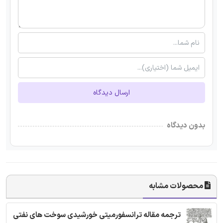
ارسال دیدگاه
بدون دیدگاه
محصولات مشابه
ترجمه مقاله ترانسفورمیتی خورشیدی سوخت های نفتی