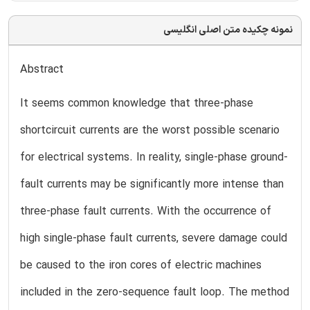
نمونه چکیده متن اصلی انگلیسی
Abstract
It seems common knowledge that three-phase
shortcircuit currents are the worst possible scenario
for electrical systems. In reality, single-phase ground-
fault currents may be significantly more intense than
three-phase fault currents. With the occurrence of
high single-phase fault currents, severe damage could
be caused to the iron cores of electric machines
included in the zero-sequence fault loop. The method