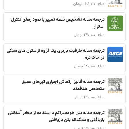
مبلغ: ۱۲۸,۰۰۰ تومان
ترجمه مقاله تشخیص نقطه تغییر با نمودارهای کنترل
استوار
مبلغ: ۱۴۰,۰۰۰ تومان
ترجمه مقاله ظرفیت باربری یک گروه از ستون های سنگی
در خاک نرم
مبلغ: ۱۲۰,۰۰۰ تومان
ترجمه مقاله آنالیز ارتعاش اجباری تیرهای عمیق
متخلخل هدفمند
مبلغ: ۱۴۰,۰۰۰ تومان
ترجمه مقاله بتن خودمتراکم با استفاده از معابر آسفالتی
بازیافتی و سنگدانه بتن بازیافتی
مبلغ: ۱۲۰,۰۰۰ تومان