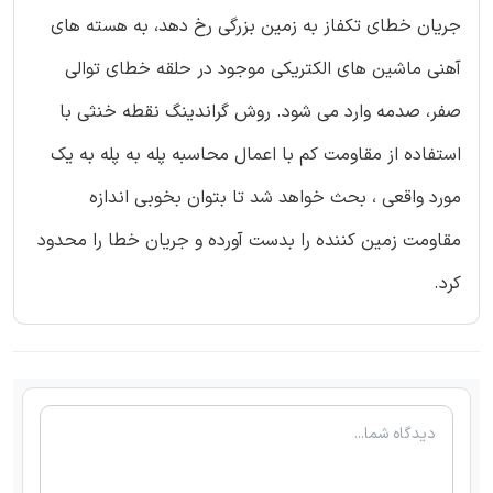
جریان خطای تکفاز به زمین بزرگی رخ دهد، به هسته های
آهنی ماشین های الکتریکی موجود در حلقه خطای توالی
صفر، صدمه وارد می شود. روش گراندینگ نقطه خنثی با
استفاده از مقاومت کم با اعمال محاسبه پله به پله به یک
مورد واقعی ، بحث خواهد شد تا بتوان بخوبی اندازه
مقاومت زمین کننده را بدست آورده و جریان خطا را محدود
کرد.