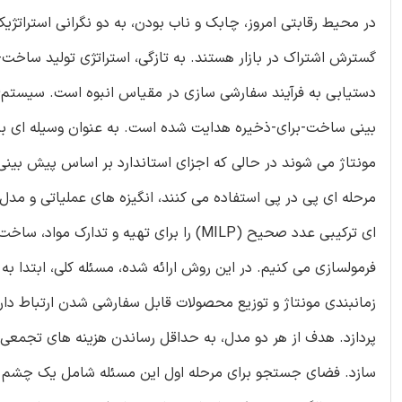
در محیط رقابتی امروز، چابک و ناب بودن، به دو نگرانی استراتژ
بینی ساخت-برای-ذخیره هدایت شده است. به عنوان وسیله ای ب
مونتاژ می شوند در حالی که اجزای استاندارد بر اساس پیش بین
مرحله ای پی در پی استفاده می کنند، انگیزه های عملیاتی و مدل
فرمولسازی می کنیم. در این روش ارائه شده، مسئله کلی، ابتدا به
زمانبندی مونتاژ و توزیع محصولات قابل سفارشی شدن ارتباط دارد
پردازد. هدف از هر دو مدل، به حداقل رساندن هزینه های تجمعی 
سازد. فضای جستجو برای مرحله اول این مسئله شامل یک چشم اند