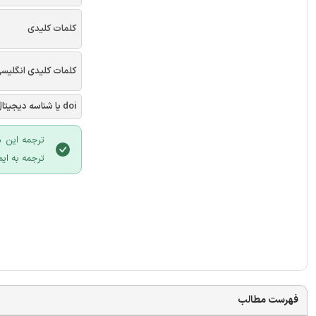
کلمات کلیدی
کلمات کلیدی انگلیس
doi یا شناسه دیجیتال
ترجمه این م
ترجمه به ایم
فهرست مطالب