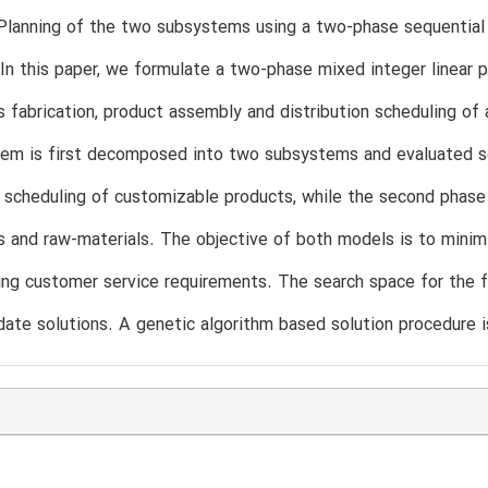
Planning of the two subsystems using a two-phase sequential
 In this paper, we formulate a two-phase mixed integer linear
fabrication, product assembly and distribution scheduling of
lem is first decomposed into two subsystems and evaluated se
n scheduling of customizable products, while the second phase
 and raw-materials. The objective of both models is to minim
ng customer service requirements. The search space for the f
ate solutions. A genetic algorithm based solution procedure i