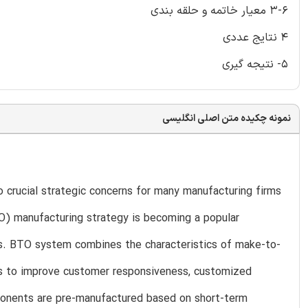
3-6 معیار خاتمه و حلقه بندی
4 نتایج عددی
5- نتیجه گیری
نمونه چکیده متن اصلی انگلیسی
 crucial strategic concerns for many manufacturing firms
TO) manufacturing strategy is becoming a popular
ss. BTO system combines the characteristics of make-to-
ns to improve customer responsiveness, customized
ponents are pre-manufactured based on short-term