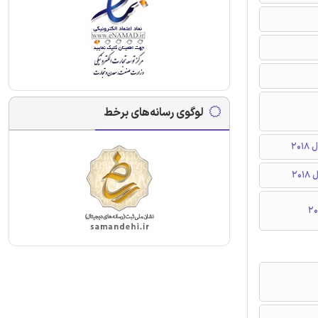
لوگوی رسانه‌های برخط