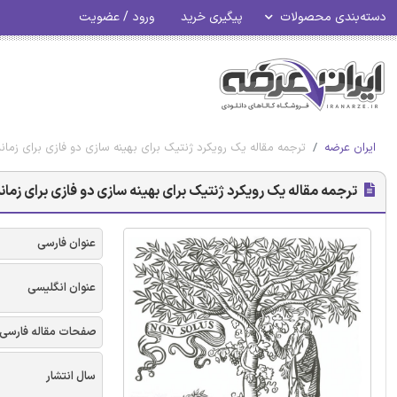
دسته‌بندی محصولات
پیگیری خرید
ورود / عضویت
ایران عرضه
ترجمه مقاله یک رویکرد ژنتیک برای بهینه سازی دو فازی برای زمانب
ترجمه مقاله یک رویکرد ژنتیک برای بهینه سازی دو فازی برای زمان
عنوان فارسی
عنوان انگلیسی
صفحات مقاله فارسی
سال انتشار