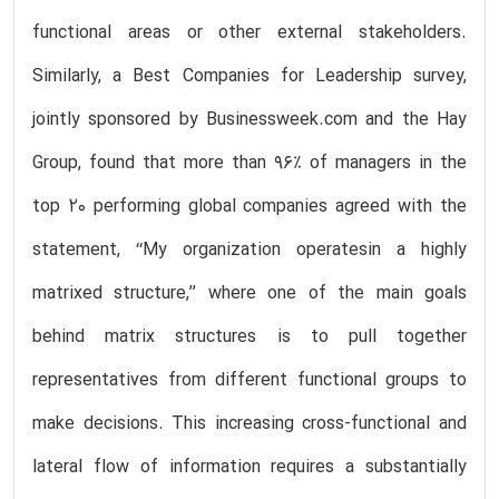
functional areas or other external stakeholders.
Similarly, a Best Companies for Leadership survey,
jointly sponsored by Businessweek.com and the Hay
Group, found that more than 96% of managers in the
top 20 performing global companies agreed with the
statement, ‘‘My organization operatesin a highly
matrixed structure,’’ where one of the main goals
behind matrix structures is to pull together
representatives from different functional groups to
make decisions. This increasing cross-functional and
lateral flow of information requires a substantially