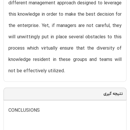
different management approach designed to leverage
this knowledge in order to make the best decision for
the enterprise. Yet, if managers are not careful, they
will unwittingly put in place several obstacles to this
process which virtually ensure that the diversity of
knowledge resident in these groups and teams will
not be effectively utilized.
نتیجه گیری
CONCLUSIONS