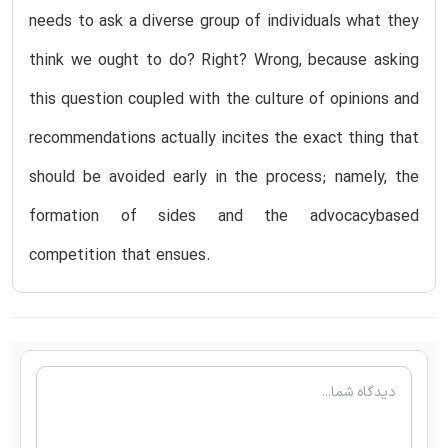
needs to ask a diverse group of individuals what they
think we ought to do? Right? Wrong, because asking
this question coupled with the culture of opinions and
recommendations actually incites the exact thing that
should be avoided early in the process; namely, the
formation of sides and the advocacybased
competition that ensues.