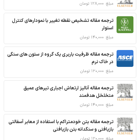
مبلغ: ۱۲۸,۰۰۰ تومان
ترجمه مقاله تشخیص نقطه تغییر با نمودارهای کنترل
استوار
مبلغ: ۱۴۰,۰۰۰ تومان
ترجمه مقاله ظرفیت باربری یک گروه از ستون های سنگی
در خاک نرم
مبلغ: ۱۲۰,۰۰۰ تومان
ترجمه مقاله آنالیز ارتعاش اجباری تیرهای عمیق
متخلخل هدفمند
مبلغ: ۱۴۰,۰۰۰ تومان
ترجمه مقاله بتن خودمتراکم با استفاده از معابر آسفالتی
بازیافتی و سنگدانه بتن بازیافتی
مبلغ: ۱۲۰,۰۰۰ تومان