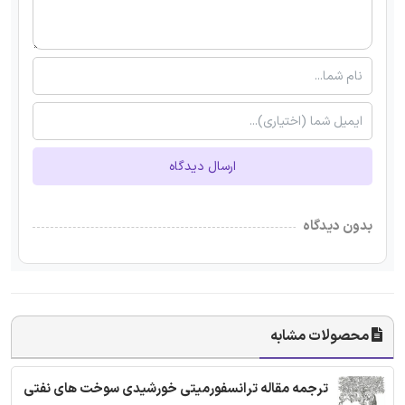
ارسال دیدگاه
بدون دیدگاه
محصولات مشابه
ترجمه مقاله ترانسفورمیتی خورشیدی سوخت های نفتی