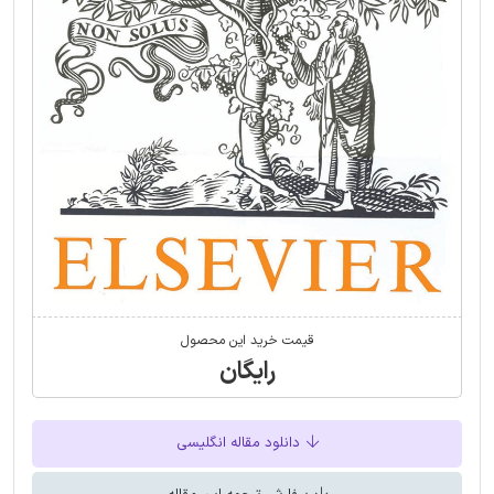
قیمت خرید این محصول
رایگان
دانلود مقاله انگلیسی