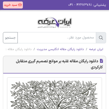
پشتیبانی:
۴۲۲۷۳۷۸۱ - ۰۴۱
سبد خرید
جستجو
ایران عرضه
دانلود رایگان مقاله انگلیسی مدیریت
دانلود رایگان مقاله غلبه
دانلود رایگان مقاله غلبه بر موانع تصمیم گیری متقابل
کارکردی