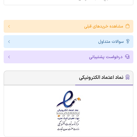
مشاهده خریدهای قبلی
سوالات متداول
درخواست پشتیبانی
نماد اعتماد الکترونیکی