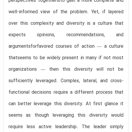
perspectives togetheristo gain a more complete and
well-informed view of the problem. Yet, if layered
over this complexity and diversity is a culture that
expects opinions, recommendations, and
argumentsforfavored courses of action — a culture
thatseems to be widely present in many if not most
organizations — then this diversity will not be
sufficiently leveraged. Complex, lateral, and cross-
functional decisions require a different process that
can better leverage this diversity. At first glance it
seems as though leveraging this diversity would
require less active leadership. The leader simply