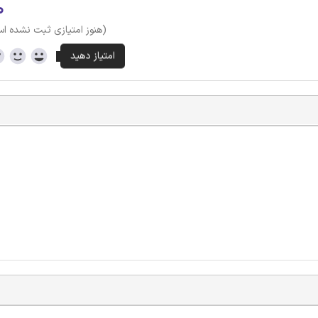
۰
(هنوز امتیازی ثبت نشده ا