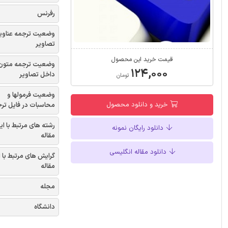
رفرنس
وضعیت ترجمه عناوی
تصاویر
قیمت خرید این محصول
وضعیت ترجمه متون
۱۲۴,۰۰۰
داخل تصاویر
تومان
وضعیت فرمولها و
خرید و دانلود محصول
محاسبات در فایل تر
رشته های مرتبط با ای
دانلود رایگان نمونه
مقاله
دانلود مقاله انگلیسی
گرایش های مرتبط با 
مقاله
مجله
دانشگاه