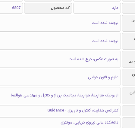
دارد
کد محصول
6807
ن
ترجمه شده است
ترجمه شده است
به صورت عکس، درج شده است
جمه
ن
علوم و فنون هوایی
این
اویونیک هواپیما، هواپیما، دینامیک پرواز و کنترل و مهندسی هوافضا
کنفرانس هدایت، کنترل و ناوبری - Guidance
دانشکده عالی نیروی دریایی، مونتری