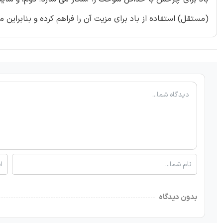
(مستقل) استفاده از باد برای مزیت آن را فراهم کرده و بنابرای
بدون دیدگاه