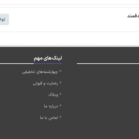
دفمند
توض
لینک‌های مهم
چهارشنبه‌های تخفیفی
رضایت و قبولی
وبلاگ
درباره ما
تماس با ما