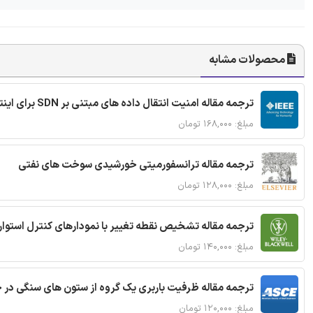
محصولات مشابه
ترجمه مقاله امنیت انتقال داده های مبتنی بر SDN برای اینترنت اشیا
مبلغ: ۱۶۸,۰۰۰ تومان
ترجمه مقاله ترانسفورمیتی خورشیدی سوخت های نفتی
مبلغ: ۱۲۸,۰۰۰ تومان
ترجمه مقاله تشخیص نقطه تغییر با نمودارهای کنترل استوار
مبلغ: ۱۴۰,۰۰۰ تومان
ترجمه مقاله ظرفیت باربری یک گروه از ستون های سنگی در 
مبلغ: ۱۲۰,۰۰۰ تومان