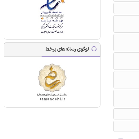
لوگوی رسانه‌های برخط