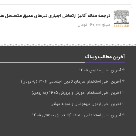
ترجمه مقاله آنالیز ارتعاش اجباری تیرهای عمیق متخلخل ه
مبلغ: ۱۴۰,۰۰۰ تومان
آخرین مطالب وبلاگ
آخرین اخبار مدارس 1405
آخرین اخبار استخدام سازمان تامین اجتماعی 1404 (به زودی)
آخرین اخبار استخدام آموزش و پرورش 1405 (به زودی)
آخرین اخبار آزمون تیزهوشان و نمونه دولتی
آخرین اخبار استخدامی منطقه آزاد تجاری صنعتی 1405