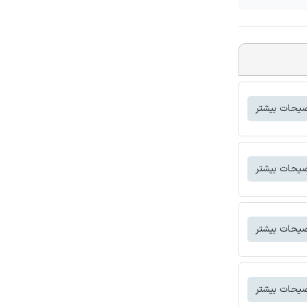
یحات بیشتر
یحات بیشتر
یحات بیشتر
یحات بیشتر