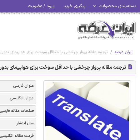
دسته‌بندی محصولات
پیگیری خرید
ورود / عضویت
ایران عرضه
ترجمه مقاله پرواز چرخشی با حداقل سوخت برای هواپیمای بدون 
ترجمه مقاله پرواز چرخشی با حداقل سوخت برای هواپیمای بدون 
عنوان فارسی
عنوان انگلیسی
صفحات مقاله فارسی
سال انتشار
فرمت مقاله انگلیسی