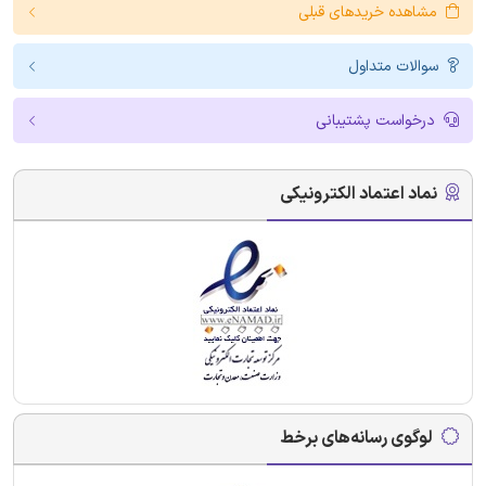
مشاهده خریدهای قبلی
سوالات متداول
درخواست پشتیبانی
نماد اعتماد الکترونیکی
لوگوی رسانه‌های برخط