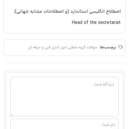
اصطلاح انگلیسی استاندارد (و اصطلاحات مشابه جهانی):
Head of the secretariat
برچسب‌ها:
سوالات گروه شغلی امور اداری فنی و حرفه ای