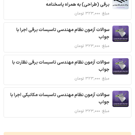
برقی (طراحی) به همراه پاسخنامه
مبلغ: ۳۲۳,۰۰۰ تومان
سوالات آزمون نظام مهندسی تاسیسات برقی اجرا با
جواب
مبلغ: ۳۲۳,۰۰۰ تومان
سوالات آزمون نظام مهندسی تاسیسات برقی نظارت با
جواب
مبلغ: ۳۲۳,۰۰۰ تومان
سوالات آزمون نظام مهندسی تاسیسات مکانیکی اجرا با
جواب
مبلغ: ۳۲۳,۰۰۰ تومان