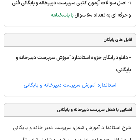
1- اصل سوالات آزمون کتبی سرپرست دبیرخانه و بایگانی فنی
و حرفه ای به تعداد 50 سوال
با پاسخنامه
فایل های رایگان
- دانلود رایگان جزوه استاندارد آموزش سرپرست دبیرخانه و
بایگانی:
استاندارد آموزش سرپرست دبیرخانه و بایگانی
آشنایی با شغل سرپرست دبیرخانه و بایگانی
شرح استاندارد آموزش شغل: سرپرست دبیر خانه و بایگانی