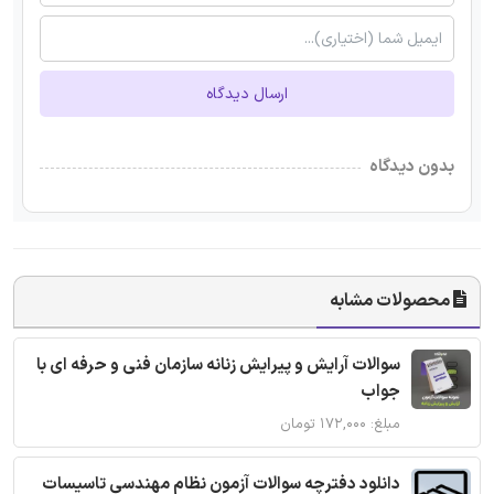
ارسال دیدگاه
بدون دیدگاه
محصولات مشابه
سوالات آرایش و پیرایش زنانه سازمان فنی و حرفه ای با
جواب
مبلغ: ۱۷۲,۰۰۰ تومان
دانلود دفترچه سوالات آزمون نظام مهندسی تاسیسات