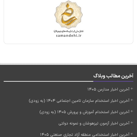
آخرین مطالب وبلاگ
آخرین اخبار مدارس 1405
آخرین اخبار استخدام سازمان تامین اجتماعی 1404 (به زودی)
آخرین اخبار استخدام آموزش و پرورش 1405 (به زودی)
آخرین اخبار آزمون تیزهوشان و نمونه دولتی
آخرین اخبار استخدامی منطقه آزاد تجاری صنعتی 1405