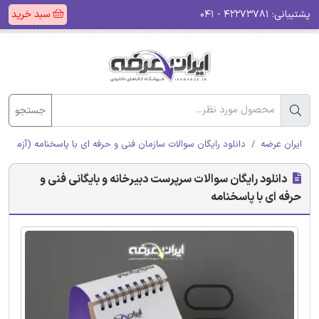
پشتیبانی:
۴۲۲۷۳۷۸۱ - ۰۴۱
سبد خرید
جستجو
ایران عرضه
دانلود رایگان سوالات سازمان فنی و حرفه ای با پاسخنامه (آزمون ا
دانلود رایگان سوالات سرپرست دبیرخانه و بایگانی فنی و
حرفه ای با پاسخنامه