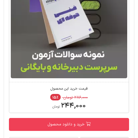
قیمت خرید این محصول
۲۸۶,۰۰۰ تومان
۱۵٪
۲۴۴,۰۰۰
تومان
خرید و دانلود محصول