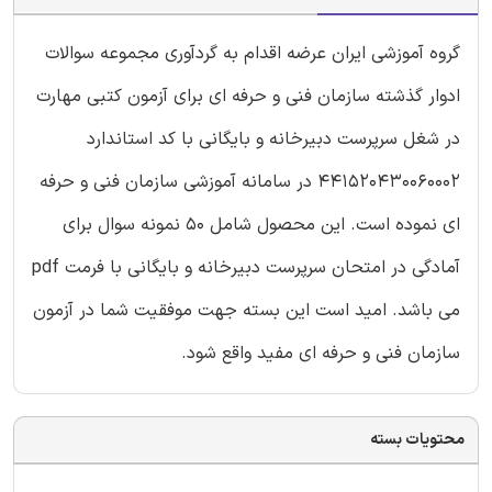
گروه آموزشی ایران عرضه اقدام به گردآوری مجموعه سوالات
ادوار گذشته سازمان فنی و حرفه ای برای آزمون کتبی مهارت
در شغل سرپرست دبیرخانه و بایگانی با کد استاندارد
441520430060002 در سامانه آموزشی سازمان فنی و حرفه
ای نموده است. این محصول شامل 50 نمونه سوال برای
آمادگی در امتحان سرپرست دبیرخانه و بایگانی با فرمت pdf
می باشد. امید است این بسته جهت موفقیت شما در آزمون
سازمان فنی و حرفه ای مفید واقع شود.
محتویات بسته