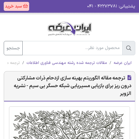
پشتیبانی:
۴۲۲۷۳۷۸۱ - ۰۴۱
سبد خرید
جستجو
ایران عرضه
مقالات ترجمه شده رشته مهندسی فناوری اطلاعات
ترجمه مقاله 
ترجمه مقاله الگوریتم بهینه سازی ازدحام ذرات مشارکتی
درون ریز برای بازیابی مسیریابی شبکه حسگر بی سیم - نشریه
الزویر