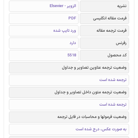
نشریه
الزویر - Elsevier
فرمت مقاله انگلیسی
PDF
فرمت ترجمه مقاله
ورد تایپ شده
رفرنس
دارد
کد محصول
5518
وضعیت ترجمه عناوین تصاویر و جداول
ترجمه شده است
وضعیت ترجمه متون داخل تصاویر و جداول
ترجمه شده است
وضعیت فرمولها و محاسبات در فایل ترجمه
به صورت عکس، درج شده است