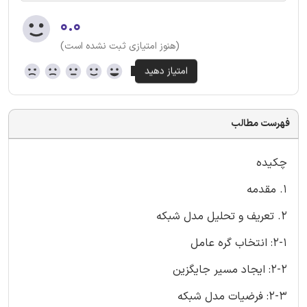
۰.۰
(هنوز امتیازی ثبت نشده است)
فهرست مطالب
چکیده
1. مقدمه
2. تعریف و تحلیل مدل شبکه
2-1: انتخاب گره عامل
2-2: ایجاد مسیر جایگزین
2-3: فرضیات مدل شبکه