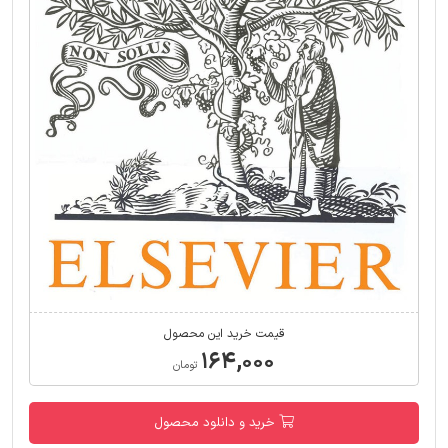
قیمت خرید این محصول
۱۶۴,۰۰۰
تومان
خرید و دانلود محصول