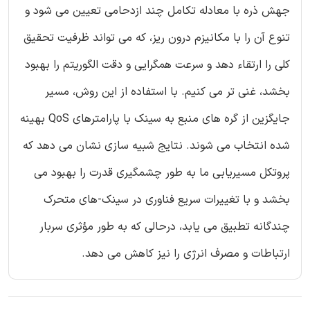
جهش ذره با معادله تکامل چند ازدحامی تعیین می شود و
تنوع آن را با مکانیزم درون ریز، که می تواند ظرفیت تحقیق
کلی را ارتقاء دهد و سرعت همگرایی و دقت الگوریتم را بهبود
بخشد، غنی تر می کنیم. با استفاده از این روش، مسیر
جایگزین از گره های منبع به سینک با پارامترهای QoS بهینه
شده انتخاب می شوند. نتایج شبیه سازی نشان می دهد که
پروتکل مسیریابی ما به طور چشمگیری قدرت را بهبود می
بخشد و با تغییرات سریع فناوری در سینک-های متحرک
چندگانه تطبیق می یابد، درحالی که به طور مؤثری سربار
ارتباطات و مصرف انرژی را نیز کاهش می دهد.