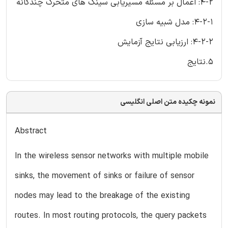
4-2: اعمال بر مسئله مسیریابی سینک های متحرک چندگانه
4-2-1: مدل شبیه سازی
4-2-2: ارزیابی نتایج آزمایش
5.نتایج
نمونه چکیده متن اصلی انگلیسی
Abstract
In the wireless sensor networks with multiple mobile
sinks, the movement of sinks or failure of sensor
nodes may lead to the breakage of the existing
routes. In most routing protocols, the query packets