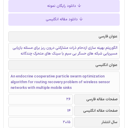
دانلود رایگان نمونه
دانلود مقاله انگلیسی
عنوان فارسی
الگوریتم بهینه سازی ازدحام ذرات مشارکتی درون ریز برای مسئله بازیابی
مسیریابی شبکه های حسگر بی سیم با سینک های متحرک چندگانه
عنوان انگلیسی
An endocrine cooperative particle swarm optimization
algorithm for routing recovery problem of wireless sensor
networks with multiple mobile sinks
صفحات مقاله فارسی
26
صفحات مقاله انگلیسی
14
سال انتشار
2015