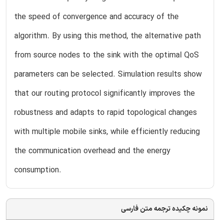
the speed of convergence and accuracy of the
algorithm. By using this method, the alternative path
from source nodes to the sink with the optimal QoS
parameters can be selected. Simulation results show
that our routing protocol significantly improves the
robustness and adapts to rapid topological changes
with multiple mobile sinks, while efficiently reducing
the communication overhead and the energy
consumption.
نمونه چکیده ترجمه متن فارسی