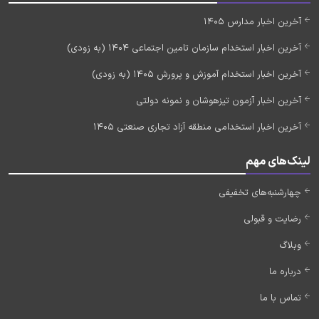
آخرین اخبار مدارس 1405
آخرین اخبار استخدام سازمان تامین اجتماعی 1404 (به زودی)
آخرین اخبار استخدام آموزش و پرورش 1405 (به زودی)
آخرین اخبار آزمون تیزهوشان و نمونه دولتی
آخرین اخبار استخدامی منطقه آزاد تجاری صنعتی 1405
لینک‌های مهم
چهارشنبه‌های تخفیفی
رضایت و قبولی
وبلاگ
درباره ما
تماس با ما