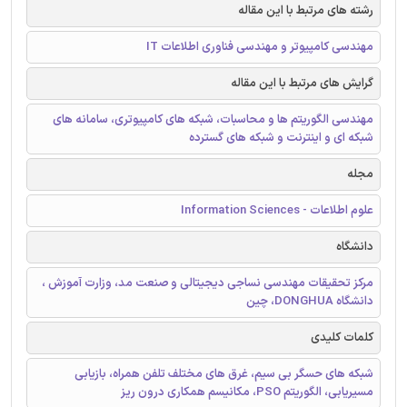
رشته های مرتبط با این مقاله
مهندسی کامپیوتر و مهندسی فناوری اطلاعات IT
گرایش های مرتبط با این مقاله
مهندسی الگوریتم ها و محاسبات، شبکه های کامپیوتری، سامانه های
شبکه ای و اینترنت و شبکه های گسترده
مجله
علوم اطلاعات - Information Sciences
دانشگاه
مرکز تحقیقات مهندسی نساجی دیجیتالی و صنعت مد، وزارت آموزش ،
دانشگاه DONGHUA، چین
کلمات کلیدی
شبکه های حسگر بی سیم، غرق های مختلف تلفن همراه، بازیابی
مسیریابی، الگوریتم PSO، مکانیسم همکاری درون ریز