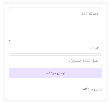
ارسال دیدگاه
بدون دیدگاه