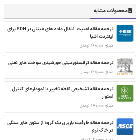
محصولات مشابه
ترجمه مقاله امنیت انتقال داده های مبتنی بر SDN برای
اینترنت اشیا
مبلغ: ۱۶۸,۰۰۰ تومان
ترجمه مقاله ترانسفورمیتی خورشیدی سوخت های نفتی
مبلغ: ۱۲۸,۰۰۰ تومان
ترجمه مقاله تشخیص نقطه تغییر با نمودارهای کنترل
استوار
مبلغ: ۱۴۰,۰۰۰ تومان
ترجمه مقاله ظرفیت باربری یک گروه از ستون های سنگی
در خاک نرم
مبلغ: ۱۲۰,۰۰۰ تومان