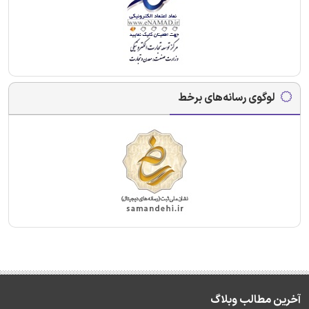
لوگوی رسانه‌های برخط
آخرین مطالب وبلاگ