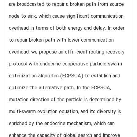
are broadcasted to repair a broken path from source
node to sink, which cause significant communication
overhead in terms of both energy and delay. In order
to repair broken path with lower communication
overhead, we propose an effi- cient routing recovery
protocol with endocrine cooperative particle swarm
optimization algorithm (ECPSOA) to establish and
optimize the alternative path. In the ECPSOA,
mutation direction of the particle is determined by
multi-swarm evolution equation, and its diversity is
enriched by the endocrine mechanism, which can
enhance the capacity of global search and improve