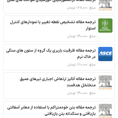
ترجمه مقاله ترانسفورمیتی خورشیدی سوخت های نفتی
مبلغ: ۱۲۸,۰۰۰ تومان
ترجمه مقاله تشخیص نقطه تغییر با نمودارهای کنترل
استوار
مبلغ: ۱۴۰,۰۰۰ تومان
ترجمه مقاله ظرفیت باربری یک گروه از ستون های سنگی
در خاک نرم
مبلغ: ۱۲۰,۰۰۰ تومان
ترجمه مقاله آنالیز ارتعاش اجباری تیرهای عمیق
متخلخل هدفمند
مبلغ: ۱۴۰,۰۰۰ تومان
ترجمه مقاله بتن خودمتراکم با استفاده از معابر آسفالتی
بازیافتی و سنگدانه بتن بازیافتی