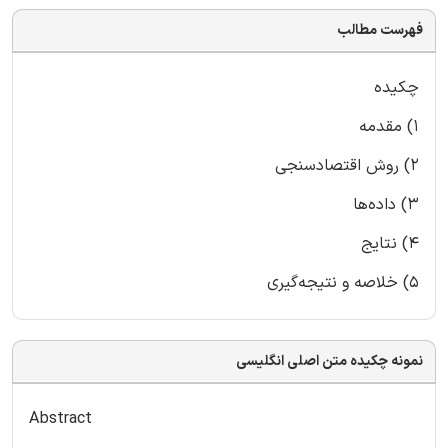
فهرست مطالب
چکیده
1) مقدمه
2) روش اقتصادسنجی
3) داده‌ها
4) نتایج
5) خلاصه و نتیجه‌گیری
نمونه چکیده متن اصلی انگلیسی
Abstract