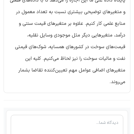
پایگاه داده غنی ما این اجازه را می‌دهد تا با داده‌های فصلی
و متغیرهای توضیحی بیشتری نسبت به تعداد معمول در
منابع علمی کار کنیم. علاوه بر متغیرهای قیمت سنتی و
درآمد، متغیرهایی دیگر مثل موجودی وسایل نقلیه،
قیمت‌های سوخت در کشورهای همسایه، شوک‌های قیمتی
نفت و مالیات سوخت را نیز لحاظ می‌کنیم. کلیه این
متغیرهای اضافی عوامل مهم تعیین‌کننده تقاضا بشمار
می‌روند.