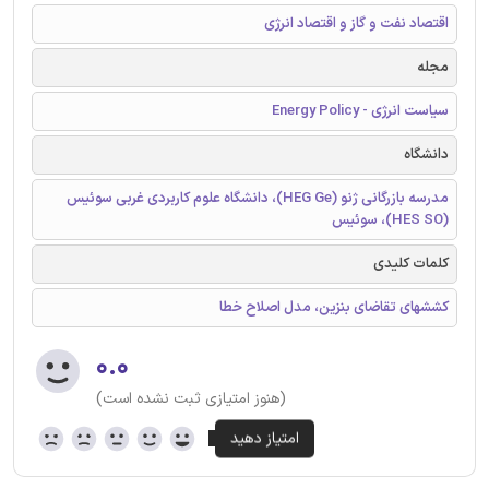
اقتصاد نفت و گاز و اقتصاد انرژی
مجله
سیاست انرژی - Energy Policy
دانشگاه
مدرسه بازرگانی ژنو (HEG Ge)، دانشگاه علوم کاربردی غربی سوئیس
(HES SO)، سوئیس
کلمات کلیدی
کششهای تقاضای بنزین، مدل اصلاح خطا
۰.۰
(هنوز امتیازی ثبت نشده است)