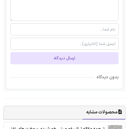
ارسال دیدگاه
بدون دیدگاه
محصولات مشابه