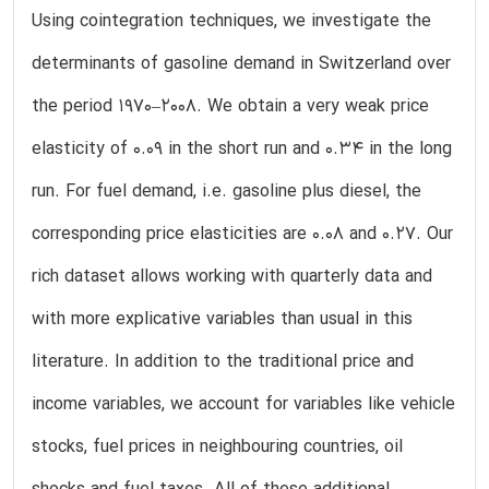
Using cointegration techniques, we investigate the
determinants of gasoline demand in Switzerland over
the period 1970–2008. We obtain a very weak price
elasticity of 0.09 in the short run and 0.34 in the long
run. For fuel demand, i.e. gasoline plus diesel, the
corresponding price elasticities are 0.08 and 0.27. Our
rich dataset allows working with quarterly data and
with more explicative variables than usual in this
literature. In addition to the traditional price and
income variables, we account for variables like vehicle
stocks, fuel prices in neighbouring countries, oil