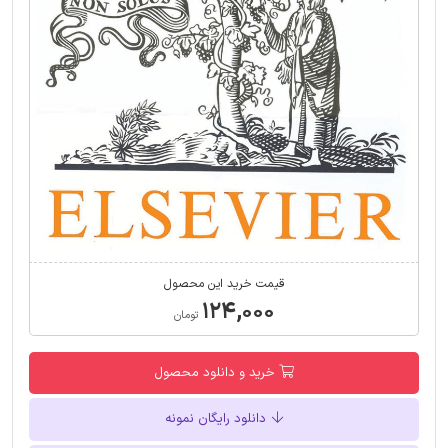
قیمت خرید این محصول
۱۲۴,۰۰۰
تومان
خرید و دانلود محصول
دانلود رایگان نمونه