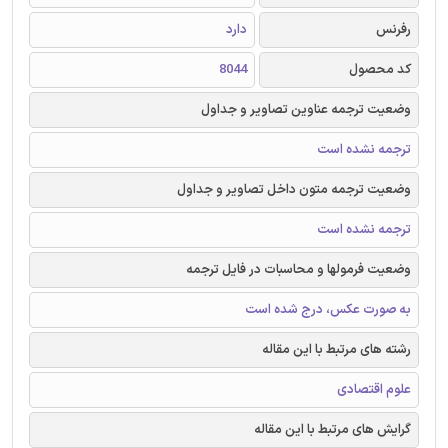
رفرنس
دارد
کد محصول
8044
وضعیت ترجمه عناوین تصاویر و جداول
ترجمه نشده است
وضعیت ترجمه متون داخل تصاویر و جداول
ترجمه نشده است
وضعیت فرمولها و محاسبات در فایل ترجمه
به صورت عکس، درج شده است
رشته های مرتبط با این مقاله
علوم اقتصادی
گرایش های مرتبط با این مقاله