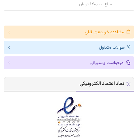
مبلغ: ۱۲۰,۰۰۰ تومان
مشاهده خریدهای قبلی
سوالات متداول
درخواست پشتیبانی
نماد اعتماد الکترونیکی