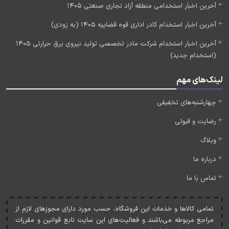
آخرین اخبار استخدامی منطقه آزاد تجاری صنعتی 1405
آخرین اخبار استخدام کادر اداری قوه قضاییه 1405 (به زودی)
آخرین اخبار استخدام شرکت مادر تخصصی تولید نیروی برق حرارتی 1405
(استخدام جدید)
لینک‌های مهم
چهارشنبه‌های تخفیفی
رضایت و قبولی
وبلاگ
درباره ما
تماس با ما
تمامی کالاها و خدمات اين فروشگاه، حسب مورد دارای مجوزهای لازم از
مراجع مربوطه می‌باشند و فعاليت‌های اين سايت تابع قوانين و مقررات