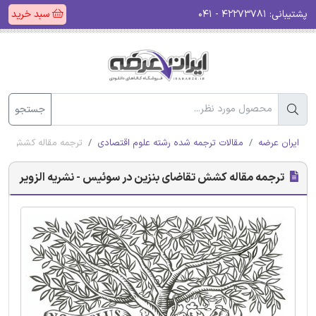
پشتیبانی:
۴۲۲۷۳۷۸۱ - ۰۴۱
سبد خرید
جستجو
ایران عرضه
مقالات ترجمه شده رشته علوم اقتصادی
ترجمه مقاله کشش تقاض
ترجمه مقاله کشش تقاضای بنزین در سوئیس - نشریه الزویر