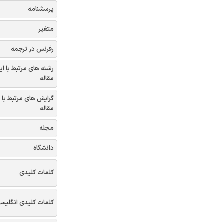
پرسشنامه
متغیر
رفرنس در ترجمه
رشته های مرتبط با ای
مقاله
گرایش های مرتبط با 
مقاله
مجله
دانشگاه
کلمات کلیدی
کلمات کلیدی انگلیس