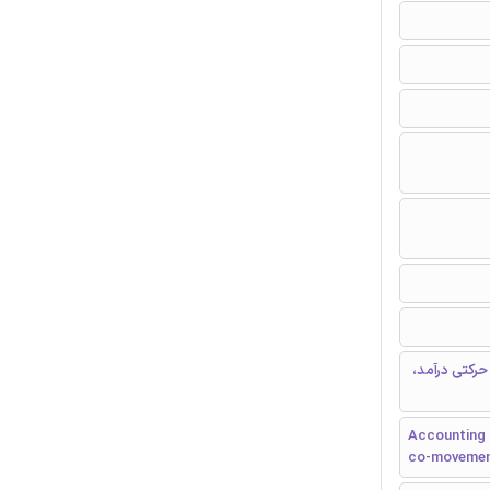
حرکتی درآمد،
Accounting 
co-movement