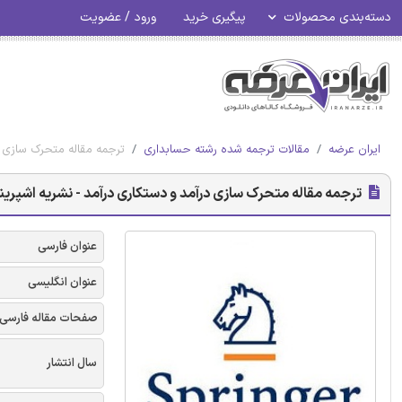
دسته‌بندی محصولات
پیگیری خرید
ورود / عضویت
ایران عرضه
مقالات ترجمه شده رشته حسابداری
ترجمه مقاله متحرک سازی در
ترجمه مقاله متحرک سازی درآمد و دستکاری درآمد - نشریه اشپرین
عنوان فارسی
عنوان انگلیسی
صفحات مقاله فارسی
سال انتشار