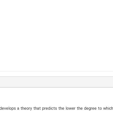
develops a theory that predicts the lower the degree to which 