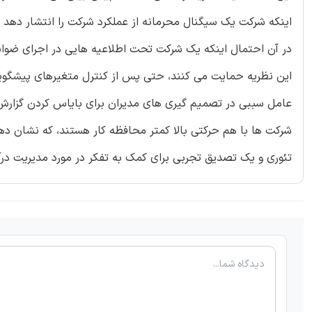
اینکه شرکت یک سیگنال محرمانه از عملکرد شرکت را انتشار دهد ب
این نظریه حمایت می کنند، حتی پس از کنترل متغیرهای پیشگوی
عامل سببی در تصمیم گیری های مدیران برای بایاس کردن گزا
شرکت ها با هم حرکتی بالا کمتر محافظه کار هستند، که نشان ده
تئوری و یک تصدیق تجربی برای کمک به تفکر در مورد مدیریت درآم