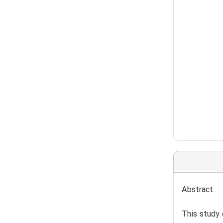
Abstract
This study 