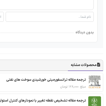
بدون دیدگاه
محصولات مشابه
ترجمه مقاله ترانسفورمیتی خورشیدی سوخت های نفتی
مبلغ: ۱۲۸,۰۰۰ تومان
ترجمه مقاله تشخیص نقطه تغییر با نمودارهای کنترل استوار