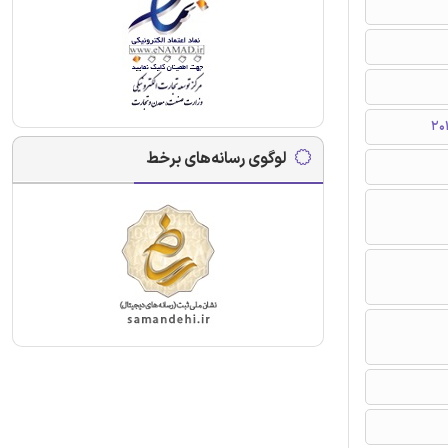
لوگوی رسانه‌های برخط