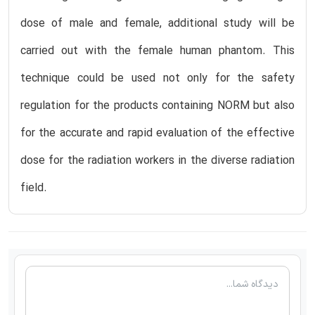
dose of male and female, additional study will be
carried out with the female human phantom. This
technique could be used not only for the safety
regulation for the products containing NORM but also
for the accurate and rapid evaluation of the effective
dose for the radiation workers in the diverse radiation
field.