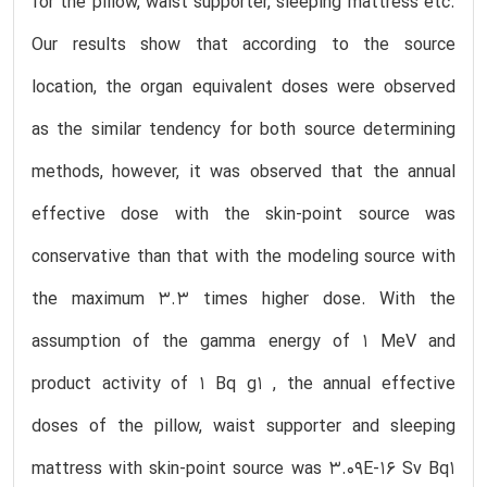
for the pillow, waist supporter, sleeping mattress etc.
Our results show that according to the source
location, the organ equivalent doses were observed
as the similar tendency for both source determining
methods, however, it was observed that the annual
effective dose with the skin-point source was
conservative than that with the modeling source with
the maximum 3.3 times higher dose. With the
assumption of the gamma energy of 1 MeV and
product activity of 1 Bq g1 , the annual effective
doses of the pillow, waist supporter and sleeping
mattress with skin-point source was 3.09E-16 Sv Bq1