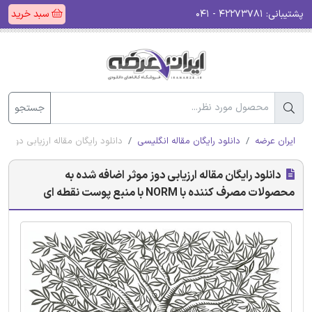
پشتیبانی:
۴۲۲۷۳۷۸۱ - ۰۴۱
سبد خرید
جستجو
ایران عرضه
دانلود رایگان مقاله انگلیسی
دانلود رایگان مقاله ارزیابی دوز موثر اضافه
دانلود رایگان مقاله ارزیابی دوز موثر اضافه شده به
محصولات مصرف کننده با NORM با منبع پوست نقطه ای