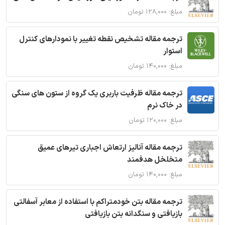
مبلغ: ۱۲۸,۰۰۰ تومان
ترجمه مقاله تشخیص نقطه تغییر با نمودارهای کنترل
استوار
مبلغ: ۱۴۰,۰۰۰ تومان
ترجمه مقاله ظرفیت باربری یک گروه از ستون های سنگی
در خاک نرم
مبلغ: ۱۲۰,۰۰۰ تومان
ترجمه مقاله آنالیز ارتعاش اجباری تیرهای عمیق
متخلخل هدفمند
مبلغ: ۱۴۰,۰۰۰ تومان
ترجمه مقاله بتن خودمتراکم با استفاده از معابر آسفالتی
بازیافتی و سنگدانه بتن بازیافتی