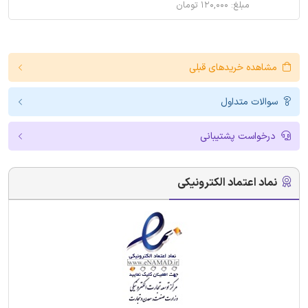
مبلغ: ۱۲۰,۰۰۰ تومان
مشاهده خریدهای قبلی
سوالات متداول
درخواست پشتیبانی
نماد اعتماد الکترونیکی