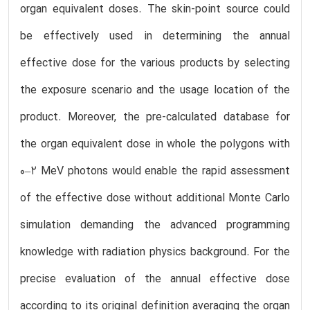
organ equivalent doses. The skin-point source could
be effectively used in determining the annual
effective dose for the various products by selecting
the exposure scenario and the usage location of the
product. Moreover, the pre-calculated database for
the organ equivalent dose in whole the polygons with
0–2 MeV photons would enable the rapid assessment
of the effective dose without additional Monte Carlo
simulation demanding the advanced programming
knowledge with radiation physics background. For the
precise evaluation of the annual effective dose
according to its original definition averaging the organ