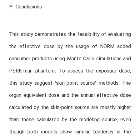
4. Conclusions
This study demonstrates the feasibility of evaluating
the effective dose by the usage of NORM added
consumer products using Monte Carlo simulations and
PSRK-man phantom. To assess the exposure dose,
this study suggest “skin-point source” methods. The
organ equivalent dose and the annual effective dose
calculated by the skin-point source are mostly higher
than those calculated by the modeling source, even
though both models show similar tendency in the