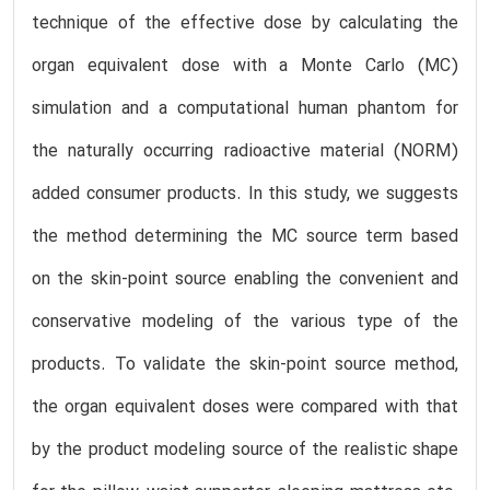
technique of the effective dose by calculating the
organ equivalent dose with a Monte Carlo (MC)
simulation and a computational human phantom for
the naturally occurring radioactive material (NORM)
added consumer products. In this study, we suggests
the method determining the MC source term based
on the skin-point source enabling the convenient and
conservative modeling of the various type of the
products. To validate the skin-point source method,
the organ equivalent doses were compared with that
by the product modeling source of the realistic shape