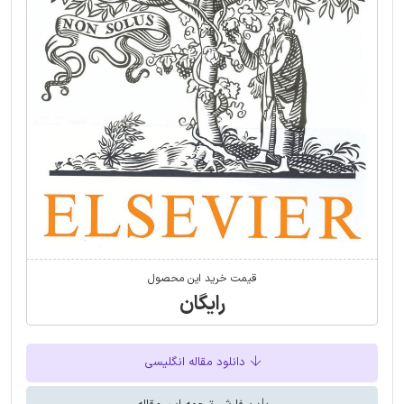
قیمت خرید این محصول
رایگان
دانلود مقاله انگلیسی