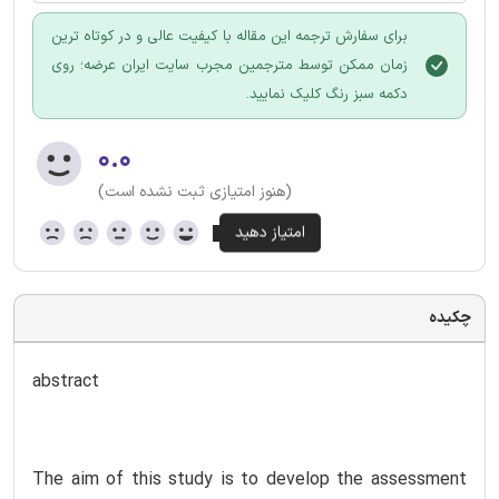
برای سفارش ترجمه این مقاله با کیفیت عالی و در کوتاه ترین
زمان ممکن توسط مترجمین مجرب سایت ایران عرضه؛ روی
دکمه سبز رنگ کلیک نمایید.
۰.۰
(هنوز امتیازی ثبت نشده است)
چکیده
abstract
The aim of this study is to develop the assessment