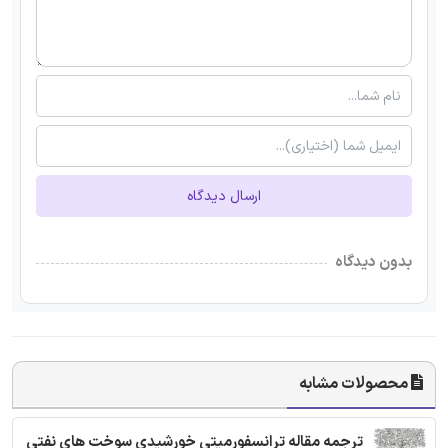
ارسال دیدگاه
بدون دیدگاه
محصولات مشابه
ترجمه مقاله ترانسفورمیتی خورشیدی سوخت های نفتی