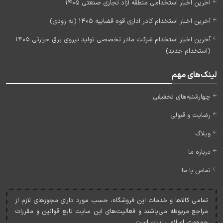
آخرین اخبار استخدامی منطقه آزاد تجاری صنعتی 1405
آخرین اخبار استخدام کادر اداری قوه قضاییه 1405 (به زودی)
آخرین اخبار استخدام شرکت مادر تخصصی تولید نیروی برق حرارتی 1405
(استخدام جدید)
لینک‌های مهم
چهارشنبه‌های تخفیفی
رضایت و قبولی
وبلاگ
درباره ما
تماس با ما
تمامی کالاها و خدمات اين فروشگاه، حسب مورد دارای مجوزهای لازم از
مراجع مربوطه می‌باشند و فعاليت‌های اين سايت تابع قوانين و مقررات
جمهوری اسلامی ايران است.