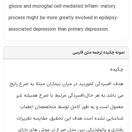
gliosis and microglial cell-mediated inflam- matory
process might be more greatly involved in epilepsy-
associated depression than primary depression.
نمونه چکیده ترجمه متن فارسی
چکیده
هدف: افسردگی کموربید در میان بیماران مبتلا به صرع رایج
می باشد.به هر حال،افسردگی مرتبط با صرع همیشه غیر
معمول است و به طور کامل توسط متخصصان اعصاب
شناسایی نشده است.هدف این تحقیق، مقایسه تغییرات
رفتاری و پاتولوژیکی بین مدل صرع در موش های دارای