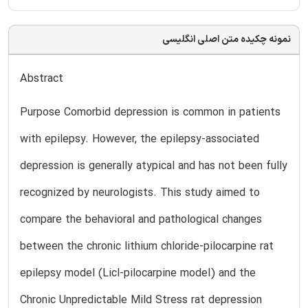
نمونه چکیده متن اصلی انگلیسی
Abstract
Purpose Comorbid depression is common in patients
with epilepsy. However, the epilepsy-associated
depression is generally atypical and has not been fully
recognized by neurologists. This study aimed to
compare the behavioral and pathological changes
between the chronic lithium chloride-pilocarpine rat
epilepsy model (Licl-pilocarpine model) and the
Chronic Unpredictable Mild Stress rat depression