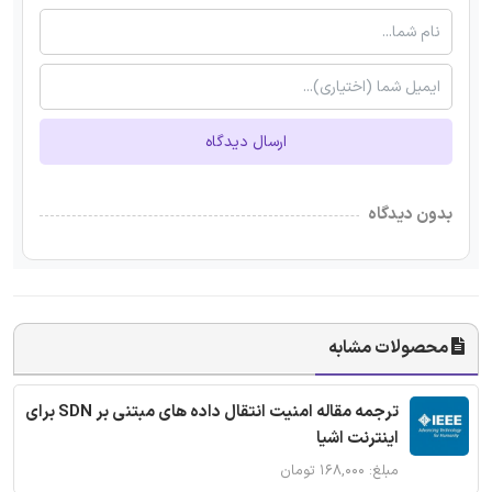
ارسال دیدگاه
بدون دیدگاه
محصولات مشابه
ترجمه مقاله امنیت انتقال داده های مبتنی بر SDN برای
اینترنت اشیا
مبلغ: ۱۶۸,۰۰۰ تومان