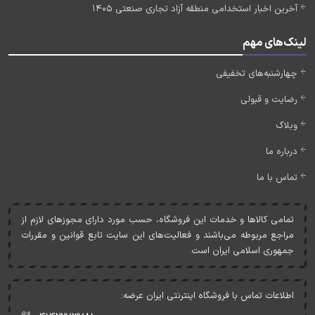
آخرین اخبار استخدامی منطقه آزاد تجاری صنعتی 1405
لینک‌های مهم
چهارشنبه‌های تخفیفی
رضایت و قبولی
وبلاگ
درباره ما
تماس با ما
تمامی کالاها و خدمات اين فروشگاه، حسب مورد دارای مجوزهای لازم از
مراجع مربوطه می‌باشند و فعاليت‌های اين سايت تابع قوانين و مقررات
جمهوری اسلامی ايران است.
اطلاعات تماس با فروشگاه اینترنتی ایران عرضه: