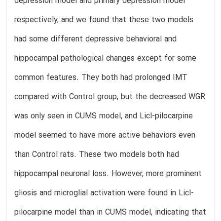
depression model and primary depression model
respectively, and we found that these two models
had some different depressive behavioral and
hippocampal pathological changes except for some
common features. They both had prolonged IMT
compared with Control group, but the decreased WGR
was only seen in CUMS model, and Licl-pilocarpine
model seemed to have more active behaviors even
than Control rats. These two models both had
hippocampal neuronal loss. However, more prominent
gliosis and microglial activation were found in Licl-
pilocarpine model than in CUMS model, indicating that