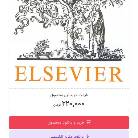
قیمت خرید این محصول
۲۲۰,۰۰۰
تومان
خرید و دانلود محصول
دانلود مقاله انگلیسی