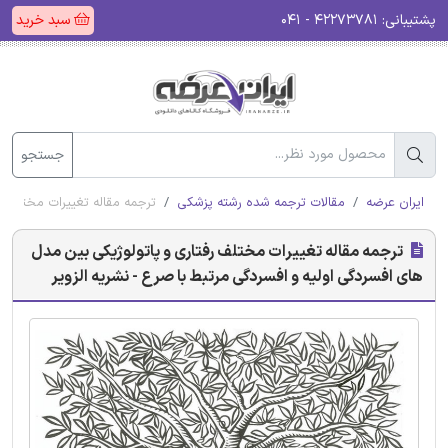
پشتیبانی:
۴۲۲۷۳۷۸۱ - ۰۴۱
سبد خرید
جستجو
ایران عرضه
مقالات ترجمه شده رشته پزشکی
ترجمه مقاله تغییرات مختلف ر
ترجمه مقاله تغییرات مختلف رفتاری و پاتولوژیکی بین مدل
های افسردگی اولیه و افسردگی مرتبط با صرع - نشریه الزویر