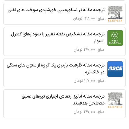
ترجمه مقاله ترانسفورمیتی خورشیدی سوخت های نفتی
مبلغ: ۱۲۸,۰۰۰ تومان
ترجمه مقاله تشخیص نقطه تغییر با نمودارهای کنترل
استوار
مبلغ: ۱۴۰,۰۰۰ تومان
ترجمه مقاله ظرفیت باربری یک گروه از ستون های سنگی
در خاک نرم
مبلغ: ۱۲۰,۰۰۰ تومان
ترجمه مقاله آنالیز ارتعاش اجباری تیرهای عمیق
متخلخل هدفمند
مبلغ: ۱۴۰,۰۰۰ تومان