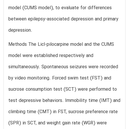
model (CUMS model), to evaluate for differences
between epilepsy-associated depression and primary
depression.
Methods The Licl-pilocarpine model and the CUMS
model were established respectively and
simultaneously. Spontaneous seizures were recorded
by video monitoring. Forced swim test (FST) and
sucrose consumption test (SCT) were performed to
test depressive behaviors. Immobility time (IMT) and
climbing time (CMT) in FST, sucrose preference rate
(SPR) in SCT, and weight gain rate (WGR) were