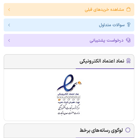
مشاهده خریدهای قبلی
سوالات متداول
درخواست پشتیبانی
نماد اعتماد الکترونیکی
لوگوی رسانه‌های برخط