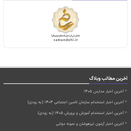
آخرین مطالب وبلاگ
آخرین اخبار مدارس 1405
آخرین اخبار استخدام سازمان تامین اجتماعی 1404 (به زودی)
آخرین اخبار استخدام آموزش و پرورش 1405 (به زودی)
آخرین اخبار آزمون تیزهوشان و نمونه دولتی