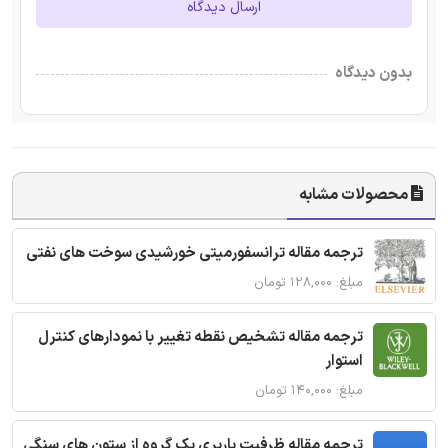
ارسال دیدگاه
بدون دیدگاه
محصولات مشابه
ترجمه مقاله ترانسفورمیتی خورشیدی سوخت های نفتی
مبلغ: ۱۲۸,۰۰۰ تومان
ترجمه مقاله تشخیص نقطه تغییر با نمودارهای کنترل
استوار
مبلغ: ۱۴۰,۰۰۰ تومان
ترجمه مقاله ظرفیت باربری یک گروه از ستون های سنگی