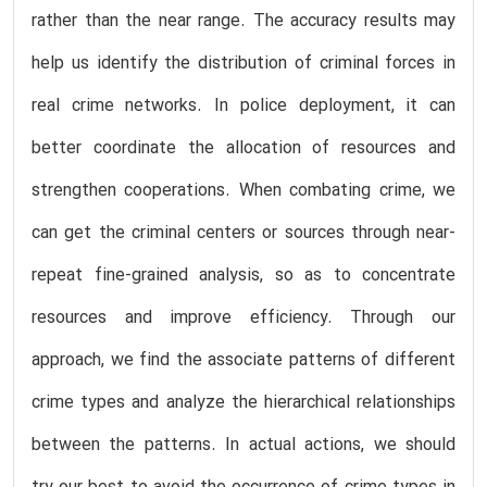
rather than the near range. The accuracy results may
help us identify the distribution of criminal forces in
real crime networks. In police deployment, it can
better coordinate the allocation of resources and
strengthen cooperations. When combating crime, we
can get the criminal centers or sources through near-
repeat fine-grained analysis, so as to concentrate
resources and improve efficiency. Through our
approach, we find the associate patterns of different
crime types and analyze the hierarchical relationships
between the patterns. In actual actions, we should