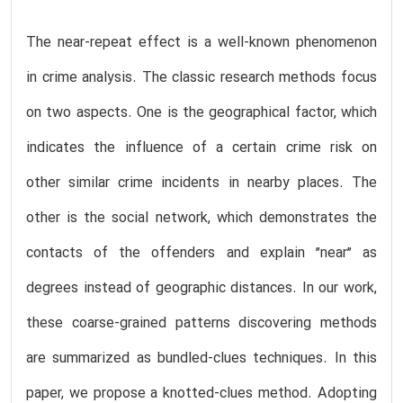
The near-repeat effect is a well-known phenomenon
in crime analysis. The classic research methods focus
on two aspects. One is the geographical factor, which
indicates the influence of a certain crime risk on
other similar crime incidents in nearby places. The
other is the social network, which demonstrates the
contacts of the offenders and explain ”near” as
degrees instead of geographic distances. In our work,
these coarse-grained patterns discovering methods
are summarized as bundled-clues techniques. In this
paper, we propose a knotted-clues method. Adopting