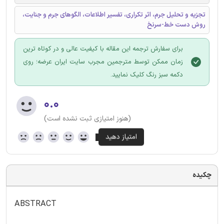
تجزیه و تحلیل جرم، اثر تکراری، تفسیر اطلاعات، الگوهای جرم و جنایت،
روش دست خط-سرنخ
برای سفارش ترجمه این مقاله با کیفیت عالی و در کوتاه ترین
زمان ممکن توسط مترجمین مجرب سایت ایران عرضه؛ روی
دکمه سبز رنگ کلیک نمایید.
۰.۰
(هنوز امتیازی ثبت نشده است)
چکیده
ABSTRACT