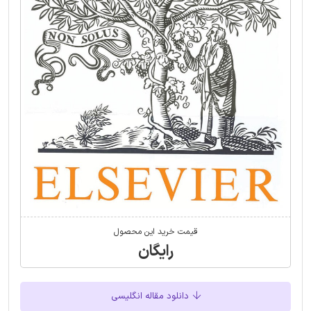
قیمت خرید این محصول
رایگان
دانلود مقاله انگلیسی