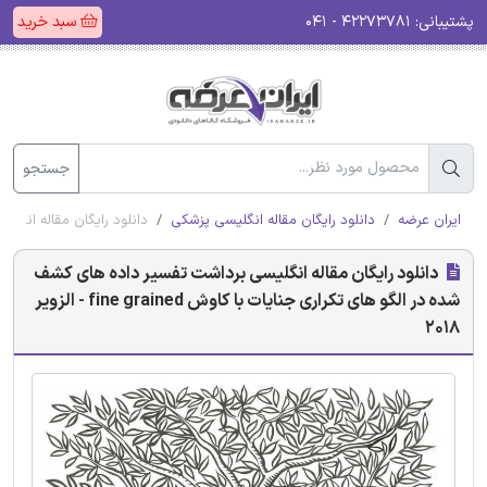
پشتیبانی:
۴۲۲۷۳۷۸۱ - ۰۴۱
سبد خرید
جستجو
ایران عرضه
دانلود رایگان مقاله انگلیسی پزشکی
دانلود رایگان مقاله انگلیسی بر
دانلود رایگان مقاله انگلیسی برداشت تفسیر داده های کشف
شده در الگو های تکراری جنایات با کاوش fine grained - الزویر
2018