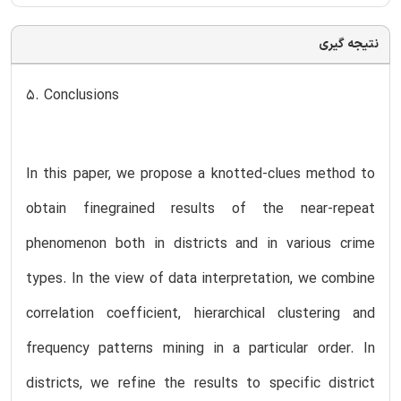
نتیجه گیری
5. Conclusions
In this paper, we propose a knotted-clues method to
obtain finegrained results of the near-repeat
phenomenon both in districts and in various crime
types. In the view of data interpretation, we combine
correlation coefficient, hierarchical clustering and
frequency patterns mining in a particular order. In
districts, we refine the results to specific district