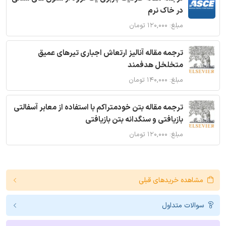
در خاک نرم
مبلغ: ۱۲۰,۰۰۰ تومان
ترجمه مقاله آنالیز ارتعاش اجباری تیرهای عمیق
متخلخل هدفمند
مبلغ: ۱۴۰,۰۰۰ تومان
ترجمه مقاله بتن خودمتراکم با استفاده از معابر آسفالتی
بازیافتی و سنگدانه بتن بازیافتی
مبلغ: ۱۲۰,۰۰۰ تومان
مشاهده خریدهای قبلی
سوالات متداول