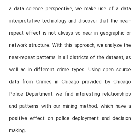
a data science perspective, we make use of a data
interpretative technology and discover that the near-
repeat effect is not always so near in geographic or
network structure. With this approach, we analyze the
near-repeat patterns in all districts of the dataset, as
well as in different crime types. Using open source
data from Crimes in Chicago provided by Chicago
Police Department, we find interesting relationships
and patterns with our mining method, which have a
positive effect on police deployment and decision
making.