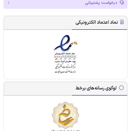
درخواست پشتیبانی
نماد اعتماد الکترونیکی
لوگوی رسانه‌های برخط