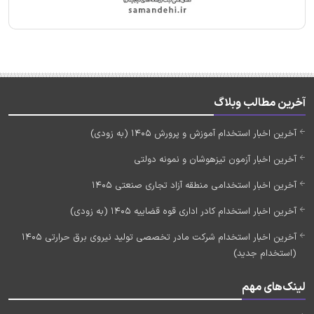
آخرین مطالب وبلاگ
آخرین اخبار استخدام آموزش و پرورش 1405 (به زودی)
آخرین اخبار آزمون تیزهوشان و نمونه دولتی
آخرین اخبار استخدامی منطقه آزاد تجاری صنعتی 1405
آخرین اخبار استخدام کادر اداری قوه قضاییه 1405 (به زودی)
آخرین اخبار استخدام شرکت مادر تخصصی تولید نیروی برق حرارتی 1405
(استخدام جدید)
لینک‌های مهم