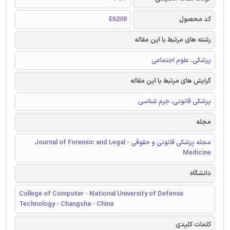
کد محصول
E6208
رشته های مرتبط با این مقاله
پزشکی، علوم اجتماعی
گرایش های مرتبط با این مقاله
پزشکی قانونی، جرم شناسی
مجله
مجله پزشکی قانونی و حقوقی - Journal of Forensic and Legal
Medicine
دانشگاه
College of Computer - National University of Defense
Technology - Changsha - China
کلمات کلیدی