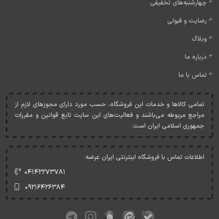
چهارشنبه‌های تخفیفی
رضایت و قبولی
وبلاگ
درباره ما
تماس با ما
تمامی کالاها و خدمات اين فروشگاه، حسب مورد دارای مجوزهای لازم از
مراجع مربوطه می‌باشند و فعاليت‌های اين سايت تابع قوانين و مقررات
جمهوری اسلامی ايران است.
اطلاعات تماس با فروشگاه اینترنتی ایران عرضه:
۰۴۱۴۲۲۷۳۷۸۱
۰۹۲۱۶۴۲۶۳۸۴