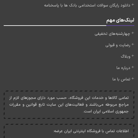
دانلود رایگان سوالات استخدامی بانک ها با پاسخنامه
لینک‌های مهم
چهارشنبه‌های تخفیفی
رضایت و قبولی
وبلاگ
درباره ما
تماس با ما
تمامی کالاها و خدمات اين فروشگاه، حسب مورد دارای مجوزهای لازم از
مراجع مربوطه می‌باشند و فعاليت‌های اين سايت تابع قوانين و مقررات
جمهوری اسلامی ايران است.
اطلاعات تماس با فروشگاه اینترنتی ایران عرضه: