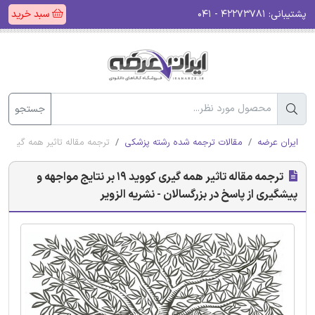
پشتیبانی:
۴۲۲۷۳۷۸۱ - ۰۴۱
سبد خرید
جستجو
ایران عرضه
مقالات ترجمه شده رشته پزشکی
ترجمه مقاله تاثیر همه گیری کووید 19 بر نتایج مواجهه و پیشگیری از پاسخ در بزرگسالان 
ترجمه مقاله تاثیر همه گیری کووید 19 بر نتایج مواجهه و
پیشگیری از پاسخ در بزرگسالان - نشریه الزویر