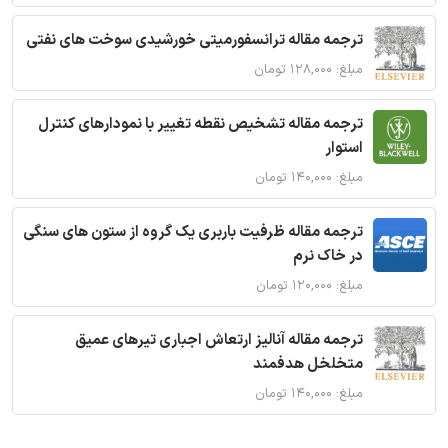
ترجمه مقاله ترانسفورمیتی خورشیدی سوخت های نفتی
مبلغ: ۱۲۸,۰۰۰ تومان
ترجمه مقاله تشخیص نقطه تغییر با نمودارهای کنترل
استوار
مبلغ: ۱۴۰,۰۰۰ تومان
ترجمه مقاله ظرفیت باربری یک گروه از ستون های سنگی
در خاک نرم
مبلغ: ۱۲۰,۰۰۰ تومان
ترجمه مقاله آنالیز ارتعاش اجباری تیرهای عمیق
متخلخل هدفمند
مبلغ: ۱۴۰,۰۰۰ تومان