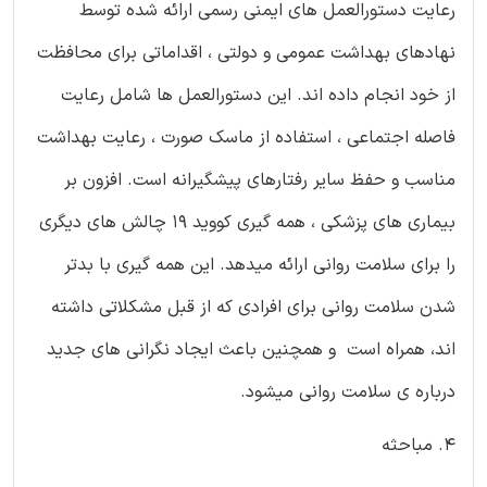
رعایت دستورالعمل های ایمنی رسمی ارائه شده توسط
نهادهای بهداشت عمومی و دولتی ، اقداماتی برای محافظت
از خود انجام داده اند. این دستورالعمل ها شامل رعایت
فاصله اجتماعی ، استفاده از ماسک صورت ، رعایت بهداشت
مناسب و حفظ سایر رفتارهای پیشگیرانه است. افزون بر
بیماری های پزشکی ، همه گیری کووید 19 چالش های دیگری
را برای سلامت روانی ارائه میدهد. این همه گیری با بدتر
شدن سلامت روانی برای افرادی که از قبل مشکلاتی داشته
اند، همراه است و همچنین باعث ایجاد نگرانی های جدید
درباره ی سلامت روانی میشود.
4. مباحثه