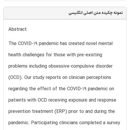
نمونه چکیده متن اصلی انگلیسی
Abstract
The COVID-19 pandemic has created novel mental
health challenges for those with pre-existing
problems including obsessive-compulsive disorder
(OCD). Our study reports on clinician perceptions
regarding the effect of the COVID-19 pandemic on
patients with OCD receiving exposure and response
prevention treatment (ERP) prior to and during the
pandemic. Participating clinicians completed a survey