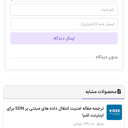
ارسال دیدگاه
بدون دیدگاه
محصولات مشابه
ترجمه مقاله امنیت انتقال داده های مبتنی بر SDN برای
اینترنت اشیا
مبلغ: ۱۶۸,۰۰۰ تومان