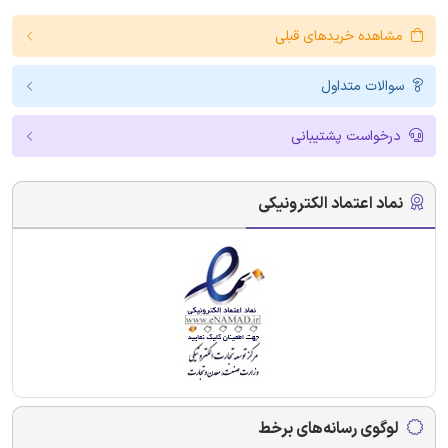
مشاهده خریدهای قبلی
سوالات متداول
درخواست پشتیبانی
نماد اعتماد الکترونیکی
لوگوی رسانه‌های برخط