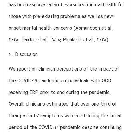
has been associated with worsened mental health for
those with pre-existing problems as well as new-
onset mental health concerns (Asmundson et al.,
2020; Haider et al., 2020; Plunkett et al., 2020).
4. Discussion
We report on clinician perceptions of the impact of
the COVID-19 pandemic on individuals with OCD
receiving ERP prior to and during the pandemic.
Overall, clinicians estimated that over one-third of
their patients’ symptoms worsened during the initial
period of the COVID-19 pandemic despite continuing