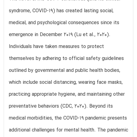
syndrome, COVID-19) has created lasting social,
medical, and psychological consequences since its
emergence in December 2019 (Lu et al., 2020).
Individuals have taken measures to protect
themselves by adhering to official safety guidelines
outlined by governmental and public health bodies,
which include social distancing, wearing face masks,
practicing appropriate hygiene, and maintaining other
preventative behaviors (CDC, 2020). Beyond its
medical morbidities, the COVID-19 pandemic presents
additional challenges for mental health. The pandemic