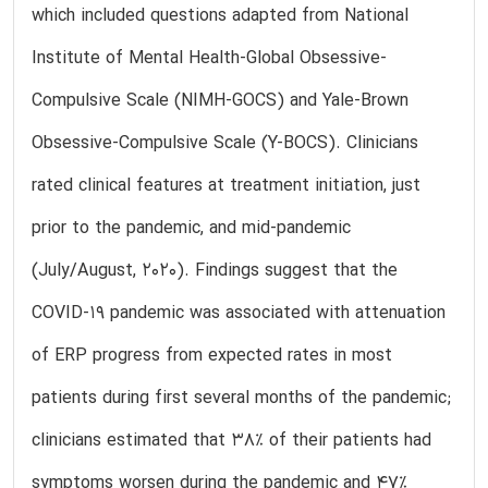
which included questions adapted from National
Institute of Mental Health-Global Obsessive-
Compulsive Scale (NIMH-GOCS) and Yale-Brown
Obsessive-Compulsive Scale (Y-BOCS). Clinicians
rated clinical features at treatment initiation, just
prior to the pandemic, and mid-pandemic
(July/August, 2020). Findings suggest that the
COVID-19 pandemic was associated with attenuation
of ERP progress from expected rates in most
patients during first several months of the pandemic;
clinicians estimated that 38% of their patients had
symptoms worsen during the pandemic and 47%