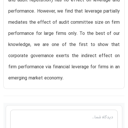
and audit reputation) has no effect on leverage and
performance. However, we find that leverage partially
mediates the effect of audit committee size on firm
performance for large firms only. To the best of our
knowledge, we are one of the first to show that
corporate governance exerts the indirect effect on
firm performance via financial leverage for firms in an
emerging market economy.