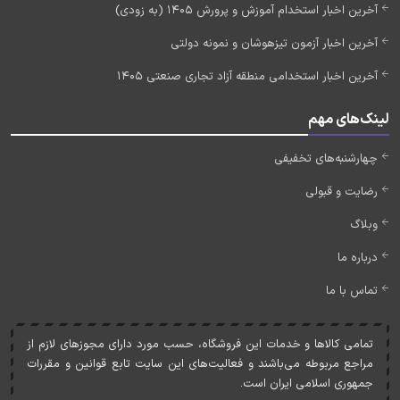
آخرین اخبار استخدام آموزش و پرورش 1405 (به زودی)
آخرین اخبار آزمون تیزهوشان و نمونه دولتی
آخرین اخبار استخدامی منطقه آزاد تجاری صنعتی 1405
لینک‌های مهم
چهارشنبه‌های تخفیفی
رضایت و قبولی
وبلاگ
درباره ما
تماس با ما
تمامی کالاها و خدمات اين فروشگاه، حسب مورد دارای مجوزهای لازم از
مراجع مربوطه می‌باشند و فعاليت‌های اين سايت تابع قوانين و مقررات
جمهوری اسلامی ايران است.