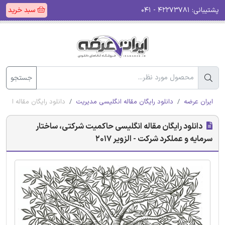
پشتیبانی:
۴۲۲۷۳۷۸۱ - ۰۴۱
سبد خرید
جستجو
ایران عرضه
دانلود رایگان مقاله انگلیسی مدیریت
دانلود رایگان مقاله انگل
دانلود رایگان مقاله انگلیسی حاکمیت شرکتی، ساختار
سرمایه و عملکرد شرکت - الزویر 2017