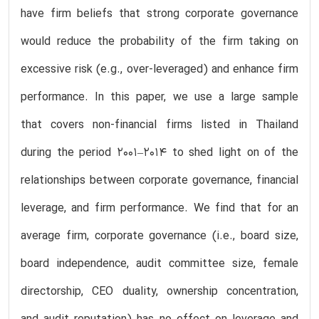
have firm beliefs that strong corporate governance
would reduce the probability of the firm taking on
excessive risk (e.g., over-leveraged) and enhance firm
performance. In this paper, we use a large sample
that covers non-financial firms listed in Thailand
during the period 2001–2014 to shed light on of the
relationships between corporate governance, financial
leverage, and firm performance. We find that for an
average firm, corporate governance (i.e., board size,
board independence, audit committee size, female
directorship, CEO duality, ownership concentration,