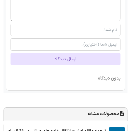
ارسال دیدگاه
بدون دیدگاه
محصولات مشابه