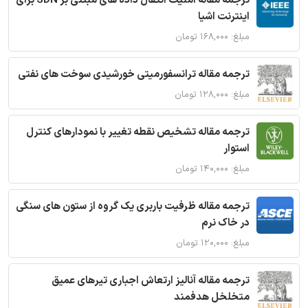
ترجمه مقاله امنیت انتقال داده های مبتنی بر SDN برای
اینترنت اشیا
مبلغ: ۱۶۸,۰۰۰ تومان
ترجمه مقاله ترانسفورمیتی خورشیدی سوخت های نفتی
مبلغ: ۱۲۸,۰۰۰ تومان
ترجمه مقاله تشخیص نقطه تغییر با نمودارهای کنترل
استوار
مبلغ: ۱۴۰,۰۰۰ تومان
ترجمه مقاله ظرفیت باربری یک گروه از ستون های سنگی
در خاک نرم
مبلغ: ۱۲۰,۰۰۰ تومان
ترجمه مقاله آنالیز ارتعاش اجباری تیرهای عمیق
متخلخل هدفمند