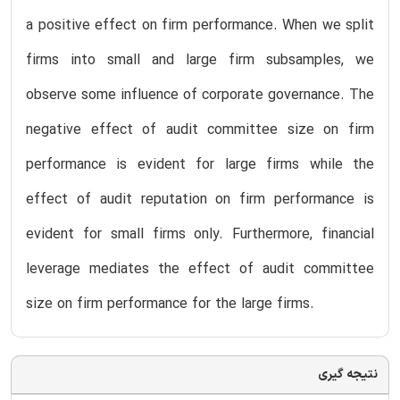
a positive effect on firm performance. When we split
firms into small and large firm subsamples, we
observe some influence of corporate governance. The
negative effect of audit committee size on firm
performance is evident for large firms while the
effect of audit reputation on firm performance is
evident for small firms only. Furthermore, financial
leverage mediates the effect of audit committee
size on firm performance for the large firms.
نتیجه گیری