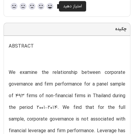
چکیده
ABSTRACT
We examine the relationship between corporate
governance and firm performance for a panel sample
of 493 firms of non-financial firms in Thailand during
the period 2001–2014. We find that for the full
sample, corporate governance is not associated with
financial leverage and firm performance. Leverage has