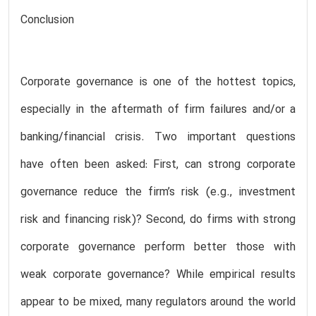
Conclusion
Corporate governance is one of the hottest topics,
especially in the aftermath of firm failures and/or a
banking/financial crisis. Two important questions
have often been asked: First, can strong corporate
governance reduce the firm’s risk (e.g., investment
risk and financing risk)? Second, do firms with strong
corporate governance perform better those with
weak corporate governance? While empirical results
appear to be mixed, many regulators around the world