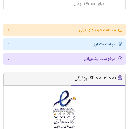
مبلغ: ۱۴۰,۰۰۰ تومان
مشاهده خریدهای قبلی
سوالات متداول
درخواست پشتیبانی
نماد اعتماد الکترونیکی