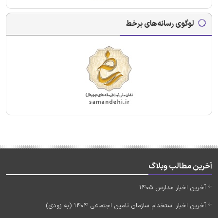
لوگوی رسانه‌های برخط
آخرین مطالب وبلاگ
آخرین اخبار مدارس 1405
آخرین اخبار استخدام سازمان تامین اجتماعی 1404 (به زودی)