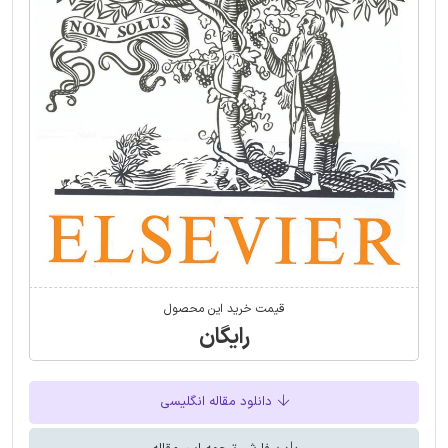
قیمت خرید این محصول
رایگان
دانلود مقاله انگلیسی