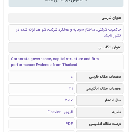
سفارش ترجمه این مقاله
عنوان فارسی
حاکمیت شرکتی، ساختار سرمایه و عملکرد شرکت: شواهد ارائه شده در
کشور تایلند
عنوان انگلیسی
Corporate governance, capital structure and firm
performance: Evidence from Thailand
صفحات مقاله فارسی
0
صفحات مقاله انگلیسی
21
سال انتشار
2017
نشریه
الزویر - Elsevier
فرمت مقاله انگلیسی
PDF