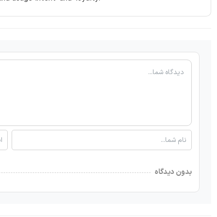
بدون دیدگاه