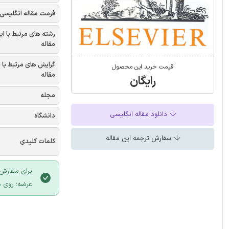
فرمت مقاله انگلیسی
رشته های مرتبط با ای
مقاله
گرایش های مرتبط با 
قیمت خرید این محصول
مقاله
رایگان
مجله
دانلود مقاله انگلیسی
دانشگاه
سفارش ترجمه این مقاله
کلمات کلیدی
برای سفارش 
عرضه؛ روی د