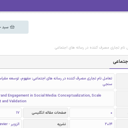
سبد خ
مل نام تجاری مصرف کننده در رسانه های اجتماعی
اجتماعی
تعامل نام تجاری مصرف کننده در رسانه های اجتماعی: مفهوم، توسعه مقیاس 
سنجی
and Engagement in Social Media: Conceptualization, Scale
 and Validation
0
صفحات مقاله انگلیسی
17
2014
نشریه
الزویر - Elsevier