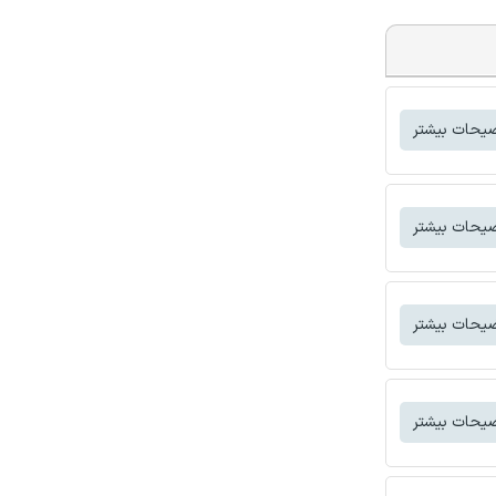
یحات بیشتر
یحات بیشتر
یحات بیشتر
یحات بیشتر