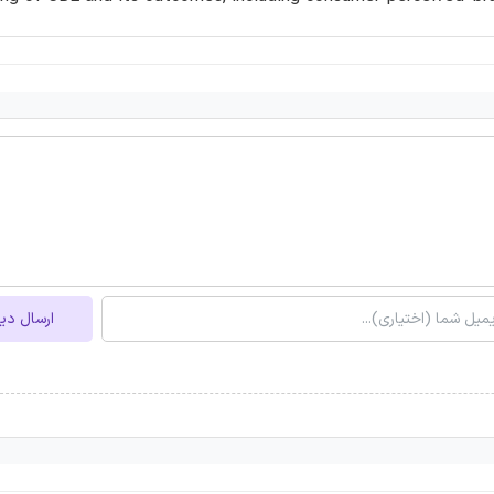
ارسال دی