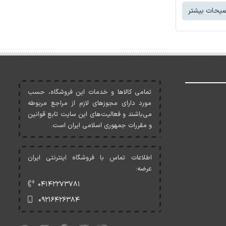
یحات بیشتر
تمامی کالاها و خدمات اين فروشگاه، حسب
مورد دارای مجوزهای لازم از مراجع مربوطه
می‌باشند و فعاليت‌های اين سايت تابع قوانين
و مقررات جمهوری اسلامی ايران است.
اطلاعات تماس با فروشگاه اینترنتی ایران
عرضه:
۰۴۱۴۲۲۷۳۷۸۱
۰۹۲۱۶۴۲۶۳۸۴