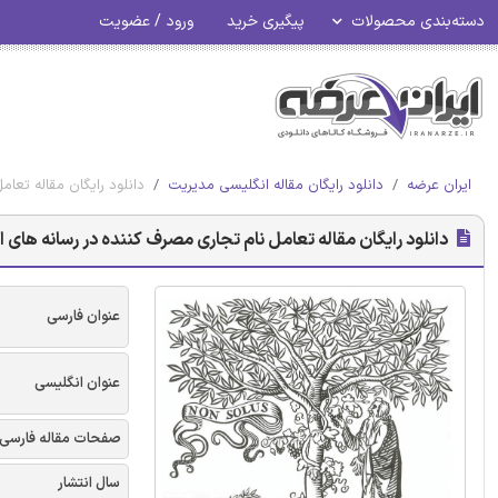
دسته‌بندی محصولات
پیگیری خرید
ورود / عضویت
ایران عرضه
دانلود رایگان مقاله انگلیسی مدیریت
دانلود رایگان مقاله تعا
دانلود رایگان مقاله تعامل نام تجاری مصرف کننده در رسانه های 
عنوان فارسی
عنوان انگلیسی
صفحات مقاله فارسی
سال انتشار