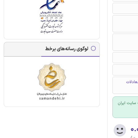
لوگوی رسانه‌های برخط
عادلات
سایت ایران
۰.