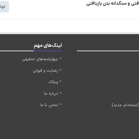
افتی و سنگدانه بتن بازیافتی
توض
لینک‌های مهم
چهارشنبه‌های تخفیفی
رضایت و قبولی
وبلاگ
درباره ما
تماس با ما