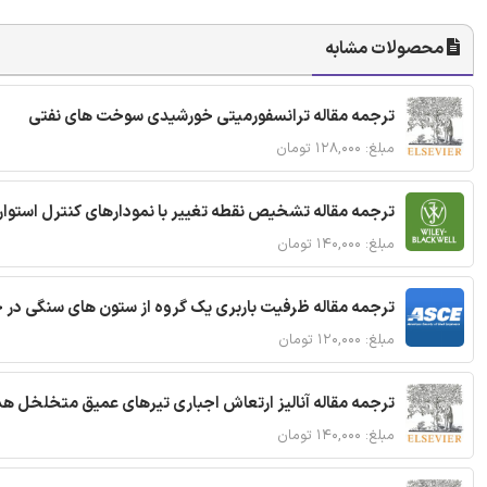
محصولات مشابه
ترجمه مقاله ترانسفورمیتی خورشیدی سوخت های نفتی
مبلغ: ۱۲۸,۰۰۰ تومان
ترجمه مقاله تشخیص نقطه تغییر با نمودارهای کنترل استوار
مبلغ: ۱۴۰,۰۰۰ تومان
ترجمه مقاله ظرفیت باربری یک گروه از ستون های سنگی در 
مبلغ: ۱۲۰,۰۰۰ تومان
ترجمه مقاله آنالیز ارتعاش اجباری تیرهای عمیق متخلخل ه
مبلغ: ۱۴۰,۰۰۰ تومان